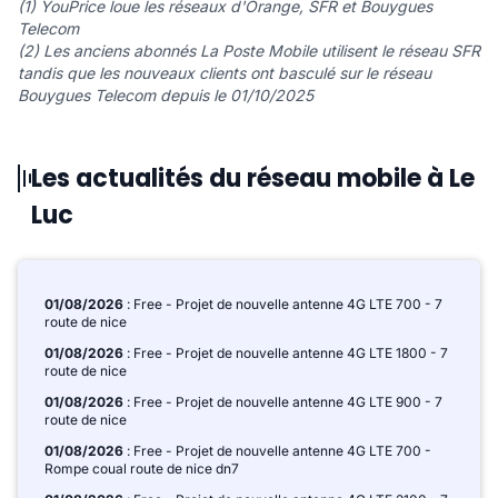
(1) YouPrice loue les réseaux d'Orange, SFR et Bouygues
Telecom
(2) Les anciens abonnés La Poste Mobile utilisent le réseau SFR
tandis que les nouveaux clients ont basculé sur le réseau
Bouygues Telecom depuis le 01/10/2025
Les actualités du réseau mobile à Le
Luc
01/08/2026
: Free - Projet de nouvelle antenne 4G LTE 700 - 7
route de nice
01/08/2026
: Free - Projet de nouvelle antenne 4G LTE 1800 - 7
route de nice
01/08/2026
: Free - Projet de nouvelle antenne 4G LTE 900 - 7
route de nice
01/08/2026
: Free - Projet de nouvelle antenne 4G LTE 700 -
Rompe coual route de nice dn7