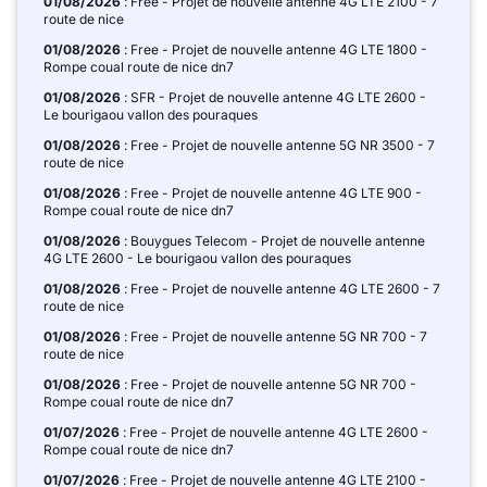
01/08/2026
: Free - Projet de nouvelle antenne 4G LTE 2100 - 7
route de nice
01/08/2026
: Free - Projet de nouvelle antenne 4G LTE 1800 -
Rompe coual route de nice dn7
01/08/2026
: SFR - Projet de nouvelle antenne 4G LTE 2600 -
Le bourigaou vallon des pouraques
01/08/2026
: Free - Projet de nouvelle antenne 5G NR 3500 - 7
route de nice
01/08/2026
: Free - Projet de nouvelle antenne 4G LTE 900 -
Rompe coual route de nice dn7
01/08/2026
: Bouygues Telecom - Projet de nouvelle antenne
4G LTE 2600 - Le bourigaou vallon des pouraques
01/08/2026
: Free - Projet de nouvelle antenne 4G LTE 2600 - 7
route de nice
01/08/2026
: Free - Projet de nouvelle antenne 5G NR 700 - 7
route de nice
01/08/2026
: Free - Projet de nouvelle antenne 5G NR 700 -
Rompe coual route de nice dn7
01/07/2026
: Free - Projet de nouvelle antenne 4G LTE 2600 -
Rompe coual route de nice dn7
01/07/2026
: Free - Projet de nouvelle antenne 4G LTE 2100 -