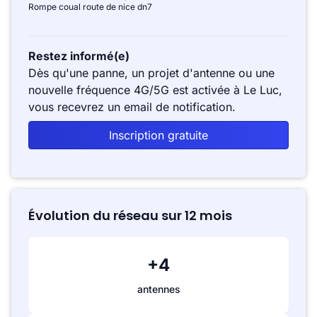
Rompe coual route de nice dn7
Restez informé(e)
Dès qu'une panne, un projet d'antenne ou une
nouvelle fréquence 4G/5G est activée à Le Luc,
vous recevrez un email de notification.
Inscription gratuite
Évolution du réseau sur 12 mois
+4
antennes