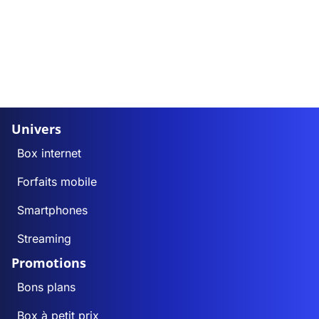
Univers
Box internet
Forfaits mobile
Smartphones
Streaming
Promotions
Bons plans
Box à petit prix