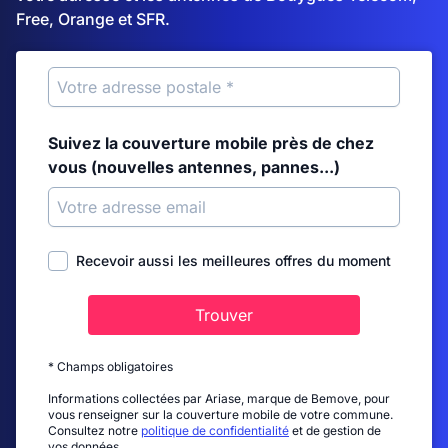
Free, Orange et SFR.
Suivez la couverture mobile près de chez
vous (nouvelles antennes, pannes...)
Recevoir aussi les meilleures offres du moment
Trouver
* Champs obligatoires
Informations collectées par Ariase, marque de Bemove, pour
vous renseigner sur la couverture mobile de votre commune.
Consultez notre
politique de confidentialité
et de gestion de
vos données.