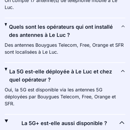
On compte 17 antenne(s) de téléphonie mobile à Le
Luc.
Quels sont les opérateurs qui ont installé
des antennes à Le Luc ?
Des antennes Bouygues Telecom, Free, Orange et SFR
sont localisées à Le Luc.
La 5G est-elle déployée à Le Luc et chez
quel opérateur ?
Oui, la 5G est disponible via les antennes 5G
déployées par Bouygues Telecom, Free, Orange et
SFR.
La 5G+ est-elle aussi disponible ?