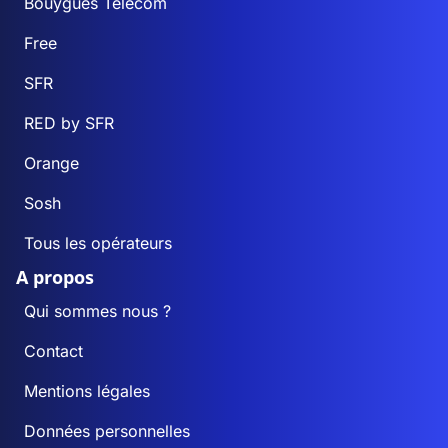
Bouygues Telecom
Free
SFR
RED by SFR
Orange
Sosh
Tous les opérateurs
A propos
Qui sommes nous ?
Contact
Mentions légales
Données personnelles