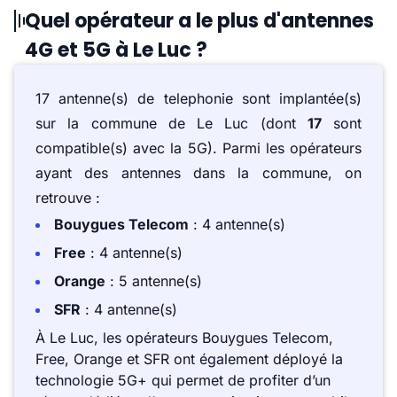
Quel opérateur a le plus d'antennes
4G et 5G à Le Luc ?
17 antenne(s) de telephonie sont implantée(s)
sur la commune de Le Luc (dont
17
sont
compatible(s) avec la 5G). Parmi les opérateurs
ayant des antennes dans la commune, on
retrouve :
Bouygues Telecom
: 4 antenne(s)
Free
: 4 antenne(s)
Orange
: 5 antenne(s)
SFR
: 4 antenne(s)
À Le Luc, les opérateurs Bouygues Telecom,
Free, Orange et SFR ont également déployé la
technologie 5G+ qui permet de profiter d’un