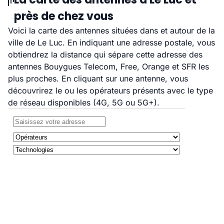
près de chez vous
Voici la carte des antennes situées dans et autour de la
ville de Le Luc. En indiquant une adresse postale, vous
obtiendrez la distance qui sépare cette adresse des
antennes Bouygues Telecom, Free, Orange et SFR les
plus proches. En cliquant sur une antenne, vous
découvrirez le ou les opérateurs présents avec le type
de réseau disponibles (4G, 5G ou 5G+).