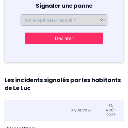
Signaler une panne
Déclarer
Les incidents signalés par les habitants
de Le Luc
EN
07/08/2026
AOÛT
2026