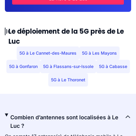
Le déploiement de la 5G près de Le
Luc
5G à Le Cannet-des-Maures
5G à Les Mayons
5G à Gonfaron
5G à Flassans-sur-Issole
5G à Cabasse
5G à Le Thoronet
Combien d’antennes sont localisées à Le
Luc ?