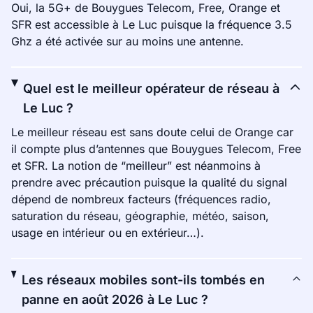
Oui, la 5G+ de Bouygues Telecom, Free, Orange et
SFR est accessible à Le Luc puisque la fréquence 3.5
Ghz a été activée sur au moins une antenne.
Quel est le meilleur opérateur de réseau à
Le Luc ?
Le meilleur réseau est sans doute celui de Orange car
il compte plus d’antennes que Bouygues Telecom, Free
et SFR. La notion de “meilleur” est néanmoins à
prendre avec précaution puisque la qualité du signal
dépend de nombreux facteurs (fréquences radio,
saturation du réseau, géographie, météo, saison,
usage en intérieur ou en extérieur…).
Les réseaux mobiles sont-ils tombés en
panne en août 2026 à Le Luc ?