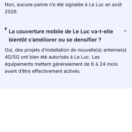
Non, aucune panne n’a été signalée à Le Luc en août
2026.
La couverture mobile de Le Luc va-t-elle
bientôt s’améliorer ou se densifier ?
Oui, des projets d’installation de nouvelle(s) antenne(s)
4G/5G ont bien été autorisés à Le Luc. Les
équipements mettent généralement de 6 à 24 mois
avant d’être effectivement activés.