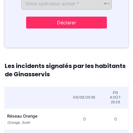
Déclarer
Les incidents signalés par les habitants
de Ginasservis
EN
08/08/2026
AOÛT
2026
Réseau Orange
0
0
Orange, Sosh