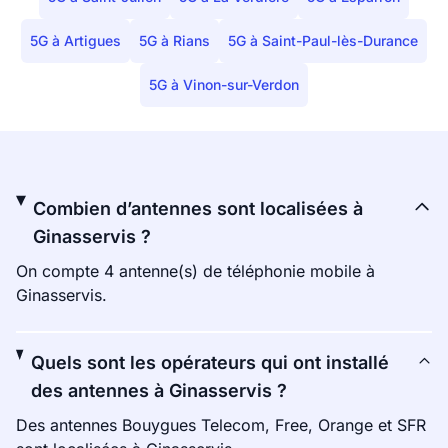
5G à Artigues
5G à Rians
5G à Saint-Paul-lès-Durance
5G à Vinon-sur-Verdon
Combien d’antennes sont localisées à
Ginasservis ?
On compte 4 antenne(s) de téléphonie mobile à
Ginasservis.
Quels sont les opérateurs qui ont installé
des antennes à Ginasservis ?
Des antennes Bouygues Telecom, Free, Orange et SFR