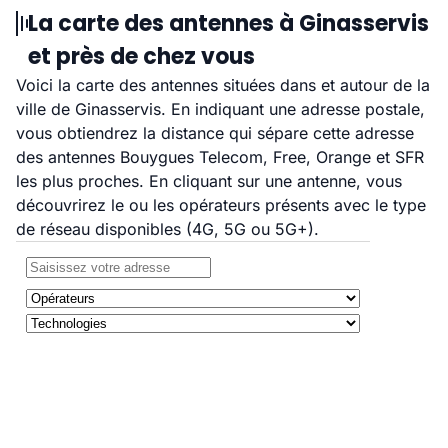
La carte des antennes à Ginasservis
et près de chez vous
Voici la carte des antennes situées dans et autour de la
ville de Ginasservis. En indiquant une adresse postale,
vous obtiendrez la distance qui sépare cette adresse
des antennes Bouygues Telecom, Free, Orange et SFR
les plus proches. En cliquant sur une antenne, vous
découvrirez le ou les opérateurs présents avec le type
de réseau disponibles (4G, 5G ou 5G+).