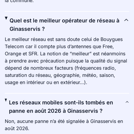
la commune.
Quel est le meilleur opérateur de réseau à
Ginasservis ?
Le meilleur réseau est sans doute celui de Bouygues
Telecom car il compte plus d’antennes que Free,
Orange et SFR. La notion de “meilleur” est néanmoins
à prendre avec précaution puisque la qualité du signal
dépend de nombreux facteurs (fréquences radio,
saturation du réseau, géographie, météo, saison,
usage en intérieur ou en extérieur…).
Les réseaux mobiles sont-ils tombés en
panne en août 2026 à Ginasservis ?
Non, aucune panne n’a été signalée à Ginasservis en
août 2026.