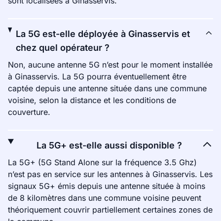
sont localisées à Ginasservis.
La 5G est-elle déployée à Ginasservis et
chez quel opérateur ?
Non, aucune antenne 5G n’est pour le moment installée
à Ginasservis. La 5G pourra éventuellement être
captée depuis une antenne située dans une commune
voisine, selon la distance et les conditions de
couverture.
La 5G+ est-elle aussi disponible ?
La 5G+ (5G Stand Alone sur la fréquence 3.5 Ghz)
n’est pas en service sur les antennes à Ginasservis. Les
signaux 5G+ émis depuis une antenne située à moins
de 8 kilomètres dans une commune voisine peuvent
théoriquement couvrir partiellement certaines zones de