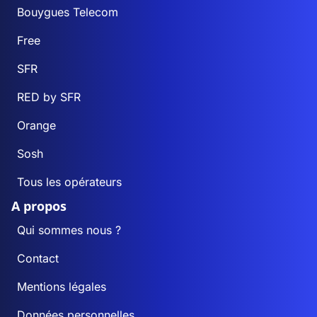
Bouygues Telecom
Free
SFR
RED by SFR
Orange
Sosh
Tous les opérateurs
A propos
Qui sommes nous ?
Contact
Mentions légales
Données personnelles