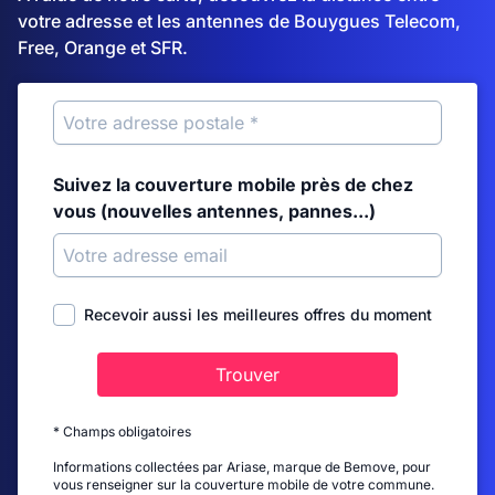
votre adresse et les antennes de Bouygues Telecom,
Free, Orange et SFR.
Suivez la couverture mobile près de chez
vous (nouvelles antennes, pannes...)
Recevoir aussi les meilleures offres du moment
Trouver
* Champs obligatoires
Informations collectées par Ariase, marque de Bemove, pour
vous renseigner sur la couverture mobile de votre commune.