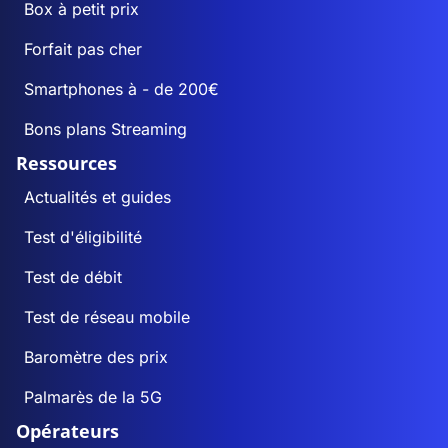
Box à petit prix
Forfait pas cher
Smartphones à - de 200€
Bons plans Streaming
Ressources
Actualités et guides
Test d'éligibilité
Test de débit
Test de réseau mobile
Baromètre des prix
Palmarès de la 5G
Opérateurs