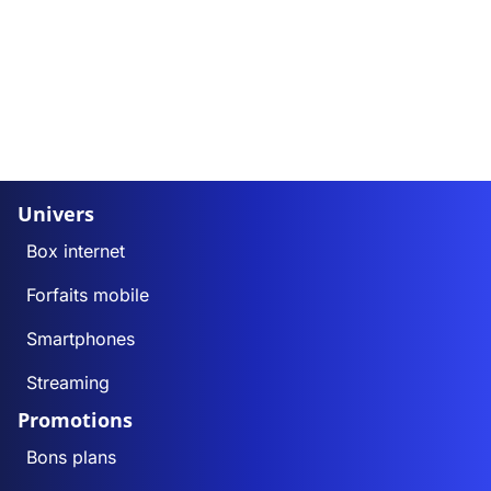
Univers
Box internet
Forfaits mobile
Smartphones
Streaming
Promotions
Bons plans