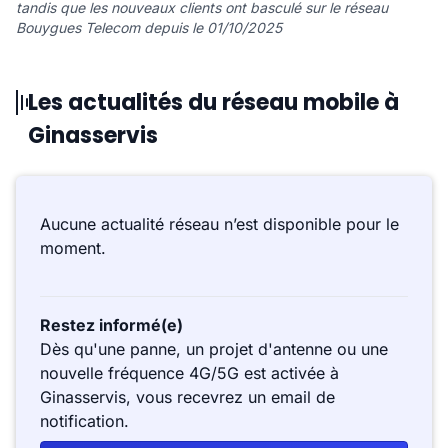
tandis que les nouveaux clients ont basculé sur le réseau
Bouygues Telecom depuis le 01/10/2025
Les actualités du réseau mobile à
Ginasservis
Aucune actualité réseau n’est disponible pour le
moment.
Restez informé(e)
Dès qu'une panne, un projet d'antenne ou une
nouvelle fréquence 4G/5G est activée à
Ginasservis, vous recevrez un email de
notification.