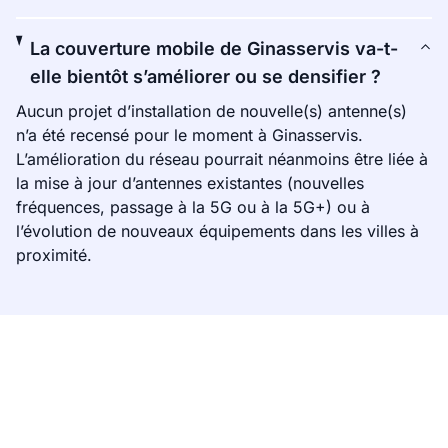
La couverture mobile de Ginasservis va-t-
elle bientôt s’améliorer ou se densifier ?
Aucun projet d’installation de nouvelle(s) antenne(s)
n’a été recensé pour le moment à Ginasservis.
L’amélioration du réseau pourrait néanmoins être liée à
la mise à jour d’antennes existantes (nouvelles
fréquences, passage à la 5G ou à la 5G+) ou à
l’évolution de nouveaux équipements dans les villes à
proximité.