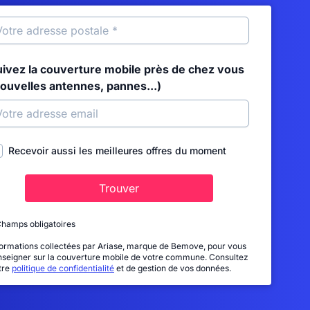
uivez la couverture mobile près de chez vous
nouvelles antennes, pannes...)
Recevoir aussi les meilleures offres du moment
Trouver
Champs obligatoires
formations collectées par Ariase, marque de Bemove, pour vous
nseigner sur la couverture mobile de votre commune. Consultez
tre
politique de confidentialité
et de gestion de vos données.