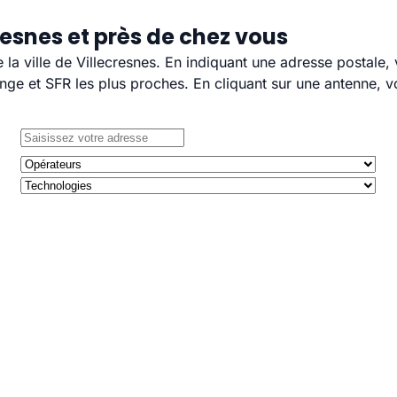
resnes et près de chez vous
e la ville de Villecresnes. En indiquant une adresse postale,
e et SFR les plus proches. En cliquant sur une antenne, v