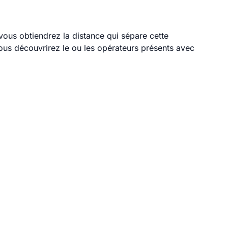
 vous obtiendrez la distance qui sépare cette
ous découvrirez le ou les opérateurs présents avec