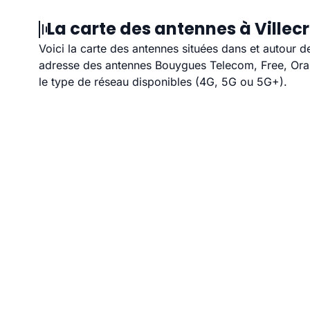
La carte des antennes à Villec
Voici la carte des antennes situées dans et autour d
adresse des antennes Bouygues Telecom, Free, Orang
le type de réseau disponibles (4G, 5G ou 5G+).