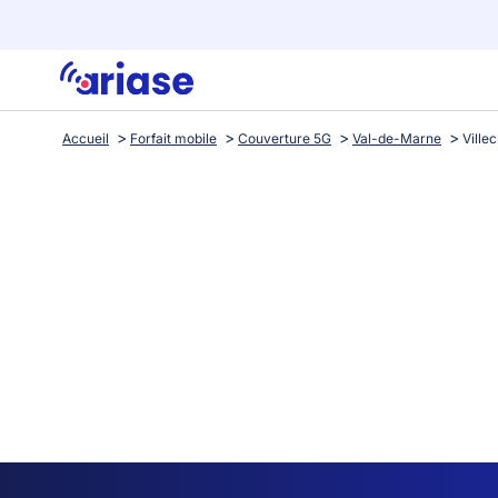
Accueil
Forfait mobile
Couverture 5G
Val-de-Marne
Ville