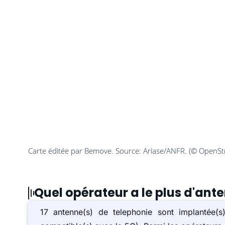
Quel opérateur a le plus d'ante
17 antenne(s) de telephonie sont implantée(