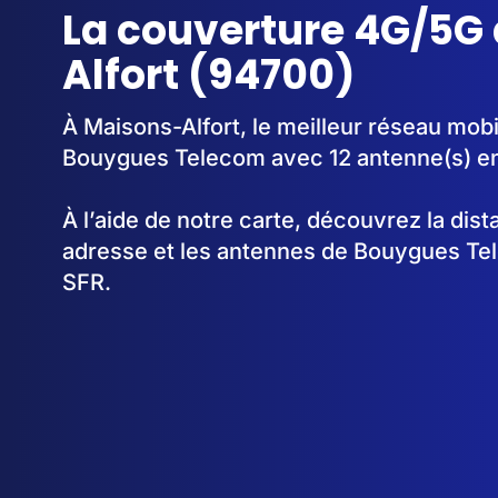
La couverture 4G/5G
Alfort (94700)
À Maisons-Alfort, le meilleur réseau mobi
Bouygues Telecom avec 12 antenne(s) en
À l’aide de notre carte, découvrez la dis
adresse et les antennes de Bouygues Te
SFR.