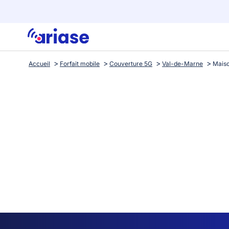
Accueil
Forfait mobile
Couverture 5G
Val-de-Marne
Maiso