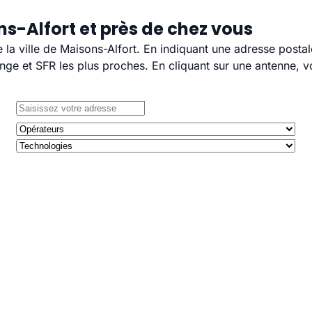
s-Alfort et près de chez vous
e la ville de Maisons-Alfort. En indiquant une adresse posta
e et SFR les plus proches. En cliquant sur une antenne, v