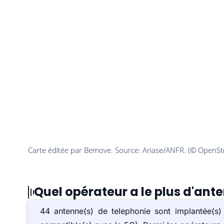
Quel opérateur a le plus d'ant
44 antenne(s) de telephonie sont implantée(s