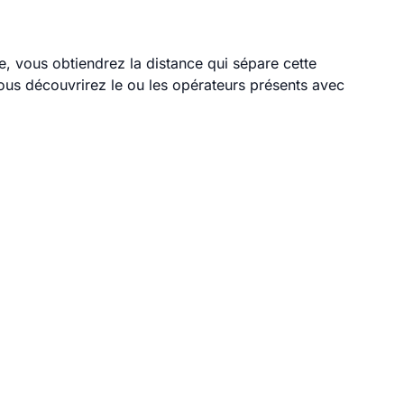
le, vous obtiendrez la distance qui sépare cette
ous découvrirez le ou les opérateurs présents avec