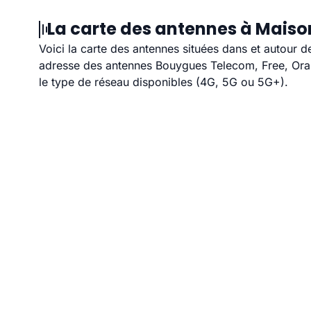
La carte des antennes à Maison
Voici la carte des antennes situées dans et autour d
adresse des antennes Bouygues Telecom, Free, Orang
le type de réseau disponibles (4G, 5G ou 5G+).