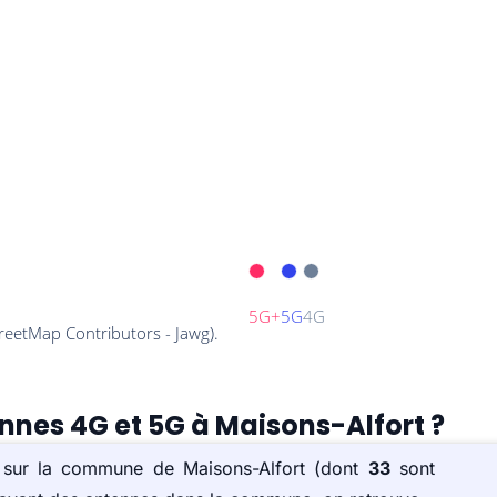
ennes 4G et 5G à Maisons-Alfort ?
) sur la commune de Maisons-Alfort (dont
33
sont