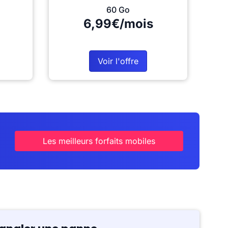
60 Go
6,99€/mois
Voir l'offre
Les meilleurs forfaits mobiles