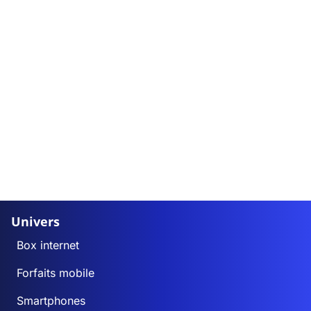
Univers
Box internet
Forfaits mobile
Smartphones