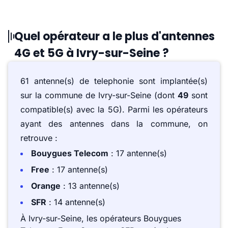
Quel opérateur a le plus d'antennes
4G et 5G à Ivry-sur-Seine ?
61 antenne(s) de telephonie sont implantée(s)
sur la commune de Ivry-sur-Seine (dont
49
sont
compatible(s) avec la 5G). Parmi les opérateurs
ayant des antennes dans la commune, on
retrouve :
Bouygues Telecom
: 17 antenne(s)
Free
: 17 antenne(s)
Orange
: 13 antenne(s)
SFR
: 14 antenne(s)
À Ivry-sur-Seine, les opérateurs Bouygues