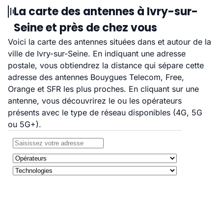
La carte des antennes à Ivry-sur-
Seine et près de chez vous
Voici la carte des antennes situées dans et autour de la
ville de Ivry-sur-Seine. En indiquant une adresse
postale, vous obtiendrez la distance qui sépare cette
adresse des antennes Bouygues Telecom, Free,
Orange et SFR les plus proches. En cliquant sur une
antenne, vous découvrirez le ou les opérateurs
présents avec le type de réseau disponibles (4G, 5G
ou 5G+).