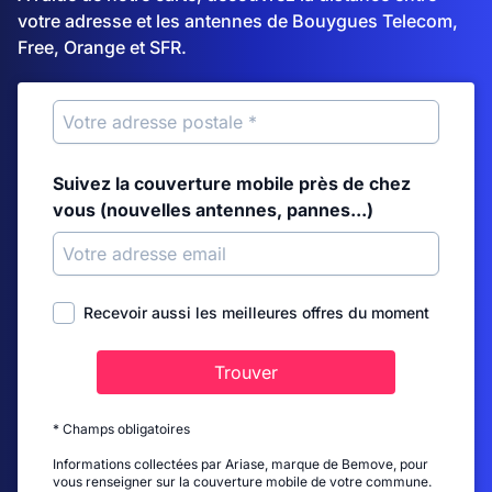
votre adresse et les antennes de Bouygues Telecom,
Free, Orange et SFR.
Suivez la couverture mobile près de chez
vous (nouvelles antennes, pannes...)
Recevoir aussi les meilleures offres du moment
Trouver
* Champs obligatoires
Informations collectées par Ariase, marque de Bemove, pour
vous renseigner sur la couverture mobile de votre commune.