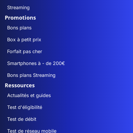
Streaming
Promotions
Bons plans
Box à petit prix
Forfait pas cher
Smartphones à - de 200€
Bons plans Streaming
Ressources
Actualités et guides
Test d'éligibilité
Test de débit
Test de réseau mobile