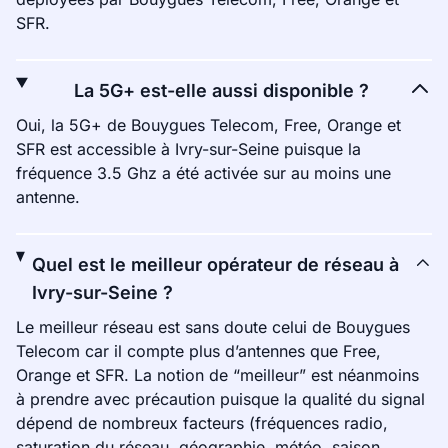
SFR.
La 5G+ est-elle aussi disponible ?
Oui, la 5G+ de Bouygues Telecom, Free, Orange et
SFR est accessible à Ivry-sur-Seine puisque la
fréquence 3.5 Ghz a été activée sur au moins une
antenne.
Quel est le meilleur opérateur de réseau à
Ivry-sur-Seine ?
Le meilleur réseau est sans doute celui de Bouygues
Telecom car il compte plus d’antennes que Free,
Orange et SFR. La notion de “meilleur” est néanmoins
à prendre avec précaution puisque la qualité du signal
dépend de nombreux facteurs (fréquences radio,
saturation du réseau, géographie, météo, saison,