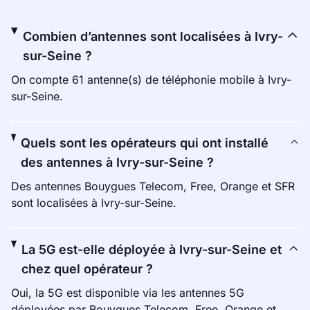
Combien d’antennes sont localisées à Ivry-
sur-Seine ?
On compte 61 antenne(s) de téléphonie mobile à Ivry-
sur-Seine.
Quels sont les opérateurs qui ont installé
des antennes à Ivry-sur-Seine ?
Des antennes Bouygues Telecom, Free, Orange et SFR
sont localisées à Ivry-sur-Seine.
La 5G est-elle déployée à Ivry-sur-Seine et
chez quel opérateur ?
Oui, la 5G est disponible via les antennes 5G
déployées par Bouygues Telecom, Free, Orange et