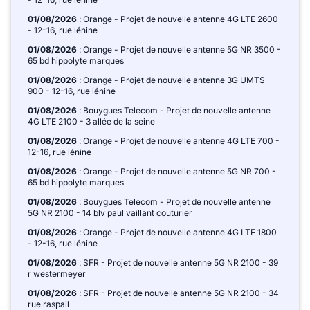
01/08/2026
: Orange - Projet de nouvelle antenne 4G LTE 2600
- 12-16, rue lénine
01/08/2026
: Orange - Projet de nouvelle antenne 5G NR 3500 -
65 bd hippolyte marques
01/08/2026
: Orange - Projet de nouvelle antenne 3G UMTS
900 - 12-16, rue lénine
01/08/2026
: Bouygues Telecom - Projet de nouvelle antenne
4G LTE 2100 - 3 allée de la seine
01/08/2026
: Orange - Projet de nouvelle antenne 4G LTE 700 -
12-16, rue lénine
01/08/2026
: Orange - Projet de nouvelle antenne 5G NR 700 -
65 bd hippolyte marques
01/08/2026
: Bouygues Telecom - Projet de nouvelle antenne
5G NR 2100 - 14 blv paul vaillant couturier
01/08/2026
: Orange - Projet de nouvelle antenne 4G LTE 1800
- 12-16, rue lénine
01/08/2026
: SFR - Projet de nouvelle antenne 5G NR 2100 - 39
r westermeyer
01/08/2026
: SFR - Projet de nouvelle antenne 5G NR 2100 - 34
rue raspail