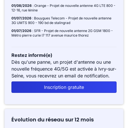
01/08/2026
: Orange - Projet de nouvelle antenne 4G LTE 800 -
12-16, rue lénine
01/07/2026
: Bouygues Telecom - Projet de nouvelle antenne
3G UMTS 900 - 190 bd de stalingrad
01/07/2026
: SFR - Projet de nouvelle antenne 2G GSM 1800 -
Métro pierre curie l7 117 avenue maurice thorez
Restez informé(e)
Dès qu'une panne, un projet d'antenne ou une
nouvelle fréquence 4G/5G est activée à Ivry-sur-
Seine, vous recevrez un email de notification.
Inscription gratuite
Évolution du réseau sur 12 mois