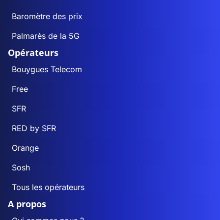
Baromètre des prix
Palmarès de la 5G
Opérateurs
Bouygues Telecom
Free
SFR
RED by SFR
Orange
Sosh
Tous les opérateurs
A propos