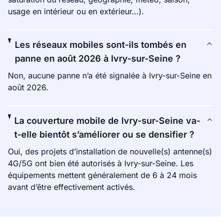
usage en intérieur ou en extérieur…).
Les réseaux mobiles sont-ils tombés en
panne en août 2026 à Ivry-sur-Seine ?
Non, aucune panne n’a été signalée à Ivry-sur-Seine en
août 2026.
La couverture mobile de Ivry-sur-Seine va-
t-elle bientôt s’améliorer ou se densifier ?
Oui, des projets d’installation de nouvelle(s) antenne(s)
4G/5G ont bien été autorisés à Ivry-sur-Seine. Les
équipements mettent généralement de 6 à 24 mois
avant d’être effectivement activés.