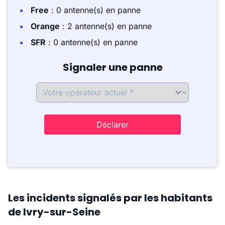
Free
: 0 antenne(s) en panne
Orange
: 2 antenne(s) en panne
SFR
: 0 antenne(s) en panne
Signaler une panne
Déclarer
Les incidents signalés par les habitants
de Ivry-sur-Seine