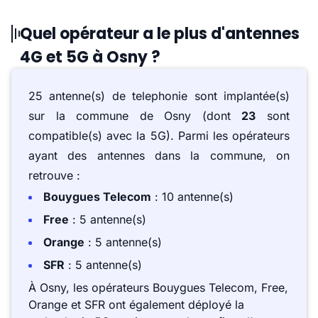
Quel opérateur a le plus d'antennes
4G et 5G à Osny ?
25 antenne(s) de telephonie sont implantée(s)
sur la commune de Osny (dont
23
sont
compatible(s) avec la 5G). Parmi les opérateurs
ayant des antennes dans la commune, on
retrouve :
Bouygues Telecom
: 10 antenne(s)
Free
: 5 antenne(s)
Orange
: 5 antenne(s)
SFR
: 5 antenne(s)
À Osny, les opérateurs Bouygues Telecom, Free,
Orange et SFR ont également déployé la