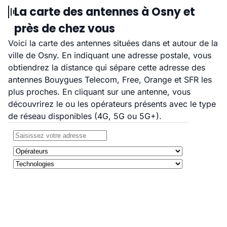
La carte des antennes à Osny et
près de chez vous
Voici la carte des antennes situées dans et autour de la
ville de Osny. En indiquant une adresse postale, vous
obtiendrez la distance qui sépare cette adresse des
antennes Bouygues Telecom, Free, Orange et SFR les
plus proches. En cliquant sur une antenne, vous
découvrirez le ou les opérateurs présents avec le type
de réseau disponibles (4G, 5G ou 5G+).