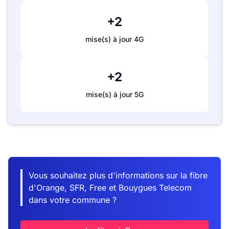
+2
mise(s) à jour 4G
+2
mise(s) à jour 5G
Vous souhaitez plus d'informations sur la fibre
d'Orange, SFR, Free et Bouygues Telecom
dans votre commune ?