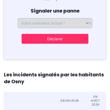
Signaler une panne
Déclarer
Les incidents signalés par les habitants
de Osny
EN
08/08/2026
AOÛT
2026