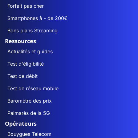
Forfait pas cher
Smartphones à - de 200€
Bons plans Streaming
Ressources
Actualités et guides
Test d'éligibilité
Test de débit
Test de réseau mobile
Baromètre des prix
Palmarès de la 5G
Opérateurs
Bouygues Telecom