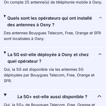
On compte 25 antenne(s) de téléphonie mobile à Osny.
Quels sont les opérateurs qui ont installé
des antennes à Osny ?
Des antennes Bouygues Telecom, Free, Orange et SFR
sont localisées à Osny.
La 5G est-elle déployée à Osny et chez
quel opérateur ?
Oui, la 5G est disponible via les antennes 5G
déployées par Bouygues Telecom, Free, Orange et
SFR.
La 5G+ est-elle aussi disponible ?
Oui, la 5G+ de Bouygues Telecom, Free, Orange et