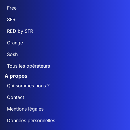
Free
SFR
RED by SFR
Orange
Sosh
Tous les opérateurs
A propos
Qui sommes nous ?
Contact
Mentions légales
Données personnelles