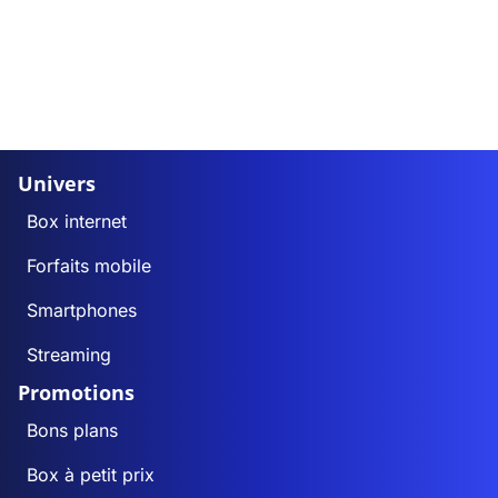
Univers
Box internet
Forfaits mobile
Smartphones
Streaming
Promotions
Bons plans
Box à petit prix