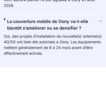
2026.
La couverture mobile de Osny va-t-elle
bientôt s’améliorer ou se densifier ?
Oui, des projets d’installation de nouvelle(s) antenne(s)
4G/5G ont bien été autorisés à Osny. Les équipements
mettent généralement de 6 à 24 mois avant d’être
effectivement activés.