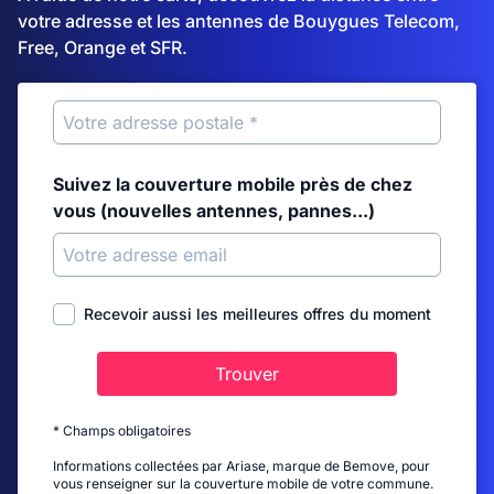
votre adresse et les antennes de Bouygues Telecom,
Free, Orange et SFR.
Suivez la couverture mobile près de chez
vous (nouvelles antennes, pannes...)
Recevoir aussi les meilleures offres du moment
Trouver
* Champs obligatoires
Informations collectées par Ariase, marque de Bemove, pour
vous renseigner sur la couverture mobile de votre commune.