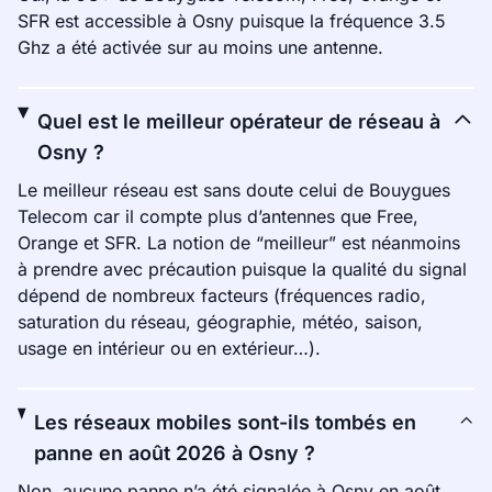
SFR est accessible à Osny puisque la fréquence 3.5
Ghz a été activée sur au moins une antenne.
Quel est le meilleur opérateur de réseau à
Osny ?
Le meilleur réseau est sans doute celui de Bouygues
Telecom car il compte plus d’antennes que Free,
Orange et SFR. La notion de “meilleur” est néanmoins
à prendre avec précaution puisque la qualité du signal
dépend de nombreux facteurs (fréquences radio,
saturation du réseau, géographie, météo, saison,
usage en intérieur ou en extérieur…).
Les réseaux mobiles sont-ils tombés en
panne en août 2026 à Osny ?
Non, aucune panne n’a été signalée à Osny en août