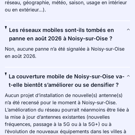
réseau, géographie, météo, saison, usage en intérieur
ou en extérieur…).
Les réseaux mobiles sont-ils tombés en
panne en août 2026 à Noisy-sur-Oise ?
Non, aucune panne n’a été signalée à Noisy-sur-Oise
en août 2026.
La couverture mobile de Noisy-sur-Oise va-
t-elle bientôt s’améliorer ou se densifier ?
Aucun projet d’installation de nouvelle(s) antenne(s)
n’a été recensé pour le moment à Noisy-sur-Oise.
L’amélioration du réseau pourrait néanmoins être liée à
la mise à jour d’antennes existantes (nouvelles
fréquences, passage à la 5G ou à la 5G+) ou à
l’évolution de nouveaux équipements dans les villes à