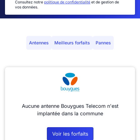
Consultez notre
politique de confidentialité
et de gestion de
vos données.
Antennes
Meilleurs forfaits
Pannes
Aucune antenne Bouygues Telecom n'est
implantée dans la commune
Voir les forfaits