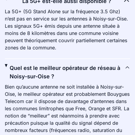
La 5G+ est-elle aussi disponible ?
La 5G+ (5G Stand Alone sur la fréquence 3.5 Ghz)
n’est pas en service sur les antennes à Noisy-sur-Oise.
Les signaux 5G+ émis depuis une antenne située à
moins de 8 kilomètres dans une commune voisine
peuvent théoriquement couvrir partiellement certaines
zones de la commune.
Quel est le meilleur opérateur de réseau à
Noisy-sur-Oise ?
Bien qu’aucune antenne ne soit installée à Noisy-sur-
Oise, le meilleur opérateur est probablement Bouygues
Telecom car il dispose de davantage d’antennes dans
les communes limitrophes que Free, Orange et SFR. La
notion de “meilleur” est néanmoins à prendre avec
précaution puisque la qualité du signal dépend de
nombreux facteurs (fréquences radio, saturation du