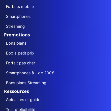
Forfaits mobile
Smartphones
Streaming
Promotions
Bons plans
Box à petit prix
Forfait pas cher
Smartphones à - de 200€
Bons plans Streaming
Ressources
Actualités et guides
Test d'éligibilité