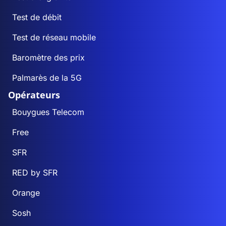
Test de débit
Test de réseau mobile
Baromètre des prix
Palmarès de la 5G
Opérateurs
Bouygues Telecom
Free
SFR
RED by SFR
Orange
Sosh