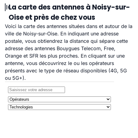
La carte des antennes à Noisy-sur-
Oise et près de chez vous
Voici la carte des antennes situées dans et autour de la
ville de Noisy-sur-Oise. En indiquant une adresse
postale, vous obtiendrez la distance qui sépare cette
adresse des antennes Bouygues Telecom, Free,
Orange et SFR les plus proches. En cliquant sur une
antenne, vous découvrirez le ou les opérateurs
présents avec le type de réseau disponibles (4G, 5G
ou 5G+).