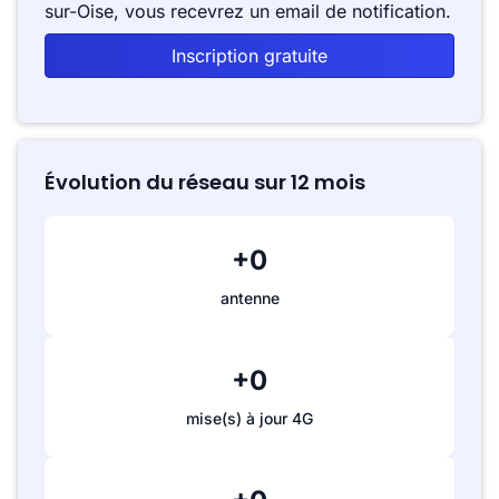
sur-Oise, vous recevrez un email de notification.
Inscription gratuite
Évolution du réseau sur 12 mois
+0
antenne
+0
mise(s) à jour 4G