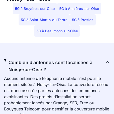
5G à Bruyères-sur-Oise
5G à Asnières-sur-Oise
5G à Saint-Martin-du-Tertre
5G à Presles
5G à Beaumont-sur-Oise
Combien d’antennes sont localisées à
Noisy-sur-Oise ?
Aucune antenne de téléphonie mobile n’est pour le
moment située à Noisy-sur-Oise. La couverture réseau
est donc assurée par les antennes des communes
avoisinantes. Des projets d’installation seront
probablement lancés par Orange, SFR, Free ou
Bouygues Telecom pour densifier la couverture mobile