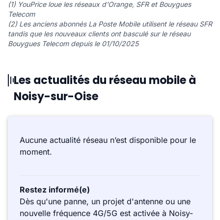
(1) YouPrice loue les réseaux d'Orange, SFR et Bouygues
Telecom
(2) Les anciens abonnés La Poste Mobile utilisent le réseau SFR
tandis que les nouveaux clients ont basculé sur le réseau
Bouygues Telecom depuis le 01/10/2025
Les actualités du réseau mobile à
Noisy-sur-Oise
Aucune actualité réseau n’est disponible pour le
moment.
Restez informé(e)
Dès qu'une panne, un projet d'antenne ou une
nouvelle fréquence 4G/5G est activée à Noisy-