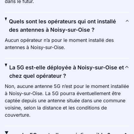
dans le futur.
Quels sont les opérateurs qui ont installé
des antennes à Noisy-sur-Oise ?
Aucun opérateur n’a pour le moment installé des
antennes à Noisy-sur-Oise.
La 5G est-elle déployée à Noisy-sur-Oise et
chez quel opérateur ?
Non, aucune antenne 5G n’est pour le moment installée
à Noisy-sur-Oise. La 5G pourra éventuellement être
captée depuis une antenne située dans une commune
voisine, selon la distance et les conditions de
couverture.