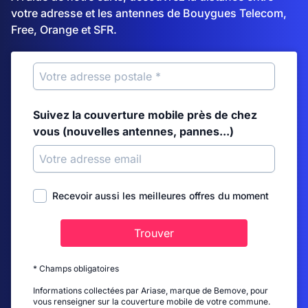
votre adresse et les antennes de Bouygues Telecom,
Free, Orange et SFR.
Suivez la couverture mobile près de chez
vous (nouvelles antennes, pannes...)
Recevoir aussi les meilleures offres du moment
Trouver
* Champs obligatoires
Informations collectées par Ariase, marque de Bemove, pour
vous renseigner sur la couverture mobile de votre commune.