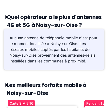
Quel opérateur a le plus d'antennes
4G et 5G à Noisy-sur-Oise ?
Aucune antenne de téléphonie mobile n'est pour
le moment localisée à Noisy-sur-Oise. Les
réseaux mobiles captés par les habitants de
Noisy-sur-Oise proviennent des antennes-relais
installées dans les communes à proximité.
Les meilleurs forfaits mobile à
Noisy-sur-Oise
Carte SIM à 1€
Pendant 1 an 