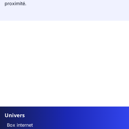
proximité.
Univers
Box internet