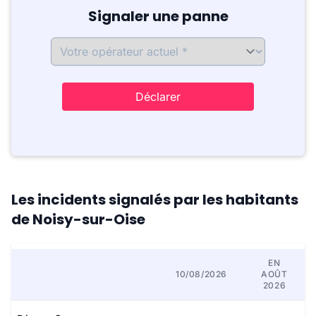
Signaler une panne
Déclarer
Les incidents signalés par les habitants
de Noisy-sur-Oise
EN
10/08/2026
AOÛT
2026