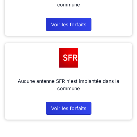
commune
Voir les forfaits
Aucune antenne SFR n'est implantée dans la
commune
Voir les forfaits