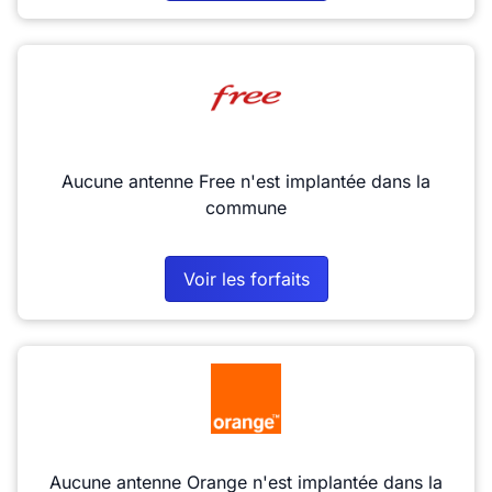
Aucune antenne Free n'est implantée dans la
commune
Voir les forfaits
Aucune antenne Orange n'est implantée dans la