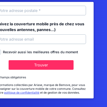
uivez la couverture mobile près de chez vous
nouvelles antennes, pannes...)
Recevoir aussi les meilleures offres du moment
Trouver
Champs obligatoires
formations collectées par Ariase, marque de Bemove, pour vous
nseigner sur la couverture mobile de votre commune. Consultez
tre
politique de confidentialité
et de gestion de vos données.