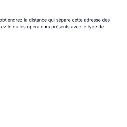
s obtiendrez la distance qui sépare cette adresse des
ez le ou les opérateurs présents avec le type de