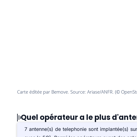
Quel opérateur a le plus d'ante
7 antenne(s) de telephonie sont implantée(s) s