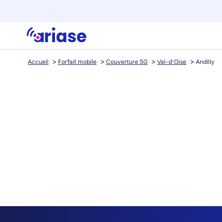
Accueil
Forfait mobile
Couverture 5G
Val-d'Oise
Andilly