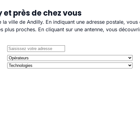
y et près de chez vous
e la ville de Andilly. En indiquant une adresse postale, vou
 plus proches. En cliquant sur une antenne, vous découvrir