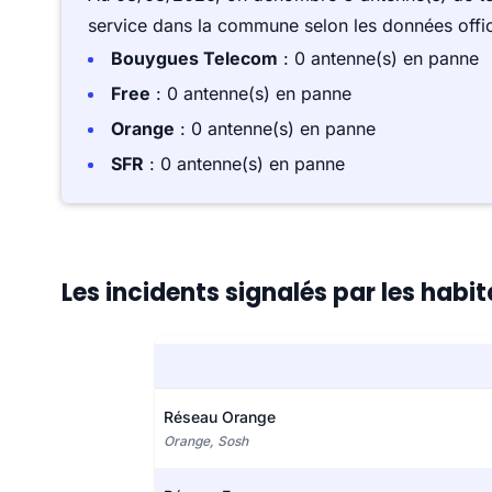
service dans la commune selon les données offici
Bouygues Telecom
: 0 antenne(s) en panne
Free
: 0 antenne(s) en panne
Orange
: 0 antenne(s) en panne
SFR
: 0 antenne(s) en panne
Les incidents signalés par les habit
Réseau Orange
Orange, Sosh