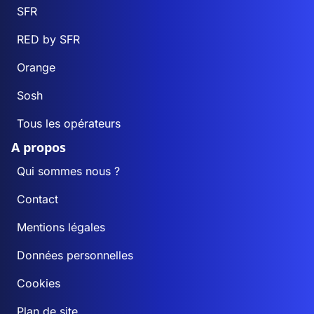
SFR
RED by SFR
Orange
Sosh
Tous les opérateurs
A propos
Qui sommes nous ?
Contact
Mentions légales
Données personnelles
Cookies
Plan de site