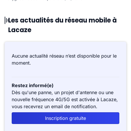
Les actualités du réseau mobile à
Lacaze
Aucune actualité réseau n’est disponible pour le
moment.
Restez informé(e)
Dès qu'une panne, un projet d'antenne ou une
nouvelle fréquence 4G/5G est activée à Lacaze,
vous recevrez un email de notification.
Inscription gratuite