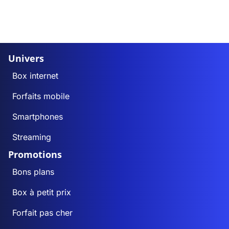
Univers
Box internet
Forfaits mobile
Smartphones
Streaming
Promotions
Bons plans
Box à petit prix
Forfait pas cher