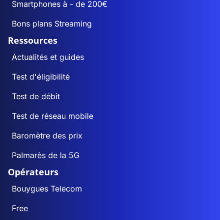
Smartphones à - de 200€
Bons plans Streaming
Ressources
Actualités et guides
Test d'éligibilité
Test de débit
Test de réseau mobile
Baromètre des prix
Palmarès de la 5G
Opérateurs
Bouygues Telecom
Free