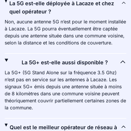
La 5G est-elle déployée à Lacaze et chez
quel opérateur ?
Non, aucune antenne 5G n’est pour le moment installée
à Lacaze. La 5G pourra éventuellement être captée
depuis une antenne située dans une commune voisine,
selon la distance et les conditions de couverture.
La 5G+ est-elle aussi disponible ?
La 5G+ (5G Stand Alone sur la fréquence 3.5 Ghz)
n’est pas en service sur les antennes à Lacaze. Les
signaux 5G+ émis depuis une antenne située à moins
de 8 kilomètres dans une commune voisine peuvent
théoriquement couvrir partiellement certaines zones de
la commune.
Quel est le meilleur opérateur de réseau à