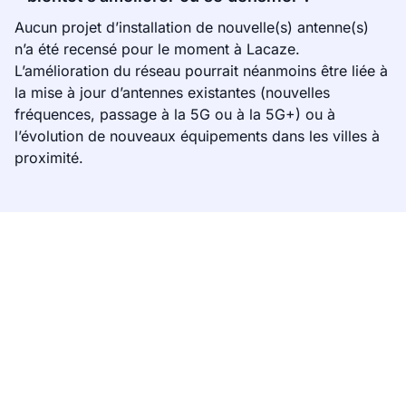
Aucun projet d’installation de nouvelle(s) antenne(s)
n’a été recensé pour le moment à Lacaze.
L’amélioration du réseau pourrait néanmoins être liée à
la mise à jour d’antennes existantes (nouvelles
fréquences, passage à la 5G ou à la 5G+) ou à
l’évolution de nouveaux équipements dans les villes à
proximité.