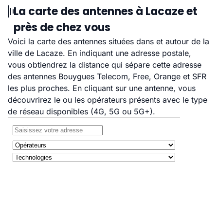
La carte des antennes à Lacaze et
près de chez vous
Voici la carte des antennes situées dans et autour de la
ville de Lacaze. En indiquant une adresse postale,
vous obtiendrez la distance qui sépare cette adresse
des antennes Bouygues Telecom, Free, Orange et SFR
les plus proches. En cliquant sur une antenne, vous
découvrirez le ou les opérateurs présents avec le type
de réseau disponibles (4G, 5G ou 5G+).