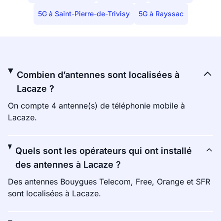
5G à Saint-Pierre-de-Trivisy
5G à Rayssac
Combien d’antennes sont localisées à
Lacaze ?
On compte 4 antenne(s) de téléphonie mobile à
Lacaze.
Quels sont les opérateurs qui ont installé
des antennes à Lacaze ?
Des antennes Bouygues Telecom, Free, Orange et SFR
sont localisées à Lacaze.