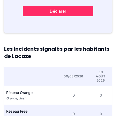
Déclarer
Les incidents signalés par les habitants
de Lacaze
EN
09/08/2026
AOÛT
2026
Réseau Orange
0
0
Orange, Sosh
Réseau Free
0
0