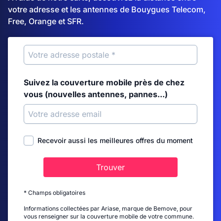
votre adresse et les antennes de Bouygues Telecom,
Free, Orange et SFR.
Suivez la couverture mobile près de chez
vous (nouvelles antennes, pannes...)
Recevoir aussi les meilleures offres du moment
Trouver
* Champs obligatoires
Informations collectées par Ariase, marque de Bemove, pour
vous renseigner sur la couverture mobile de votre commune.