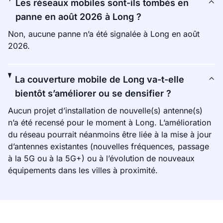
Les réseaux mobiles sont-ils tombés en
panne en août 2026 à Long ?
Non, aucune panne n’a été signalée à Long en août
2026.
La couverture mobile de Long va-t-elle
bientôt s’améliorer ou se densifier ?
Aucun projet d’installation de nouvelle(s) antenne(s)
n’a été recensé pour le moment à Long. L’amélioration
du réseau pourrait néanmoins être liée à la mise à jour
d’antennes existantes (nouvelles fréquences, passage
à la 5G ou à la 5G+) ou à l’évolution de nouveaux
équipements dans les villes à proximité.