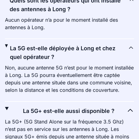
Quels sont les opérateurs qui ont installé
des antennes à Long ?
Aucun opérateur n’a pour le moment installé des
antennes à Long.
La 5G est-elle déployée à Long et chez
quel opérateur ?
Non, aucune antenne 5G n’est pour le moment installée
à Long. La 5G pourra éventuellement être captée
depuis une antenne située dans une commune voisine,
selon la distance et les conditions de couverture.
La 5G+ est-elle aussi disponible ?
La 5G+ (5G Stand Alone sur la fréquence 3.5 Ghz)
n’est pas en service sur les antennes à Long. Les
signaux 5G+ émis depuis une antenne située à moins