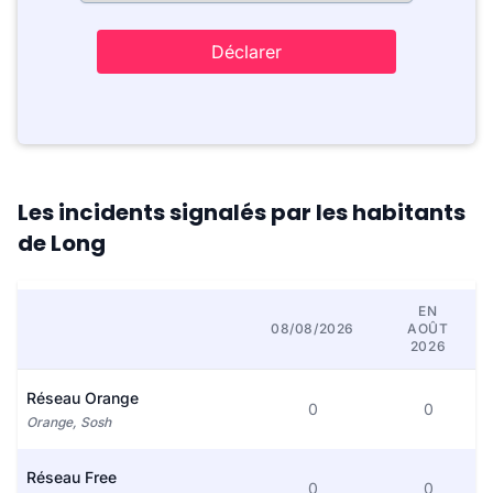
Déclarer
Les incidents signalés par les habitants
de Long
EN
08/08/2026
AOÛT
2026
Réseau Orange
0
0
Orange, Sosh
Réseau Free
0
0