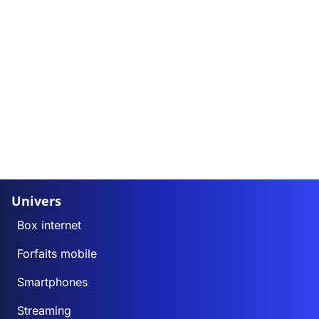
Univers
Box internet
Forfaits mobile
Smartphones
Streaming