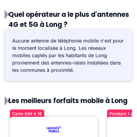
Quel opérateur a le plus d'antennes
4G et 5G à Long ?
Aucune antenne de téléphonie mobile n'est pour
le moment localisée à Long. Les réseaux
mobiles captés par les habitants de Long
proviennent des antennes-relais installées dans
les communes à proximité.
Les meilleurs forfaits mobile à Long
Carte SIM à 1€
Pendant 1 an 