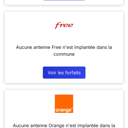
Aucune antenne Free n'est implantée dans la
commune
Voir les forfaits
Aucune antenne Orange n'est implantée dans la