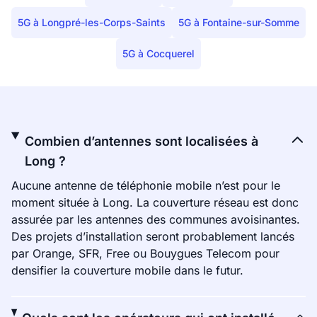
5G à Longpré-les-Corps-Saints
5G à Fontaine-sur-Somme
5G à Cocquerel
Combien d’antennes sont localisées à
Long ?
Aucune antenne de téléphonie mobile n’est pour le
moment située à Long. La couverture réseau est donc
assurée par les antennes des communes avoisinantes.
Des projets d’installation seront probablement lancés
par Orange, SFR, Free ou Bouygues Telecom pour
densifier la couverture mobile dans le futur.