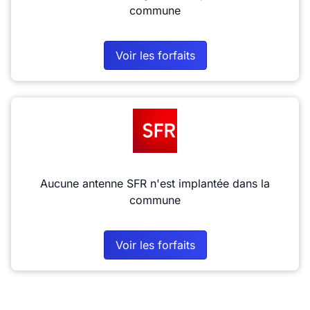
commune
Voir les forfaits
Aucune antenne SFR n'est implantée dans la
commune
Voir les forfaits