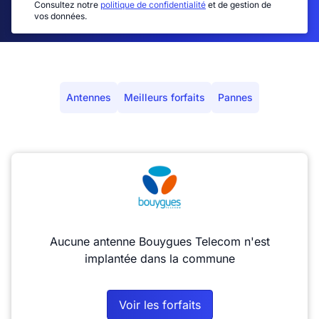
Consultez notre
politique de confidentialité
et de gestion de
vos données.
Antennes
Meilleurs forfaits
Pannes
Aucune antenne Bouygues Telecom n'est
implantée dans la commune
Voir les forfaits