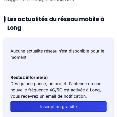
Les actualités du réseau mobile à
Long
Aucune actualité réseau n’est disponible pour le
moment.
Restez informé(e)
Dès qu'une panne, un projet d'antenne ou une
nouvelle fréquence 4G/5G est activée à Long,
vous recevrez un email de notification.
Inscription gratuite