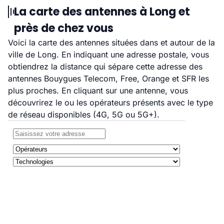
La carte des antennes à Long et
près de chez vous
Voici la carte des antennes situées dans et autour de la
ville de Long. En indiquant une adresse postale, vous
obtiendrez la distance qui sépare cette adresse des
antennes Bouygues Telecom, Free, Orange et SFR les
plus proches. En cliquant sur une antenne, vous
découvrirez le ou les opérateurs présents avec le type
de réseau disponibles (4G, 5G ou 5G+).