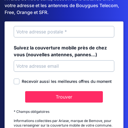
votre adresse et les antennes de Bouygues Telecom,
Free, Orange et SFR.
Suivez la couverture mobile près de chez
vous (nouvelles antennes, pannes...)
Recevoir aussi les meilleures offres du moment
Trouver
* Champs obligatoires
Informations collectées par Ariase, marque de Bemove, pour
vous renseigner sur la couverture mobile de votre commune.