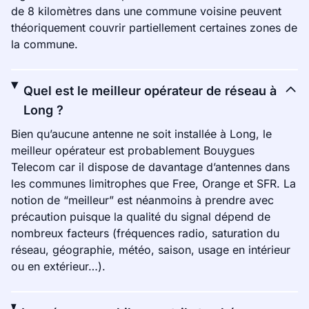
de 8 kilomètres dans une commune voisine peuvent
théoriquement couvrir partiellement certaines zones de
la commune.
Quel est le meilleur opérateur de réseau à
Long ?
Bien qu’aucune antenne ne soit installée à Long, le
meilleur opérateur est probablement Bouygues
Telecom car il dispose de davantage d’antennes dans
les communes limitrophes que Free, Orange et SFR. La
notion de “meilleur” est néanmoins à prendre avec
précaution puisque la qualité du signal dépend de
nombreux facteurs (fréquences radio, saturation du
réseau, géographie, météo, saison, usage en intérieur
ou en extérieur…).