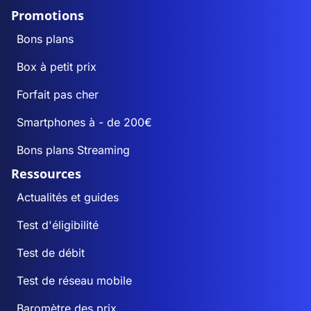
Promotions
Bons plans
Box à petit prix
Forfait pas cher
Smartphones à - de 200€
Bons plans Streaming
Ressources
Actualités et guides
Test d'éligibilité
Test de débit
Test de réseau mobile
Baromètre des prix