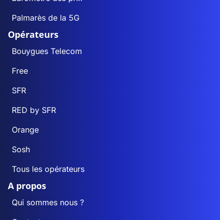
Palmarès de la 5G
Opérateurs
Bouygues Telecom
Free
SFR
RED by SFR
Orange
Sosh
Tous les opérateurs
A propos
Qui sommes nous ?