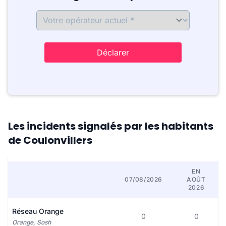
Déclarer
Les incidents signalés par les habitants
de Coulonvillers
EN
07/08/2026
AOÛT
2026
Réseau Orange
0
0
Orange, Sosh