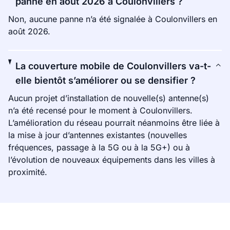
panne en août 2026 à Coulonvillers ?
Non, aucune panne n’a été signalée à Coulonvillers en
août 2026.
La couverture mobile de Coulonvillers va-t-
elle bientôt s’améliorer ou se densifier ?
Aucun projet d’installation de nouvelle(s) antenne(s)
n’a été recensé pour le moment à Coulonvillers.
L’amélioration du réseau pourrait néanmoins être liée à
la mise à jour d’antennes existantes (nouvelles
fréquences, passage à la 5G ou à la 5G+) ou à
l’évolution de nouveaux équipements dans les villes à
proximité.