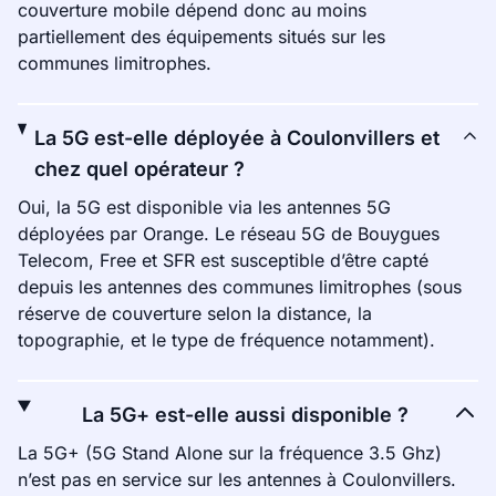
couverture mobile dépend donc au moins
partiellement des équipements situés sur les
communes limitrophes.
La 5G est-elle déployée à Coulonvillers et
chez quel opérateur ?
Oui, la 5G est disponible via les antennes 5G
déployées par Orange. Le réseau 5G de Bouygues
Telecom, Free et SFR est susceptible d’être capté
depuis les antennes des communes limitrophes (sous
réserve de couverture selon la distance, la
topographie, et le type de fréquence notamment).
La 5G+ est-elle aussi disponible ?
La 5G+ (5G Stand Alone sur la fréquence 3.5 Ghz)
n’est pas en service sur les antennes à Coulonvillers.