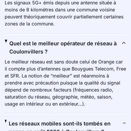
Les signaux 5G+ émis depuis une antenne située à
moins de 8 kilomètres dans une commune voisine
peuvent théoriquement couvrir partiellement certaines
zones de la commune.
Quel est le meilleur opérateur de réseau à
Coulonvillers ?
Le meilleur réseau est sans doute celui de Orange car
il compte plus d’antennes que Bouygues Telecom, Free
et SFR. La notion de “meilleur” est néanmoins à
prendre avec précaution puisque la qualité du signal
dépend de nombreux facteurs (fréquences radio,
saturation du réseau, géographie, météo, saison,
usage en intérieur ou en extérieur…).
Les réseaux mobiles sont-ils tombés en