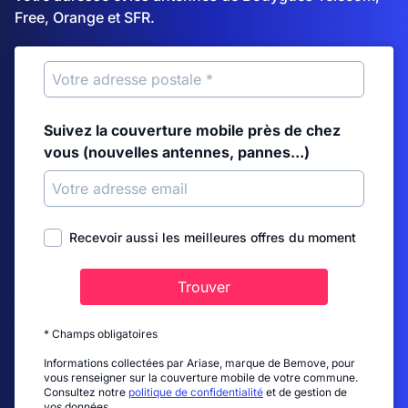
Free, Orange et SFR.
Suivez la couverture mobile près de chez
vous (nouvelles antennes, pannes...)
Recevoir aussi les meilleures offres du moment
Trouver
* Champs obligatoires
Informations collectées par Ariase, marque de Bemove, pour
vous renseigner sur la couverture mobile de votre commune.
Consultez notre
politique de confidentialité
et de gestion de
vos données.