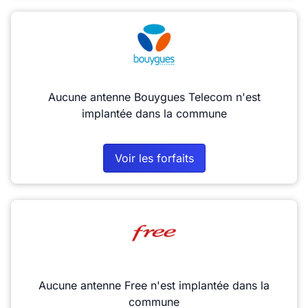
Aucune antenne Bouygues Telecom n'est
implantée dans la commune
Voir les forfaits
Aucune antenne Free n'est implantée dans la
commune