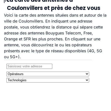
Coulonvillers et près de chez vous
Voici la carte des antennes situées dans et autour de la
ville de Coulonvillers. En indiquant une adresse
postale, vous obtiendrez la distance qui sépare cette
adresse des antennes Bouygues Telecom, Free,
Orange et SFR les plus proches. En cliquant sur une
antenne, vous découvrirez le ou les opérateurs
présents avec le type de réseau disponibles (4G, 5G
ou 5G+).