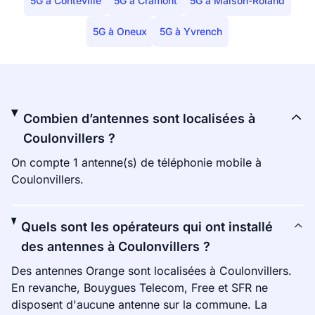
5G à Conteville
5G à Cramont
5G à Maison-Roland
5G à Oneux
5G à Yvrench
Combien d’antennes sont localisées à
Coulonvillers ?
On compte 1 antenne(s) de téléphonie mobile à
Coulonvillers.
Quels sont les opérateurs qui ont installé
des antennes à Coulonvillers ?
Des antennes Orange sont localisées à Coulonvillers.
En revanche, Bouygues Telecom, Free et SFR ne
disposent d'aucune antenne sur la commune. La