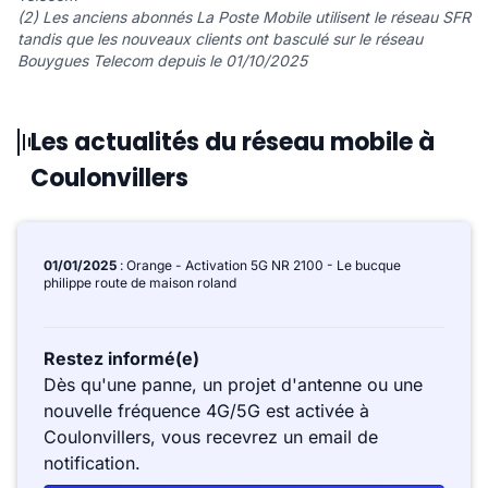
(2) Les anciens abonnés La Poste Mobile utilisent le réseau SFR
tandis que les nouveaux clients ont basculé sur le réseau
Bouygues Telecom depuis le 01/10/2025
Les actualités du réseau mobile à
Coulonvillers
01/01/2025
: Orange - Activation 5G NR 2100 - Le bucque
philippe route de maison roland
Restez informé(e)
Dès qu'une panne, un projet d'antenne ou une
nouvelle fréquence 4G/5G est activée à
Coulonvillers, vous recevrez un email de
notification.