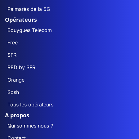
Palmarès de la 5G
Opérateurs
Bouygues Telecom
Free
SFR
RED by SFR
Orange
Sosh
Tous les opérateurs
A propos
Qui sommes nous ?
Contact