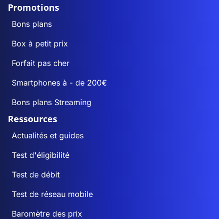
Promotions
Bons plans
Box à petit prix
Forfait pas cher
Smartphones à - de 200€
Bons plans Streaming
Ressources
Actualités et guides
Test d'éligibilité
Test de débit
Test de réseau mobile
Baromètre des prix