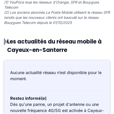
(1) YouPrice loue les réseaux d'Orange, SFR et Bouygues
Telecom
(2) Les anciens abonnés La Poste Mobile utilisent le réseau SFR
tandis que les nouveaux clients ont basculé sur le réseau
Bouygues Telecom depuis le 01/10/2025
Les actualités du réseau mobile à
Cayeux-en-Santerre
Aucune actualité réseau n’est disponible pour le
moment.
Restez informé(e)
Dès qu'une panne, un projet d'antenne ou une
nouvelle fréquence 4G/5G est activée à Cayeux-