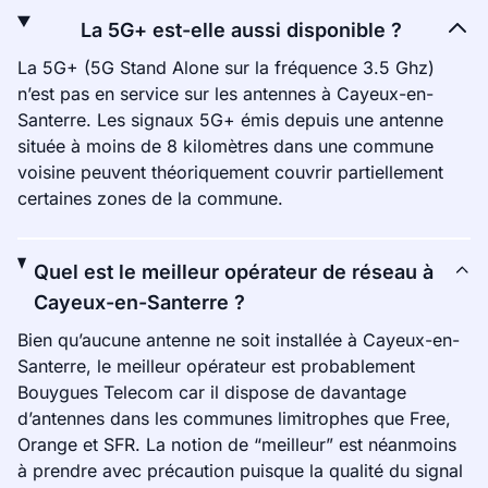
La 5G+ est-elle aussi disponible ?
La 5G+ (5G Stand Alone sur la fréquence 3.5 Ghz)
n’est pas en service sur les antennes à Cayeux-en-
Santerre. Les signaux 5G+ émis depuis une antenne
située à moins de 8 kilomètres dans une commune
voisine peuvent théoriquement couvrir partiellement
certaines zones de la commune.
Quel est le meilleur opérateur de réseau à
Cayeux-en-Santerre ?
Bien qu’aucune antenne ne soit installée à Cayeux-en-
Santerre, le meilleur opérateur est probablement
Bouygues Telecom car il dispose de davantage
d’antennes dans les communes limitrophes que Free,
Orange et SFR. La notion de “meilleur” est néanmoins
à prendre avec précaution puisque la qualité du signal