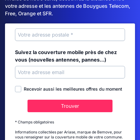
votre adresse et les antennes de Bouygues Telecom,
Free, Orange et SFR.
Suivez la couverture mobile près de chez
vous (nouvelles antennes, pannes...)
Recevoir aussi les meilleures offres du moment
Trouver
* Champs obligatoires
Informations collectées par Ariase, marque de Bemove, pour
vous renseigner sur la couverture mobile de votre commune.