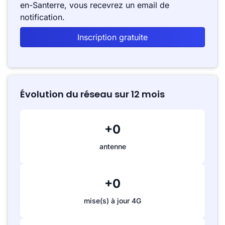
en-Santerre, vous recevrez un email de
notification.
Inscription gratuite
Évolution du réseau sur 12 mois
+0
antenne
+0
mise(s) à jour 4G