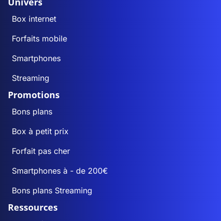
Univers
Box internet
Forfaits mobile
Smartphones
Streaming
Promotions
Bons plans
Box à petit prix
Forfait pas cher
Smartphones à - de 200€
Bons plans Streaming
Ressources