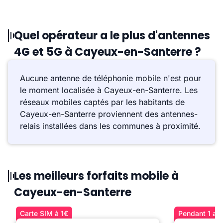
Quel opérateur a le plus d'antennes
4G et 5G à Cayeux-en-Santerre ?
Aucune antenne de téléphonie mobile n'est pour
le moment localisée à Cayeux-en-Santerre. Les
réseaux mobiles captés par les habitants de
Cayeux-en-Santerre proviennent des antennes-
relais installées dans les communes à proximité.
Les meilleurs forfaits mobile à
Cayeux-en-Santerre
Carte SIM à 1€
Pendant 1 an 