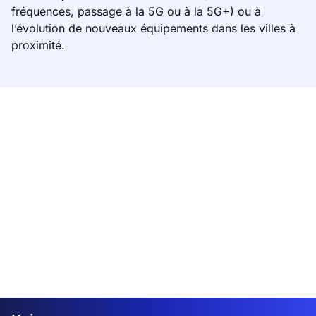
fréquences, passage à la 5G ou à la 5G+) ou à
l’évolution de nouveaux équipements dans les villes à
proximité.