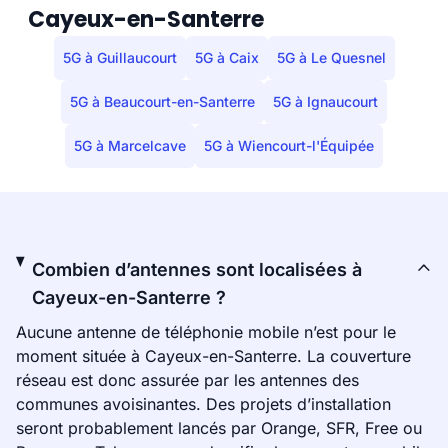
Cayeux-en-Santerre
5G à Guillaucourt
5G à Caix
5G à Le Quesnel
5G à Beaucourt-en-Santerre
5G à Ignaucourt
5G à Marcelcave
5G à Wiencourt-l'Équipée
Combien d’antennes sont localisées à
Cayeux-en-Santerre ?
Aucune antenne de téléphonie mobile n’est pour le
moment située à Cayeux-en-Santerre. La couverture
réseau est donc assurée par les antennes des
communes avoisinantes. Des projets d’installation
seront probablement lancés par Orange, SFR, Free ou