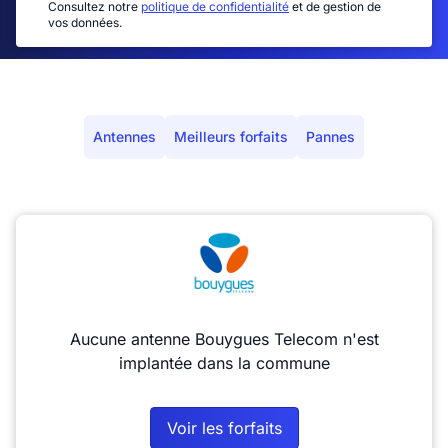
Consultez notre
politique de confidentialité
et de gestion de
vos données.
Antennes
Meilleurs forfaits
Pannes
Aucune antenne Bouygues Telecom n'est
implantée dans la commune
Voir les forfaits