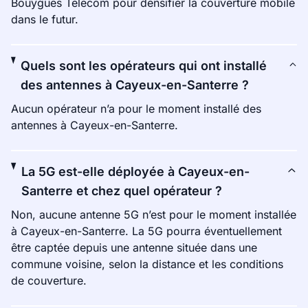
Bouygues Telecom pour densifier la couverture mobile
dans le futur.
Quels sont les opérateurs qui ont installé
des antennes à Cayeux-en-Santerre ?
Aucun opérateur n’a pour le moment installé des
antennes à Cayeux-en-Santerre.
La 5G est-elle déployée à Cayeux-en-
Santerre et chez quel opérateur ?
Non, aucune antenne 5G n’est pour le moment installée
à Cayeux-en-Santerre. La 5G pourra éventuellement
être captée depuis une antenne située dans une
commune voisine, selon la distance et les conditions
de couverture.