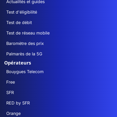
Actualités et guides
Test d'éligibilité
Test de débit
Test de réseau mobile
Baromètre des prix
Palmarès de la 5G
Opérateurs
Bouygues Telecom
Free
SFR
RED by SFR
Orange