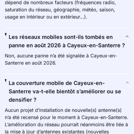
dépend de nombreux facteurs (fréquences radio,
saturation du réseau, géographie, météo, saison,
usage en intérieur ou en extérieur…).
Les réseaux mobiles sont-ils tombés en
panne en août 2026 à Cayeux-en-Santerre ?
Non, aucune panne n’a été signalée à Cayeux-en-
Santerre en août 2026.
La couverture mobile de Cayeux-en-
Santerre va-t-elle bientôt s’améliorer ou se
densifier ?
Aucun projet d’installation de nouvelle(s) antenne(s)
n’a été recensé pour le moment à Cayeux-en-Santerre.
L’amélioration du réseau pourrait néanmoins être liée à
la mise à jour d’antennes existantes (nouvelles