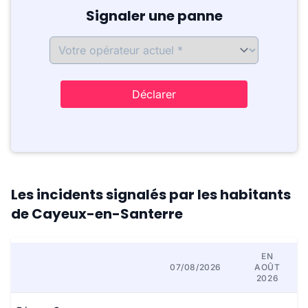
Signaler une panne
Déclarer
Les incidents signalés par les habitants
de Cayeux-en-Santerre
EN
07/08/2026
AOÛT
2026