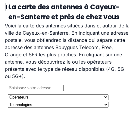
La carte des antennes à Cayeux-
en-Santerre et près de chez vous
Voici la carte des antennes situées dans et autour de la
ville de Cayeux-en-Santerre. En indiquant une adresse
postale, vous obtiendrez la distance qui sépare cette
adresse des antennes Bouygues Telecom, Free,
Orange et SFR les plus proches. En cliquant sur une
antenne, vous découvrirez le ou les opérateurs
présents avec le type de réseau disponibles (4G, 5G
ou 5G+).