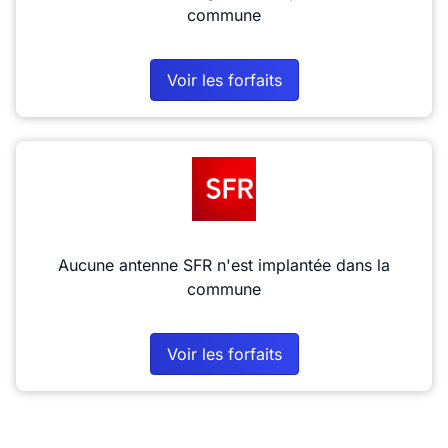
commune
Voir les forfaits
Aucune antenne SFR n'est implantée dans la
commune
Voir les forfaits