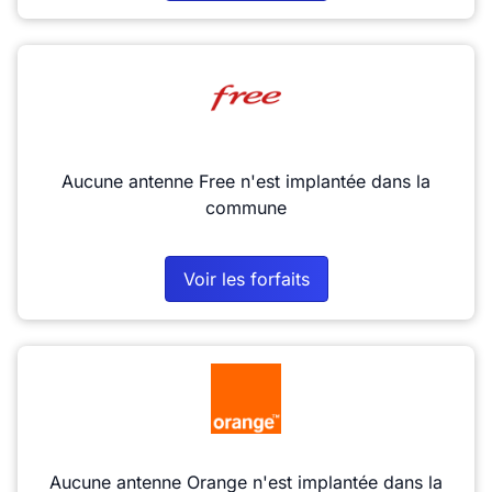
Aucune antenne Free n'est implantée dans la
commune
Voir les forfaits
Aucune antenne Orange n'est implantée dans la