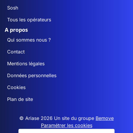
Sosh
Tous les opérateurs
A propos
Qui sommes nous ?
Contact
Mentions légales
Données personnelles
Cookies
Plan de site
© Ariase 2026 Un site du groupe
Bemove
Paramétrer les cookies