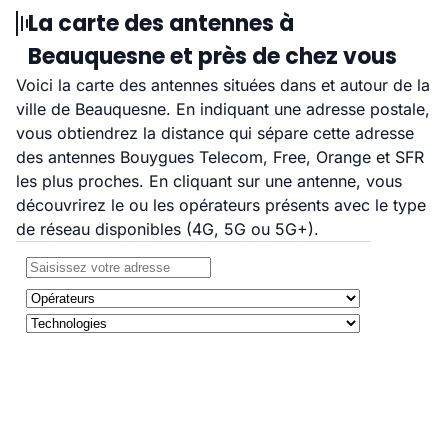
La carte des antennes à
Beauquesne et près de chez vous
Voici la carte des antennes situées dans et autour de la
ville de Beauquesne. En indiquant une adresse postale,
vous obtiendrez la distance qui sépare cette adresse
des antennes Bouygues Telecom, Free, Orange et SFR
les plus proches. En cliquant sur une antenne, vous
découvrirez le ou les opérateurs présents avec le type
de réseau disponibles (4G, 5G ou 5G+).