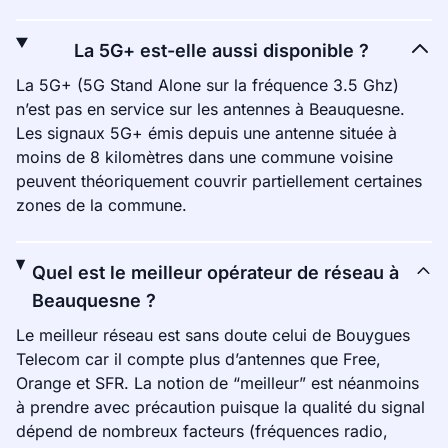
La 5G+ est-elle aussi disponible ?
La 5G+ (5G Stand Alone sur la fréquence 3.5 Ghz)
n’est pas en service sur les antennes à Beauquesne.
Les signaux 5G+ émis depuis une antenne située à
moins de 8 kilomètres dans une commune voisine
peuvent théoriquement couvrir partiellement certaines
zones de la commune.
Quel est le meilleur opérateur de réseau à
Beauquesne ?
Le meilleur réseau est sans doute celui de Bouygues
Telecom car il compte plus d’antennes que Free,
Orange et SFR. La notion de “meilleur” est néanmoins
à prendre avec précaution puisque la qualité du signal
dépend de nombreux facteurs (fréquences radio,