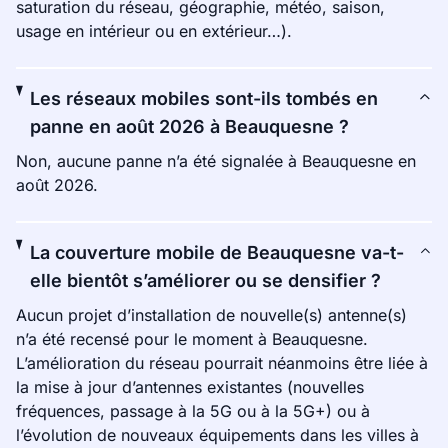
saturation du réseau, géographie, météo, saison,
usage en intérieur ou en extérieur…).
Les réseaux mobiles sont-ils tombés en
panne en août 2026 à Beauquesne ?
Non, aucune panne n’a été signalée à Beauquesne en
août 2026.
La couverture mobile de Beauquesne va-t-
elle bientôt s’améliorer ou se densifier ?
Aucun projet d’installation de nouvelle(s) antenne(s)
n’a été recensé pour le moment à Beauquesne.
L’amélioration du réseau pourrait néanmoins être liée à
la mise à jour d’antennes existantes (nouvelles
fréquences, passage à la 5G ou à la 5G+) ou à
l’évolution de nouveaux équipements dans les villes à