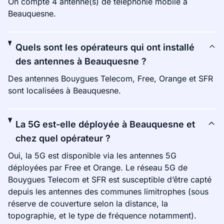
On compte 4 antenne(s) de téléphonie mobile à
Beauquesne.
Quels sont les opérateurs qui ont installé
des antennes à Beauquesne ?
Des antennes Bouygues Telecom, Free, Orange et SFR
sont localisées à Beauquesne.
La 5G est-elle déployée à Beauquesne et
chez quel opérateur ?
Oui, la 5G est disponible via les antennes 5G
déployées par Free et Orange. Le réseau 5G de
Bouygues Telecom et SFR est susceptible d’être capté
depuis les antennes des communes limitrophes (sous
réserve de couverture selon la distance, la
topographie, et le type de fréquence notamment).