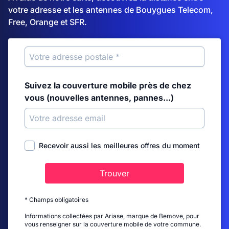
votre adresse et les antennes de Bouygues Telecom,
Free, Orange et SFR.
Suivez la couverture mobile près de chez
vous (nouvelles antennes, pannes...)
Recevoir aussi les meilleures offres du moment
Trouver
* Champs obligatoires
Informations collectées par Ariase, marque de Bemove, pour
vous renseigner sur la couverture mobile de votre commune.