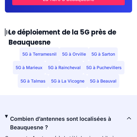
Le déploiement de la 5G près de
Beauquesne
5G à Terramesnil
5G à Orville
5G à Sarton
5G à Marieux
5G à Raincheval
5G à Puchevillers
5G à Talmas
5G à La Vicogne
5G à Beauval
Combien d’antennes sont localisées à
Beauquesne ?