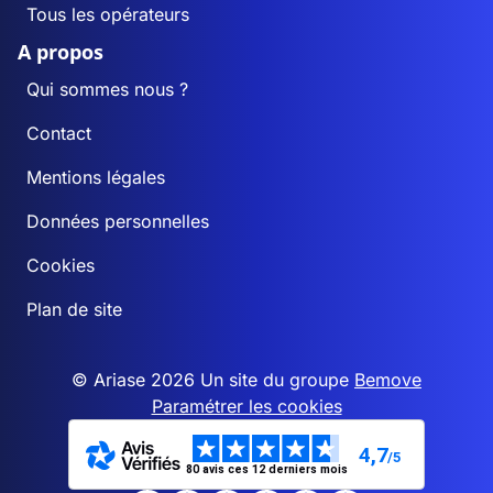
Tous les opérateurs
A propos
Qui sommes nous ?
Contact
Mentions légales
Données personnelles
Cookies
Plan de site
© Ariase 2026 Un site du groupe
Bemove
Paramétrer les cookies
4,7
/5
80 avis ces 12 derniers mois