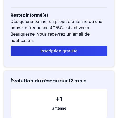
Restez informé(e)
Dès qu'une panne, un projet d'antenne ou une
nouvelle fréquence 4G/5G est activée à
Beauquesne, vous recevrez un email de
notification.
Inscription gratuite
Évolution du réseau sur 12 mois
+1
antenne