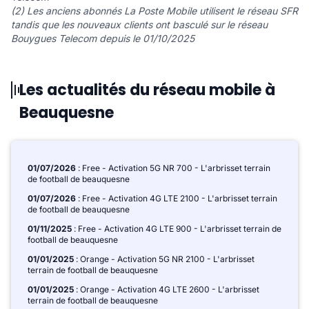
(2) Les anciens abonnés La Poste Mobile utilisent le réseau SFR
tandis que les nouveaux clients ont basculé sur le réseau
Bouygues Telecom depuis le 01/10/2025
Les actualités du réseau mobile à
Beauquesne
01/07/2026
: Free - Activation 5G NR 700 - L'arbrisset terrain
de football de beauquesne
01/07/2026
: Free - Activation 4G LTE 2100 - L'arbrisset terrain
de football de beauquesne
01/11/2025
: Free - Activation 4G LTE 900 - L'arbrisset terrain de
football de beauquesne
01/01/2025
: Orange - Activation 5G NR 2100 - L'arbrisset
terrain de football de beauquesne
01/01/2025
: Orange - Activation 4G LTE 2600 - L'arbrisset
terrain de football de beauquesne