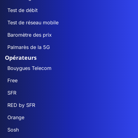
Test de débit
Test de réseau mobile
Baromètre des prix
Palmarès de la 5G
Opérateurs
Bouygues Telecom
Free
SFR
RED by SFR
Orange
Sosh