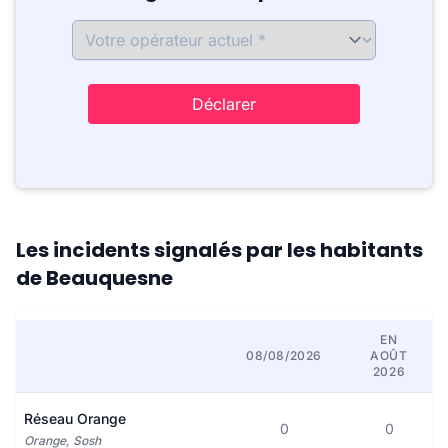
Déclarer
Les incidents signalés par les habitants
de Beauquesne
EN
08/08/2026
AOÛT
2026
Réseau Orange
0
0
Orange, Sosh