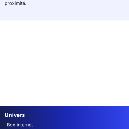
proximité.
Univers
Box internet