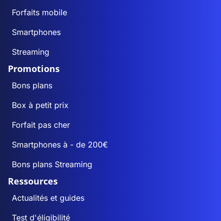
Forfaits mobile
Smartphones
Streaming
Promotions
Bons plans
Box à petit prix
Forfait pas cher
Smartphones à - de 200€
Bons plans Streaming
Ressources
Actualités et guides
Test d'éligibilité