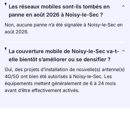
Les réseaux mobiles sont-ils tombés en
panne en août 2026 à Noisy-le-Sec ?
Non, aucune panne n’a été signalée à Noisy-le-Sec en
août 2026.
La couverture mobile de Noisy-le-Sec va-t-
elle bientôt s’améliorer ou se densifier ?
Oui, des projets d’installation de nouvelle(s) antenne(s)
4G/5G ont bien été autorisés à Noisy-le-Sec. Les
équipements mettent généralement de 6 à 24 mois
avant d’être effectivement activés.