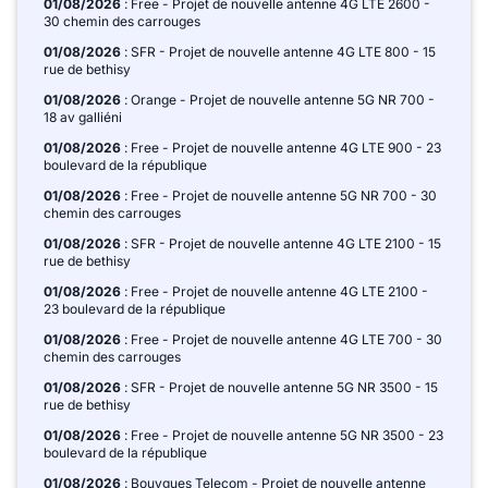
01/08/2026
: Free - Projet de nouvelle antenne 4G LTE 2600 -
30 chemin des carrouges
01/08/2026
: SFR - Projet de nouvelle antenne 4G LTE 800 - 15
rue de bethisy
01/08/2026
: Orange - Projet de nouvelle antenne 5G NR 700 -
18 av galliéni
01/08/2026
: Free - Projet de nouvelle antenne 4G LTE 900 - 23
boulevard de la république
01/08/2026
: Free - Projet de nouvelle antenne 5G NR 700 - 30
chemin des carrouges
01/08/2026
: SFR - Projet de nouvelle antenne 4G LTE 2100 - 15
rue de bethisy
01/08/2026
: Free - Projet de nouvelle antenne 4G LTE 2100 -
23 boulevard de la république
01/08/2026
: Free - Projet de nouvelle antenne 4G LTE 700 - 30
chemin des carrouges
01/08/2026
: SFR - Projet de nouvelle antenne 5G NR 3500 - 15
rue de bethisy
01/08/2026
: Free - Projet de nouvelle antenne 5G NR 3500 - 23
boulevard de la république
01/08/2026
: Bouygues Telecom - Projet de nouvelle antenne