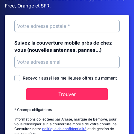
Free, Orange et SFR.
Suivez la couverture mobile près de chez
vous (nouvelles antennes, pannes...)
Recevoir aussi les meilleures offres du moment
Trouver
* Champs obligatoires
Informations collectées par Ariase, marque de Bemove, pour
vous renseigner sur la couverture mobile de votre commune.
Consultez notre
politique de confidentialité
et de gestion de
vos données.