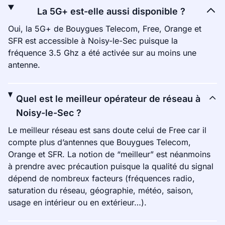
La 5G+ est-elle aussi disponible ?
Oui, la 5G+ de Bouygues Telecom, Free, Orange et
SFR est accessible à Noisy-le-Sec puisque la
fréquence 3.5 Ghz a été activée sur au moins une
antenne.
Quel est le meilleur opérateur de réseau à
Noisy-le-Sec ?
Le meilleur réseau est sans doute celui de Free car il
compte plus d’antennes que Bouygues Telecom,
Orange et SFR. La notion de “meilleur” est néanmoins
à prendre avec précaution puisque la qualité du signal
dépend de nombreux facteurs (fréquences radio,
saturation du réseau, géographie, météo, saison,
usage en intérieur ou en extérieur…).