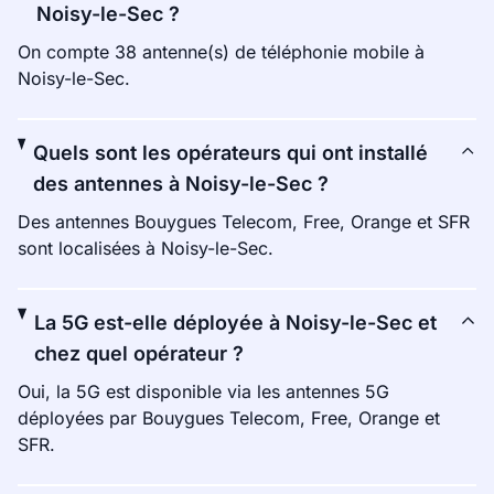
Noisy-le-Sec ?
On compte 38 antenne(s) de téléphonie mobile à
Noisy-le-Sec.
Quels sont les opérateurs qui ont installé
des antennes à Noisy-le-Sec ?
Des antennes Bouygues Telecom, Free, Orange et SFR
sont localisées à Noisy-le-Sec.
La 5G est-elle déployée à Noisy-le-Sec et
chez quel opérateur ?
Oui, la 5G est disponible via les antennes 5G
déployées par Bouygues Telecom, Free, Orange et
SFR.