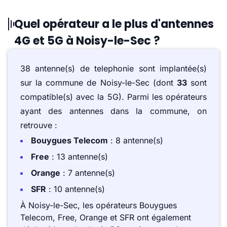
Quel opérateur a le plus d'antennes
4G et 5G à Noisy-le-Sec ?
38 antenne(s) de telephonie sont implantée(s)
sur la commune de Noisy-le-Sec (dont
33
sont
compatible(s) avec la 5G). Parmi les opérateurs
ayant des antennes dans la commune, on
retrouve :
Bouygues Telecom
: 8 antenne(s)
Free
: 13 antenne(s)
Orange
: 7 antenne(s)
SFR
: 10 antenne(s)
À Noisy-le-Sec, les opérateurs Bouygues
Telecom, Free, Orange et SFR ont également