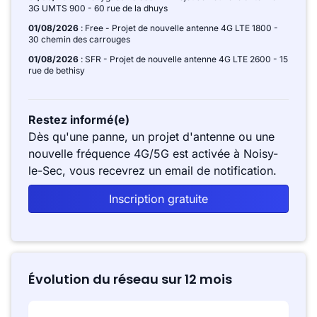
3G UMTS 900 - 60 rue de la dhuys
01/08/2026
: Free - Projet de nouvelle antenne 4G LTE 1800 -
30 chemin des carrouges
01/08/2026
: SFR - Projet de nouvelle antenne 4G LTE 2600 - 15
rue de bethisy
Restez informé(e)
Dès qu'une panne, un projet d'antenne ou une
nouvelle fréquence 4G/5G est activée à Noisy-
le-Sec, vous recevrez un email de notification.
Inscription gratuite
Évolution du réseau sur 12 mois