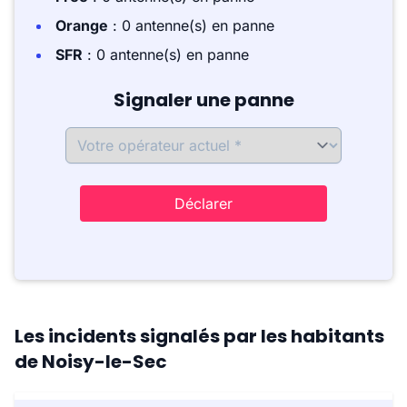
Orange
: 0 antenne(s) en panne
SFR
: 0 antenne(s) en panne
Signaler une panne
Déclarer
Les incidents signalés par les habitants
de Noisy-le-Sec