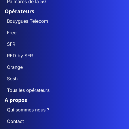
Palmarès de la 5G
Opérateurs
Bouygues Telecom
Free
SFR
RED by SFR
Orange
Sosh
Tous les opérateurs
A propos
Qui sommes nous ?
Contact