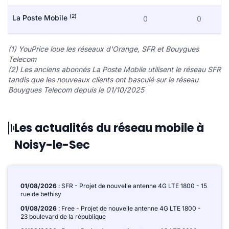
(2)
La Poste Mobile
0
0
(1) YouPrice loue les réseaux d'Orange, SFR et Bouygues
Telecom
(2) Les anciens abonnés La Poste Mobile utilisent le réseau SFR
tandis que les nouveaux clients ont basculé sur le réseau
Bouygues Telecom depuis le 01/10/2025
Les actualités du réseau mobile à
Noisy-le-Sec
01/08/2026
: SFR - Projet de nouvelle antenne 4G LTE 1800 - 15
rue de bethisy
01/08/2026
: Free - Projet de nouvelle antenne 4G LTE 1800 -
23 boulevard de la république