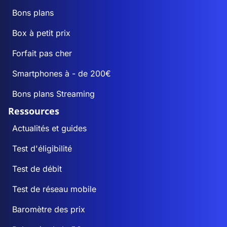
Bons plans
Box à petit prix
Forfait pas cher
Smartphones à - de 200€
Bons plans Streaming
Ressources
Actualités et guides
Test d'éligibilité
Test de débit
Test de réseau mobile
Baromètre des prix