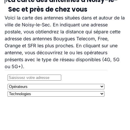
Sec et près de chez vous
Voici la carte des antennes situées dans et autour de la
ville de Noisy-le-Sec. En indiquant une adresse
postale, vous obtiendrez la distance qui sépare cette
adresse des antennes Bouygues Telecom, Free,
Orange et SFR les plus proches. En cliquant sur une
antenne, vous découvrirez le ou les opérateurs
présents avec le type de réseau disponibles (4G, 5G
ou 5G+).