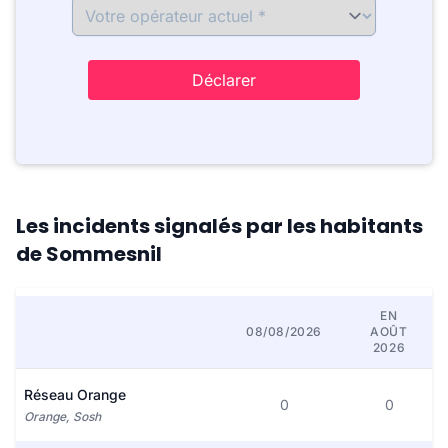
Déclarer
Les incidents signalés par les habitants
de Sommesnil
EN
08/08/2026
AOÛT
2026
Réseau Orange
0
0
Orange, Sosh