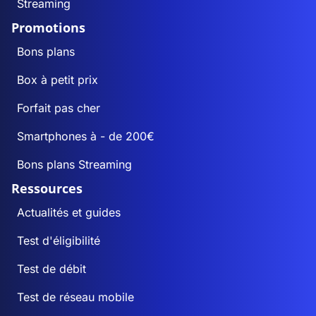
Streaming
Promotions
Bons plans
Box à petit prix
Forfait pas cher
Smartphones à - de 200€
Bons plans Streaming
Ressources
Actualités et guides
Test d'éligibilité
Test de débit
Test de réseau mobile