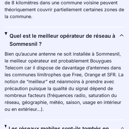
de 8 kilomètres dans une commune voisine peuvent
théoriquement couvrir partiellement certaines zones de
la commune.
Quel est le meilleur opérateur de réseau à
Sommesnil ?
Bien qu’aucune antenne ne soit installée à Sommesnil,
le meilleur opérateur est probablement Bouygues
Telecom car il dispose de davantage d’antennes dans
les communes limitrophes que Free, Orange et SFR. La
notion de “meilleur” est néanmoins à prendre avec
précaution puisque la qualité du signal dépend de
nombreux facteurs (fréquences radio, saturation du
réseau, géographie, météo, saison, usage en intérieur
ou en extérieur…).
Les réseaux mobiles sont-ils tombés en