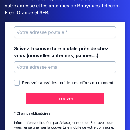
votre adresse et les antennes de Bouygues Telecom,
Free, Orange et SFR.
Suivez la couverture mobile près de chez
vous (nouvelles antennes, pannes...)
Recevoir aussi les meilleures offres du moment
Trouver
* Champs obligatoires
Informations collectées par Ariase, marque de Bemove, pour
vous renseigner sur la couverture mobile de votre commune.