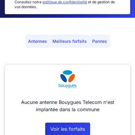
Consultez notre
politique de confidentialité
et de gestion de
vos données.
Antennes
Meilleurs forfaits
Pannes
Aucune antenne Bouygues Telecom n'est
implantée dans la commune
Voir les forfaits