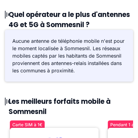
Quel opérateur a le plus d'antennes
4G et 5G à Sommesnil ?
Aucune antenne de téléphonie mobile n'est pour
le moment localisée à Sommesnil. Les réseaux
mobiles captés par les habitants de Sommesnil
proviennent des antennes-relais installées dans
les communes à proximité.
Les meilleurs forfaits mobile à
Sommesnil
Carte SIM à 1€
Pendant 1 an 