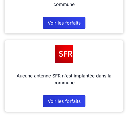
commune
Voir les forfaits
Aucune antenne SFR n'est implantée dans la
commune
Voir les forfaits