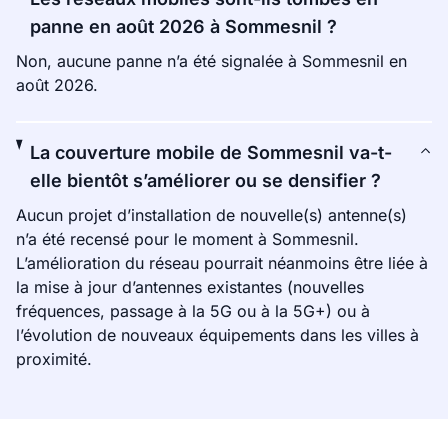
panne en août 2026 à Sommesnil ?
Non, aucune panne n’a été signalée à Sommesnil en
août 2026.
La couverture mobile de Sommesnil va-t-
elle bientôt s’améliorer ou se densifier ?
Aucun projet d’installation de nouvelle(s) antenne(s)
n’a été recensé pour le moment à Sommesnil.
L’amélioration du réseau pourrait néanmoins être liée à
la mise à jour d’antennes existantes (nouvelles
fréquences, passage à la 5G ou à la 5G+) ou à
l’évolution de nouveaux équipements dans les villes à
proximité.