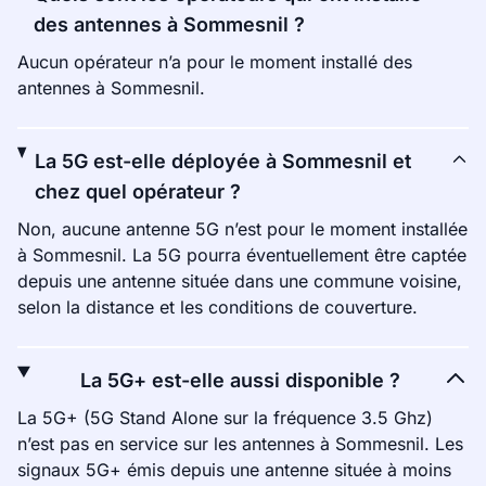
des antennes à Sommesnil ?
Aucun opérateur n’a pour le moment installé des
antennes à Sommesnil.
La 5G est-elle déployée à Sommesnil et
chez quel opérateur ?
Non, aucune antenne 5G n’est pour le moment installée
à Sommesnil. La 5G pourra éventuellement être captée
depuis une antenne située dans une commune voisine,
selon la distance et les conditions de couverture.
La 5G+ est-elle aussi disponible ?
La 5G+ (5G Stand Alone sur la fréquence 3.5 Ghz)
n’est pas en service sur les antennes à Sommesnil. Les
signaux 5G+ émis depuis une antenne située à moins