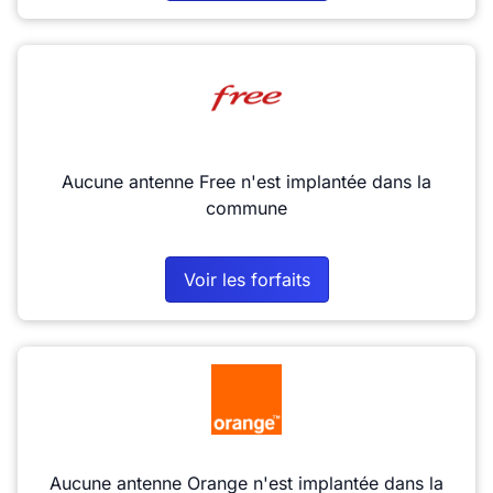
Aucune antenne Free n'est implantée dans la
commune
Voir les forfaits
Aucune antenne Orange n'est implantée dans la