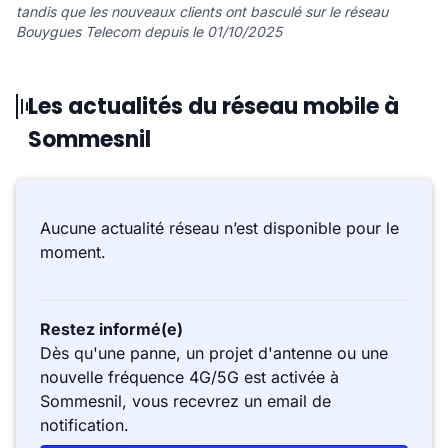
tandis que les nouveaux clients ont basculé sur le réseau
Bouygues Telecom depuis le 01/10/2025
Les actualités du réseau mobile à
Sommesnil
Aucune actualité réseau n’est disponible pour le
moment.
Restez informé(e)
Dès qu'une panne, un projet d'antenne ou une
nouvelle fréquence 4G/5G est activée à
Sommesnil, vous recevrez un email de
notification.