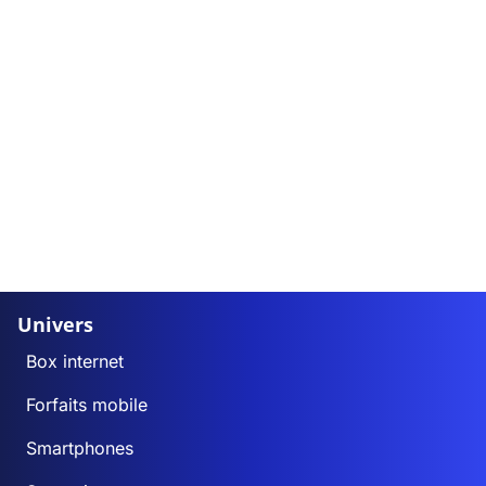
Univers
Box internet
Forfaits mobile
Smartphones