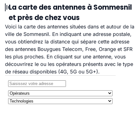
La carte des antennes à Sommesnil
et près de chez vous
Voici la carte des antennes situées dans et autour de la
ville de Sommesnil. En indiquant une adresse postale,
vous obtiendrez la distance qui sépare cette adresse
des antennes Bouygues Telecom, Free, Orange et SFR
les plus proches. En cliquant sur une antenne, vous
découvrirez le ou les opérateurs présents avec le type
de réseau disponibles (4G, 5G ou 5G+).