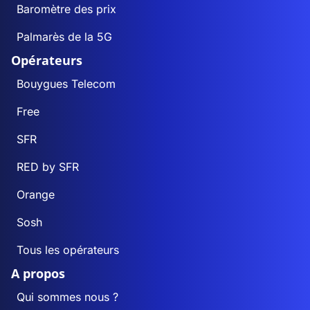
Baromètre des prix
Palmarès de la 5G
Opérateurs
Bouygues Telecom
Free
SFR
RED by SFR
Orange
Sosh
Tous les opérateurs
A propos
Qui sommes nous ?