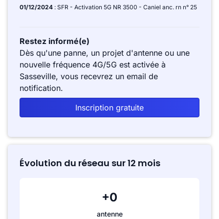
01/12/2024
: SFR - Activation 5G NR 3500 - Caniel anc. rn n° 25
Restez informé(e)
Dès qu'une panne, un projet d'antenne ou une
nouvelle fréquence 4G/5G est activée à
Sasseville, vous recevrez un email de
notification.
Inscription gratuite
Évolution du réseau sur 12 mois
+0
antenne