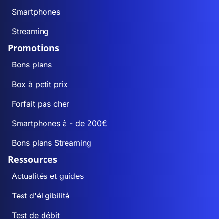
Smartphones
Streaming
Promotions
Bons plans
Box à petit prix
Forfait pas cher
Smartphones à - de 200€
Bons plans Streaming
Ressources
Actualités et guides
Test d'éligibilité
Test de débit