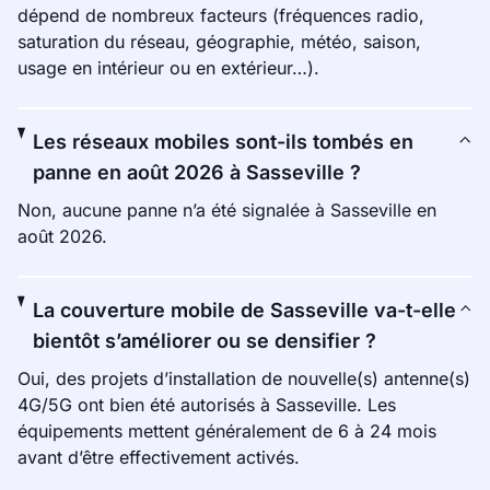
dépend de nombreux facteurs (fréquences radio,
saturation du réseau, géographie, météo, saison,
usage en intérieur ou en extérieur…).
Les réseaux mobiles sont-ils tombés en
panne en août 2026 à Sasseville ?
Non, aucune panne n’a été signalée à Sasseville en
août 2026.
La couverture mobile de Sasseville va-t-elle
bientôt s’améliorer ou se densifier ?
Oui, des projets d’installation de nouvelle(s) antenne(s)
4G/5G ont bien été autorisés à Sasseville. Les
équipements mettent généralement de 6 à 24 mois
avant d’être effectivement activés.