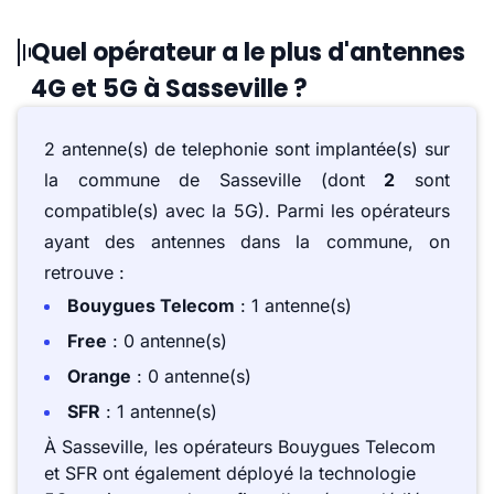
Quel opérateur a le plus d'antennes
4G et 5G à Sasseville ?
2 antenne(s) de telephonie sont implantée(s) sur
la commune de Sasseville (dont
2
sont
compatible(s) avec la 5G). Parmi les opérateurs
ayant des antennes dans la commune, on
retrouve :
Bouygues Telecom
: 1 antenne(s)
Free
: 0 antenne(s)
Orange
: 0 antenne(s)
SFR
: 1 antenne(s)
À Sasseville, les opérateurs Bouygues Telecom
et SFR ont également déployé la technologie