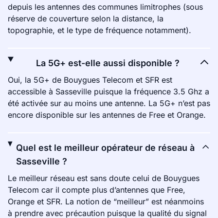
depuis les antennes des communes limitrophes (sous
réserve de couverture selon la distance, la
topographie, et le type de fréquence notamment).
La 5G+ est-elle aussi disponible ?
Oui, la 5G+ de Bouygues Telecom et SFR est
accessible à Sasseville puisque la fréquence 3.5 Ghz a
été activée sur au moins une antenne. La 5G+ n’est pas
encore disponible sur les antennes de Free et Orange.
Quel est le meilleur opérateur de réseau à
Sasseville ?
Le meilleur réseau est sans doute celui de Bouygues
Telecom car il compte plus d’antennes que Free,
Orange et SFR. La notion de “meilleur” est néanmoins
à prendre avec précaution puisque la qualité du signal