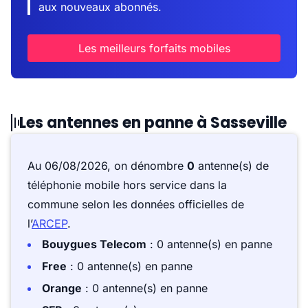
aux nouveaux abonnés.
Les meilleurs forfaits mobiles
Les antennes en panne à Sasseville
Au 06/08/2026, on dénombre
0
antenne(s) de
téléphonie mobile hors service dans la
commune selon les données officielles de
l’
ARCEP
.
Bouygues Telecom
: 0 antenne(s) en panne
Free
: 0 antenne(s) en panne
Orange
: 0 antenne(s) en panne