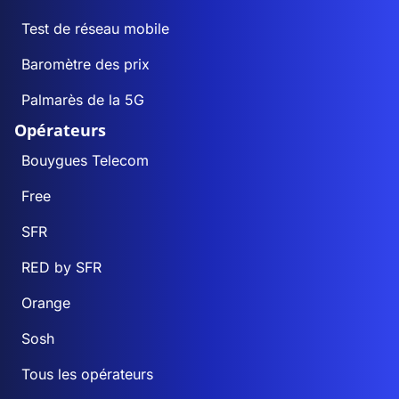
Test de réseau mobile
Baromètre des prix
Palmarès de la 5G
Opérateurs
Bouygues Telecom
Free
SFR
RED by SFR
Orange
Sosh
Tous les opérateurs