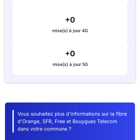
+0
mise(s) à jour 4G
+0
mise(s) à jour 5G
Vous souhaitez plus d'informations sur la fibre
d'Orange, SFR, Free et Bouygues Telecom
dans votre commune ?