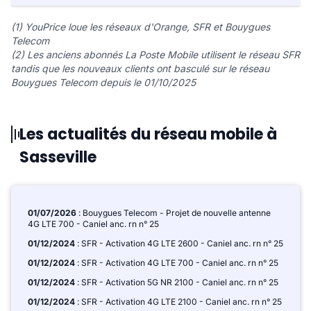
(1) YouPrice loue les réseaux d'Orange, SFR et Bouygues
Telecom
(2) Les anciens abonnés La Poste Mobile utilisent le réseau SFR
tandis que les nouveaux clients ont basculé sur le réseau
Bouygues Telecom depuis le 01/10/2025
Les actualités du réseau mobile à
Sasseville
01/07/2026
: Bouygues Telecom - Projet de nouvelle antenne
4G LTE 700 - Caniel anc. rn n° 25
01/12/2024
: SFR - Activation 4G LTE 2600 - Caniel anc. rn n° 25
01/12/2024
: SFR - Activation 4G LTE 700 - Caniel anc. rn n° 25
01/12/2024
: SFR - Activation 5G NR 2100 - Caniel anc. rn n° 25
01/12/2024
: SFR - Activation 4G LTE 2100 - Caniel anc. rn n° 25