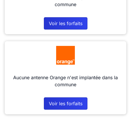
commune
Voir les forfaits
Aucune antenne Orange n'est implantée dans la
commune
Voir les forfaits