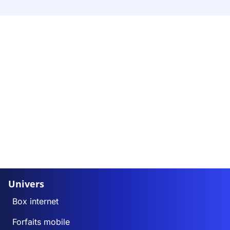
Univers
Box internet
Forfaits mobile