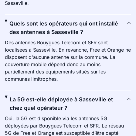
Sasseville.
Quels sont les opérateurs qui ont installé
des antennes à Sasseville ?
Des antennes Bouygues Telecom et SFR sont
localisées à Sasseville. En revanche, Free et Orange ne
disposent d'aucune antenne sur la commune. La
couverture mobile dépend donc au moins
partiellement des équipements situés sur les
communes limitrophes.
La 5G est-elle déployée à Sasseville et
chez quel opérateur ?
Oui, la 5G est disponible via les antennes 5G
déployées par Bouygues Telecom et SFR. Le réseau
5G de Free et Orange est susceptible d’être capté