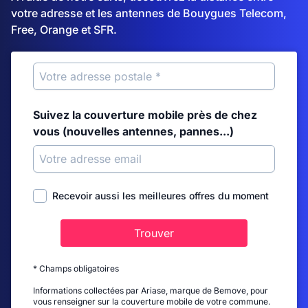
votre adresse et les antennes de Bouygues Telecom,
Free, Orange et SFR.
Suivez la couverture mobile près de chez
vous (nouvelles antennes, pannes...)
Recevoir aussi les meilleures offres du moment
Trouver
* Champs obligatoires
Informations collectées par Ariase, marque de Bemove, pour
vous renseigner sur la couverture mobile de votre commune.