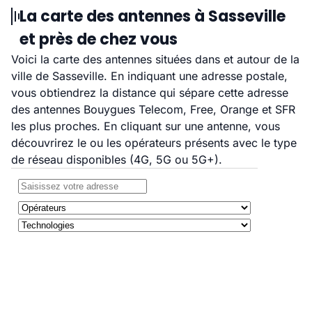
La carte des antennes à Sasseville
et près de chez vous
Voici la carte des antennes situées dans et autour de la
ville de Sasseville. En indiquant une adresse postale,
vous obtiendrez la distance qui sépare cette adresse
des antennes Bouygues Telecom, Free, Orange et SFR
les plus proches. En cliquant sur une antenne, vous
découvrirez le ou les opérateurs présents avec le type
de réseau disponibles (4G, 5G ou 5G+).