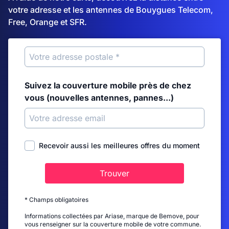
votre adresse et les antennes de Bouygues Telecom,
Free, Orange et SFR.
Suivez la couverture mobile près de chez
vous (nouvelles antennes, pannes...)
Recevoir aussi les meilleures offres du moment
Trouver
* Champs obligatoires
Informations collectées par Ariase, marque de Bemove, pour
vous renseigner sur la couverture mobile de votre commune.