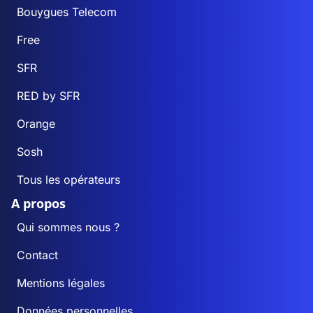
Bouygues Telecom
Free
SFR
RED by SFR
Orange
Sosh
Tous les opérateurs
A propos
Qui sommes nous ?
Contact
Mentions légales
Données personnelles