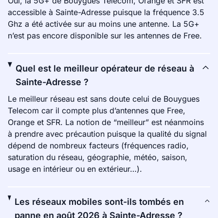
Oui, la 5G+ de Bouygues Telecom, Orange et SFR est
accessible à Sainte-Adresse puisque la fréquence 3.5
Ghz a été activée sur au moins une antenne. La 5G+
n’est pas encore disponible sur les antennes de Free.
Quel est le meilleur opérateur de réseau à
Sainte-Adresse ?
Le meilleur réseau est sans doute celui de Bouygues
Telecom car il compte plus d’antennes que Free,
Orange et SFR. La notion de “meilleur” est néanmoins
à prendre avec précaution puisque la qualité du signal
dépend de nombreux facteurs (fréquences radio,
saturation du réseau, géographie, météo, saison,
usage en intérieur ou en extérieur…).
Les réseaux mobiles sont-ils tombés en
panne en août 2026 à Sainte-Adresse ?