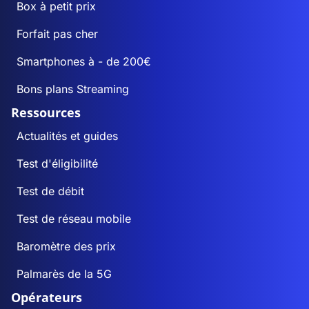
Box à petit prix
Forfait pas cher
Smartphones à - de 200€
Bons plans Streaming
Ressources
Actualités et guides
Test d'éligibilité
Test de débit
Test de réseau mobile
Baromètre des prix
Palmarès de la 5G
Opérateurs