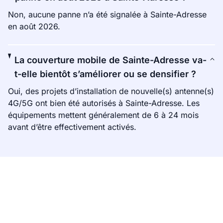
Non, aucune panne n’a été signalée à Sainte-Adresse
en août 2026.
La couverture mobile de Sainte-Adresse va-
t-elle bientôt s’améliorer ou se densifier ?
Oui, des projets d’installation de nouvelle(s) antenne(s)
4G/5G ont bien été autorisés à Sainte-Adresse. Les
équipements mettent généralement de 6 à 24 mois
avant d’être effectivement activés.