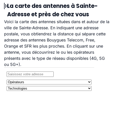
La carte des antennes à Sainte-
Adresse et près de chez vous
Voici la carte des antennes situées dans et autour de la
ville de Sainte-Adresse. En indiquant une adresse
postale, vous obtiendrez la distance qui sépare cette
adresse des antennes Bouygues Telecom, Free,
Orange et SFR les plus proches. En cliquant sur une
antenne, vous découvrirez le ou les opérateurs
présents avec le type de réseau disponibles (4G, 5G
ou 5G+).