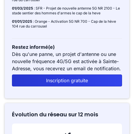
01/03/2025
: SFR - Projet de nouvelle antenne 5G NR 2100 - Le
stade sentier des hommes d'armes le cap de la heve
01/01/2025
: Orange - Activation 5G NR 700 - Cap de la hève
104 rue du carrousel
Restez informé(e)
Dès qu'une panne, un projet d'antenne ou une
nouvelle fréquence 4G/5G est activée à Sainte-
Adresse, vous recevrez un email de notification.
Inscription gratuite
Évolution du réseau sur 12 mois