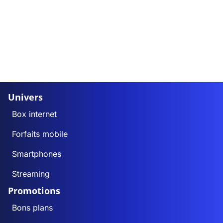
Univers
Box internet
Forfaits mobile
Smartphones
Streaming
Promotions
Bons plans