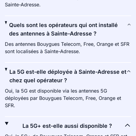
Sainte-Adresse.
Quels sont les opérateurs qui ont installé
des antennes à Sainte-Adresse ?
Des antennes Bouygues Telecom, Free, Orange et SFR
sont localisées à Sainte-Adresse.
La 5G est-elle déployée à Sainte-Adresse et
chez quel opérateur ?
Oui, la 5G est disponible via les antennes 5G
déployées par Bouygues Telecom, Free, Orange et
SFR.
La 5G+ est-elle aussi disponible ?