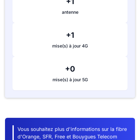
+1
antenne
+1
mise(s) à jour 4G
+0
mise(s) à jour 5G
Vous souhaitez plus d'informations sur la fibre
d'Orange, SFR, Free et Bouygues Telecom