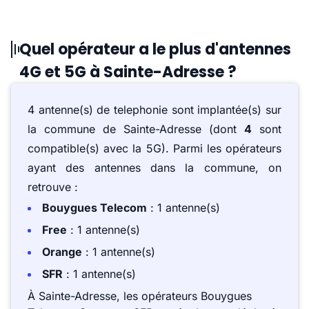
Quel opérateur a le plus d'antennes
4G et 5G à Sainte-Adresse ?
4 antenne(s) de telephonie sont implantée(s) sur
la commune de Sainte-Adresse (dont
4
sont
compatible(s) avec la 5G). Parmi les opérateurs
ayant des antennes dans la commune, on
retrouve :
Bouygues Telecom
: 1 antenne(s)
Free
: 1 antenne(s)
Orange
: 1 antenne(s)
SFR
: 1 antenne(s)
À Sainte-Adresse, les opérateurs Bouygues