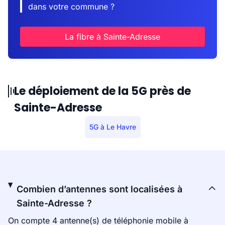
dans votre commune ?
La fibre à Sainte-Adresse
Le déploiement de la 5G près de
Sainte-Adresse
5G à Le Havre
Combien d’antennes sont localisées à
Sainte-Adresse ?
On compte 4 antenne(s) de téléphonie mobile à