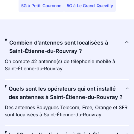
5G à Petit-Couronne
5G à Le Grand-Quevilly
Combien d’antennes sont localisées à
Saint-Étienne-du-Rouvray ?
On compte 42 antenne(s) de téléphonie mobile à
Saint-Étienne-du-Rouvray.
Quels sont les opérateurs qui ont installé
des antennes à Saint-Étienne-du-Rouvray ?
Des antennes Bouygues Telecom, Free, Orange et SFR
sont localisées à Saint-Étienne-du-Rouvray.