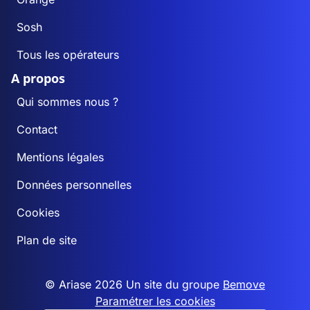
Sosh
Tous les opérateurs
A propos
Qui sommes nous ?
Contact
Mentions légales
Données personnelles
Cookies
Plan de site
© Ariase 2026 Un site du groupe
Bemove
Paramétrer les cookies