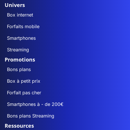
Univers
Box internet
Forfaits mobile
Smartphones
Streaming
Promotions
Bons plans
Box à petit prix
Forfait pas cher
Smartphones à - de 200€
Bons plans Streaming
Ressources