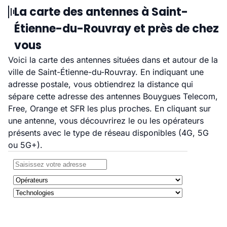
La carte des antennes à Saint-
Étienne-du-Rouvray et près de chez
vous
Voici la carte des antennes situées dans et autour de la
ville de Saint-Étienne-du-Rouvray. En indiquant une
adresse postale, vous obtiendrez la distance qui
sépare cette adresse des antennes Bouygues Telecom,
Free, Orange et SFR les plus proches. En cliquant sur
une antenne, vous découvrirez le ou les opérateurs
présents avec le type de réseau disponibles (4G, 5G
ou 5G+).