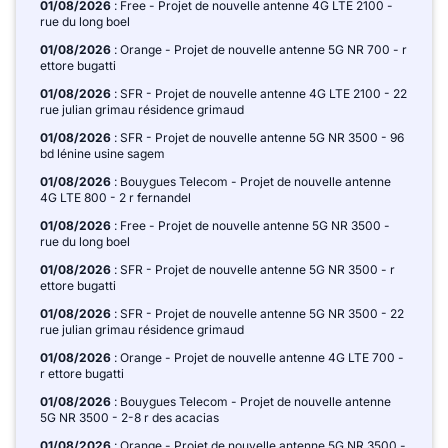
01/08/2026
: Free - Projet de nouvelle antenne 4G LTE 2100 -
rue du long boel
01/08/2026
: Orange - Projet de nouvelle antenne 5G NR 700 - r
ettore bugatti
01/08/2026
: SFR - Projet de nouvelle antenne 4G LTE 2100 - 22
rue julian grimau résidence grimaud
01/08/2026
: SFR - Projet de nouvelle antenne 5G NR 3500 - 96
bd lénine usine sagem
01/08/2026
: Bouygues Telecom - Projet de nouvelle antenne
4G LTE 800 - 2 r fernandel
01/08/2026
: Free - Projet de nouvelle antenne 5G NR 3500 -
rue du long boel
01/08/2026
: SFR - Projet de nouvelle antenne 5G NR 3500 - r
ettore bugatti
01/08/2026
: SFR - Projet de nouvelle antenne 5G NR 3500 - 22
rue julian grimau résidence grimaud
01/08/2026
: Orange - Projet de nouvelle antenne 4G LTE 700 -
r ettore bugatti
01/08/2026
: Bouygues Telecom - Projet de nouvelle antenne
5G NR 3500 - 2-8 r des acacias
01/08/2026
: Orange - Projet de nouvelle antenne 5G NR 3500 -