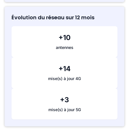
Évolution du réseau sur 12 mois
+10
antennes
+14
mise(s) à jour 4G
+3
mise(s) à jour 5G