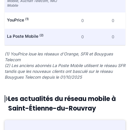
Mobile, Auchan Telecom, NRJ
Mobile
(1)
YouPrice
0
0
(2)
La Poste Mobile
0
0
(1) YouPrice loue les réseaux d'Orange, SFR et Bouygues
Telecom
(2) Les anciens abonnés La Poste Mobile utilisent le réseau SFR
tandis que les nouveaux clients ont basculé sur le réseau
Bouygues Telecom depuis le 01/10/2025
Les actualités du réseau mobile à
Saint-Étienne-du-Rouvray