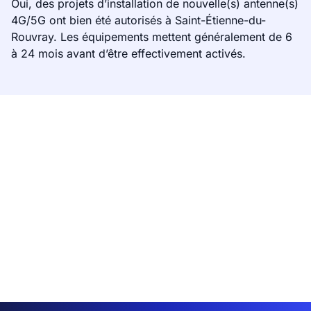
Oui, des projets d’installation de nouvelle(s) antenne(s)
4G/5G ont bien été autorisés à Saint-Étienne-du-
Rouvray. Les équipements mettent généralement de 6
à 24 mois avant d’être effectivement activés.