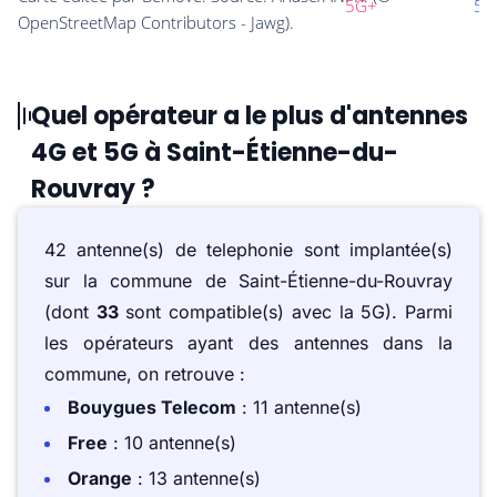
Quel opérateur a le plus d'antennes
4G et 5G à Saint-Étienne-du-
Rouvray ?
42 antenne(s) de telephonie sont implantée(s)
sur la commune de Saint-Étienne-du-Rouvray
(dont
33
sont compatible(s) avec la 5G). Parmi
les opérateurs ayant des antennes dans la
commune, on retrouve :
Bouygues Telecom
: 11 antenne(s)
Free
: 10 antenne(s)
Orange
: 13 antenne(s)