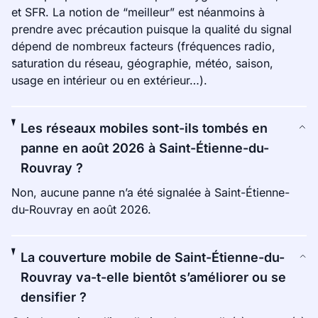
et SFR. La notion de “meilleur” est néanmoins à
prendre avec précaution puisque la qualité du signal
dépend de nombreux facteurs (fréquences radio,
saturation du réseau, géographie, météo, saison,
usage en intérieur ou en extérieur…).
Les réseaux mobiles sont-ils tombés en
panne en août 2026 à Saint-Étienne-du-
Rouvray ?
Non, aucune panne n’a été signalée à Saint-Étienne-
du-Rouvray en août 2026.
La couverture mobile de Saint-Étienne-du-
Rouvray va-t-elle bientôt s’améliorer ou se
densifier ?