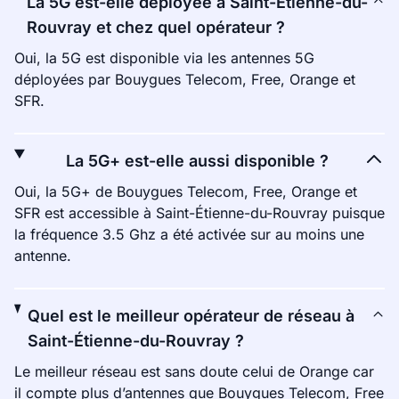
La 5G est-elle déployée à Saint-Étienne-du-
Rouvray et chez quel opérateur ?
Oui, la 5G est disponible via les antennes 5G
déployées par Bouygues Telecom, Free, Orange et
SFR.
La 5G+ est-elle aussi disponible ?
Oui, la 5G+ de Bouygues Telecom, Free, Orange et
SFR est accessible à Saint-Étienne-du-Rouvray puisque
la fréquence 3.5 Ghz a été activée sur au moins une
antenne.
Quel est le meilleur opérateur de réseau à
Saint-Étienne-du-Rouvray ?
Le meilleur réseau est sans doute celui de Orange car
il compte plus d’antennes que Bouygues Telecom, Free