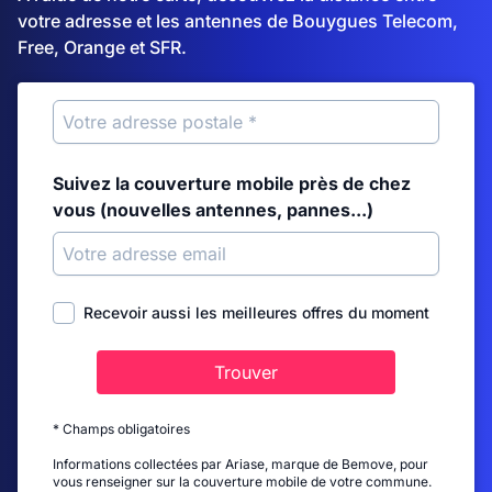
votre adresse et les antennes de Bouygues Telecom,
Free, Orange et SFR.
Suivez la couverture mobile près de chez
vous (nouvelles antennes, pannes...)
Recevoir aussi les meilleures offres du moment
Trouver
* Champs obligatoires
Informations collectées par Ariase, marque de Bemove, pour
vous renseigner sur la couverture mobile de votre commune.