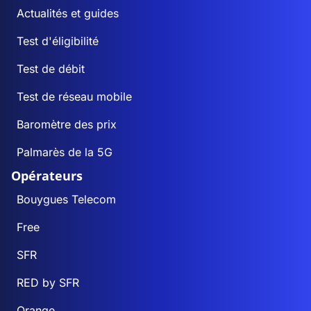
Actualités et guides
Test d'éligibilité
Test de débit
Test de réseau mobile
Baromètre des prix
Palmarès de la 5G
Opérateurs
Bouygues Telecom
Free
SFR
RED by SFR
Orange