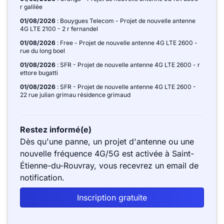
r galilée
01/08/2026
: Bouygues Telecom - Projet de nouvelle antenne
4G LTE 2100 - 2 r fernandel
01/08/2026
: Free - Projet de nouvelle antenne 4G LTE 2600 -
rue du long boel
01/08/2026
: SFR - Projet de nouvelle antenne 4G LTE 2600 - r
ettore bugatti
01/08/2026
: SFR - Projet de nouvelle antenne 4G LTE 2600 -
22 rue julian grimau résidence grimaud
Restez informé(e)
Dès qu'une panne, un projet d'antenne ou une
nouvelle fréquence 4G/5G est activée à Saint-
Étienne-du-Rouvray, vous recevrez un email de
notification.
Inscription gratuite