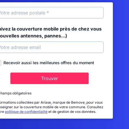
uivez la couverture mobile près de chez vous
nouvelles antennes, pannes...)
Recevoir aussi les meilleures offres du moment
Trouver
Champs obligatoires
formations collectées par Ariase, marque de Bemove, pour vous
nseigner sur la couverture mobile de votre commune. Consultez
tre
politique de confidentialité
et de gestion de vos données.