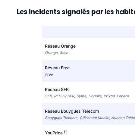
Les incidents signalés par les habi
Réseau Orange
Orange, Sosh
Réseau Free
Free
Réseau SFR
SFR, RED by SFR, Syma, Coriolis, Prixtel, Lebara
Réseau Bouygues Telecom
Bouygues Telecom, Cdiscount Mobile, Auchan Tele
(1)
YouPrice