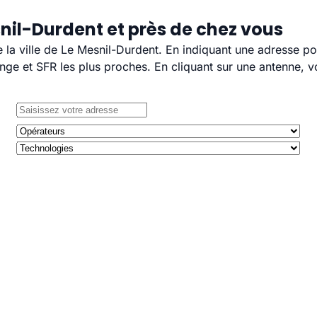
nil-Durdent et près de chez vous
e la ville de Le Mesnil-Durdent. En indiquant une adresse po
e et SFR les plus proches. En cliquant sur une antenne, v