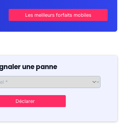
Les meilleurs forfaits mobiles
ignaler une panne
Déclarer