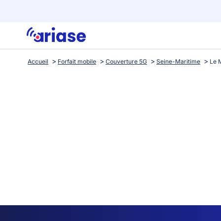
Accueil
Forfait mobile
Couverture 5G
Seine-Maritime
Le 