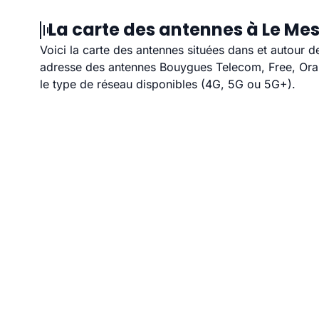
La carte des antennes à Le Mes
Voici la carte des antennes situées dans et autour d
adresse des antennes Bouygues Telecom, Free, Orang
le type de réseau disponibles (4G, 5G ou 5G+).