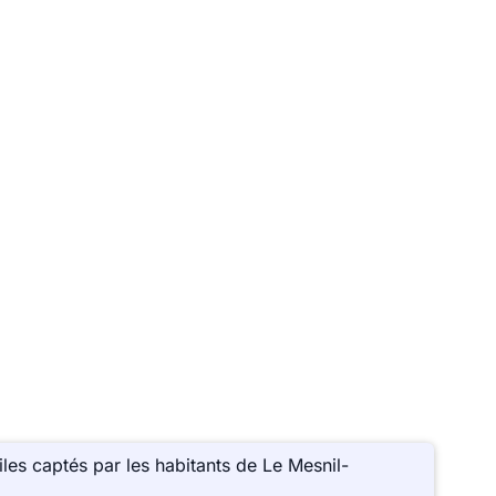
es captés par les habitants de Le Mesnil-