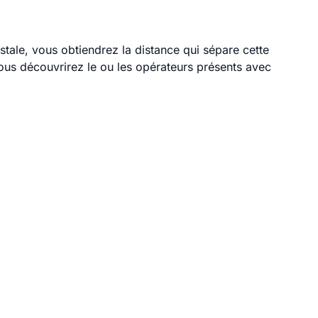
stale, vous obtiendrez la distance qui sépare cette
ous découvrirez le ou les opérateurs présents avec