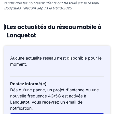
tandis que les nouveaux clients ont basculé sur le réseau
Bouygues Telecom depuis le 01/10/2025
Les actualités du réseau mobile à
Lanquetot
Aucune actualité réseau n’est disponible pour le
moment.
Restez informé(e)
Dès qu'une panne, un projet d'antenne ou une
nouvelle fréquence 4G/5G est activée à
Lanquetot, vous recevrez un email de
notification.