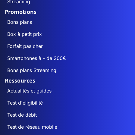
Streaming
Promotions
Bons plans
Box à petit prix
Forfait pas cher
Smartphones à - de 200€
Bons plans Streaming
Ressources
Actualités et guides
Test d'éligibilité
Test de débit
Test de réseau mobile