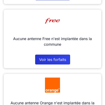
Aucune antenne Free n'est implantée dans la
commune
Voir les forfaits
Aucune antenne Orange n'est implantée dans la