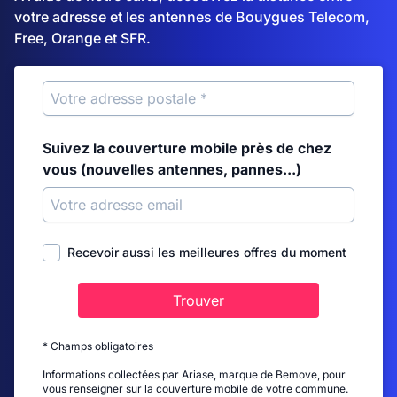
votre adresse et les antennes de Bouygues Telecom,
Free, Orange et SFR.
Suivez la couverture mobile près de chez
vous (nouvelles antennes, pannes...)
Recevoir aussi les meilleures offres du moment
Trouver
* Champs obligatoires
Informations collectées par Ariase, marque de Bemove, pour
vous renseigner sur la couverture mobile de votre commune.