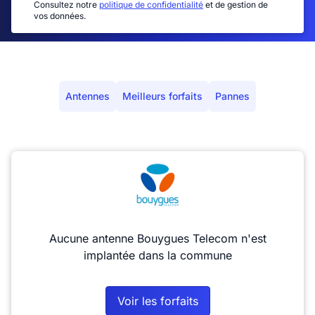
Consultez notre
politique de confidentialité
et de gestion de
vos données.
Antennes
Meilleurs forfaits
Pannes
Aucune antenne Bouygues Telecom n'est
implantée dans la commune
Voir les forfaits