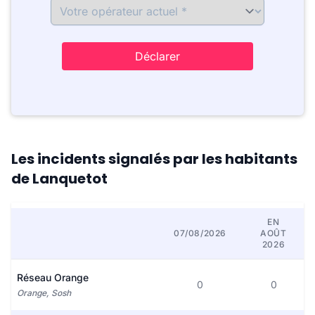
Déclarer
Les incidents signalés par les habitants
de Lanquetot
EN
07/08/2026
AOÛT
2026
Réseau Orange
0
0
Orange, Sosh