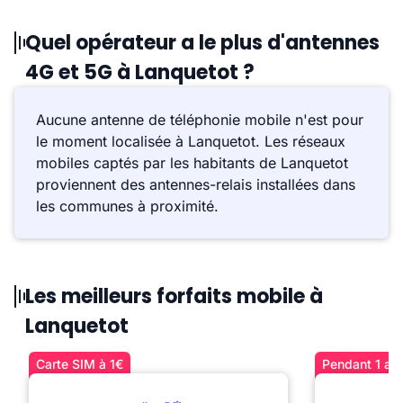
Quel opérateur a le plus d'antennes
4G et 5G à Lanquetot ?
Aucune antenne de téléphonie mobile n'est pour
le moment localisée à Lanquetot. Les réseaux
mobiles captés par les habitants de Lanquetot
proviennent des antennes-relais installées dans
les communes à proximité.
Les meilleurs forfaits mobile à
Lanquetot
Carte SIM à 1€
Pendant 1 an 