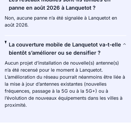
panne en août 2026 à Lanquetot ?
Non, aucune panne n’a été signalée à Lanquetot en
août 2026.
La couverture mobile de Lanquetot va-t-elle
bientôt s’améliorer ou se densifier ?
Aucun projet d’installation de nouvelle(s) antenne(s)
n’a été recensé pour le moment à Lanquetot.
L’amélioration du réseau pourrait néanmoins être liée à
la mise à jour d’antennes existantes (nouvelles
fréquences, passage à la 5G ou à la 5G+) ou à
l’évolution de nouveaux équipements dans les villes à
proximité.