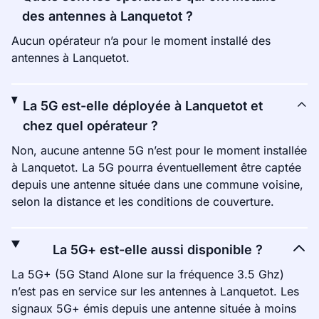
des antennes à Lanquetot ?
Aucun opérateur n’a pour le moment installé des
antennes à Lanquetot.
La 5G est-elle déployée à Lanquetot et
chez quel opérateur ?
Non, aucune antenne 5G n’est pour le moment installée
à Lanquetot. La 5G pourra éventuellement être captée
depuis une antenne située dans une commune voisine,
selon la distance et les conditions de couverture.
La 5G+ est-elle aussi disponible ?
La 5G+ (5G Stand Alone sur la fréquence 3.5 Ghz)
n’est pas en service sur les antennes à Lanquetot. Les
signaux 5G+ émis depuis une antenne située à moins