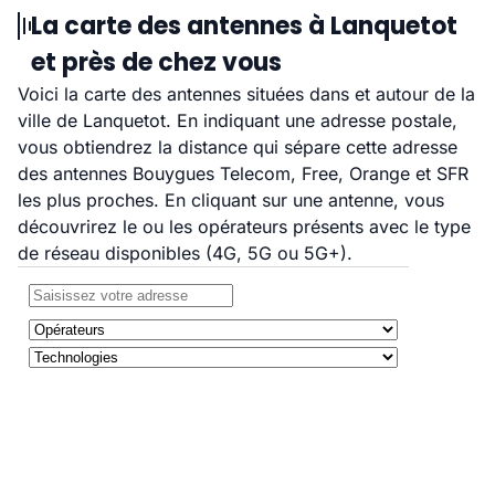
La carte des antennes à Lanquetot
et près de chez vous
Voici la carte des antennes situées dans et autour de la
ville de Lanquetot. En indiquant une adresse postale,
vous obtiendrez la distance qui sépare cette adresse
des antennes Bouygues Telecom, Free, Orange et SFR
les plus proches. En cliquant sur une antenne, vous
découvrirez le ou les opérateurs présents avec le type
de réseau disponibles (4G, 5G ou 5G+).