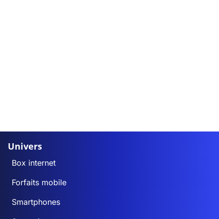
Univers
Box internet
Forfaits mobile
Smartphones