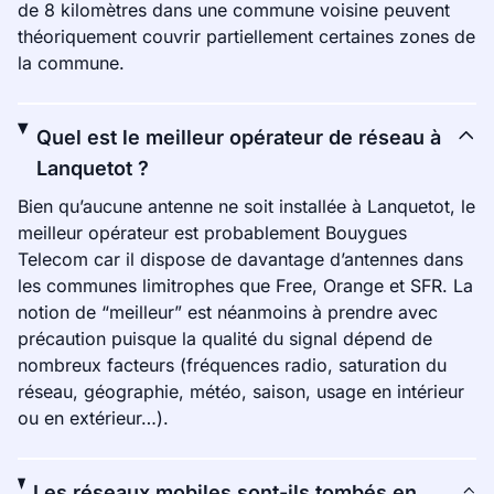
de 8 kilomètres dans une commune voisine peuvent
théoriquement couvrir partiellement certaines zones de
la commune.
Quel est le meilleur opérateur de réseau à
Lanquetot ?
Bien qu’aucune antenne ne soit installée à Lanquetot, le
meilleur opérateur est probablement Bouygues
Telecom car il dispose de davantage d’antennes dans
les communes limitrophes que Free, Orange et SFR. La
notion de “meilleur” est néanmoins à prendre avec
précaution puisque la qualité du signal dépend de
nombreux facteurs (fréquences radio, saturation du
réseau, géographie, météo, saison, usage en intérieur
ou en extérieur…).
Les réseaux mobiles sont-ils tombés en