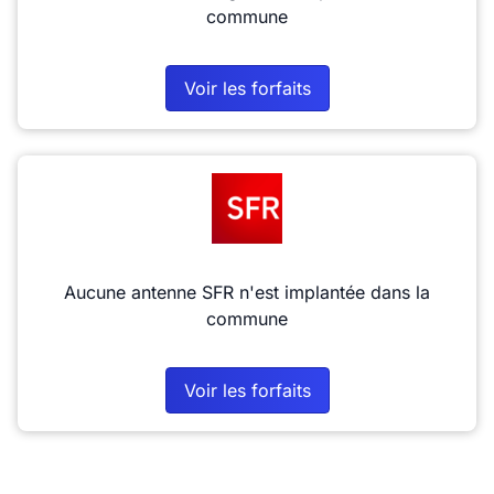
commune
Voir les forfaits
Aucune antenne SFR n'est implantée dans la
commune
Voir les forfaits