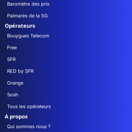
Baromètre des prix
Palmarès de la 5G
Opérateurs
Bouygues Telecom
Free
SFR
RED by SFR
Orange
Sosh
Tous les opérateurs
A propos
Qui sommes nous ?