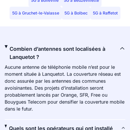
5G à Bolleville
5G à Beuzevillette
5G à Gruchet-le-Valasse
5G à Bolbec
5G à Raffetot
Combien d’antennes sont localisées à
Lanquetot ?
Aucune antenne de téléphonie mobile n’est pour le
moment située à Lanquetot. La couverture réseau est
donc assurée par les antennes des communes
avoisinantes. Des projets d’installation seront
probablement lancés par Orange, SFR, Free ou
Bouygues Telecom pour densifier la couverture mobile
dans le futur.
Quels sont les opérateurs qui ont installé