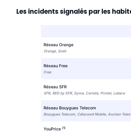
Les incidents signalés par les habi
Réseau Orange
Orange, Sosh
Réseau Free
Free
Réseau SFR
SFR, RED by SFR, Syma, Coriolis, Prixtel, Lebara
Réseau Bouygues Telecom
Bouygues Telecom, Cdiscount Mobile, Auchan Tele
(1)
YouPrice