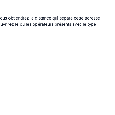
 vous obtiendrez la distance qui sépare cette adresse
vrirez le ou les opérateurs présents avec le type