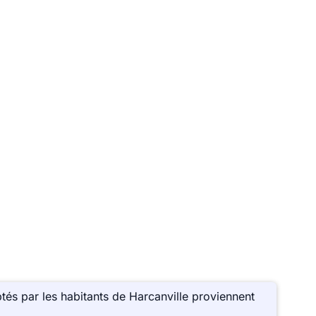
és par les habitants de Harcanville proviennent