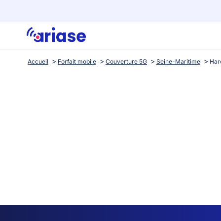
Accueil
Forfait mobile
Couverture 5G
Seine-Maritime
Har