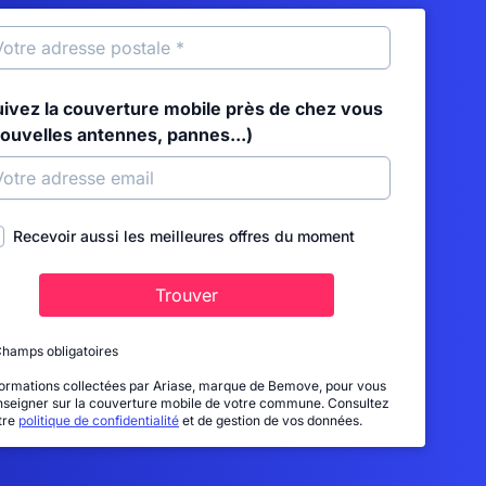
uivez la couverture mobile près de chez vous
nouvelles antennes, pannes...)
Recevoir aussi les meilleures offres du moment
Trouver
Champs obligatoires
formations collectées par Ariase, marque de Bemove, pour vous
nseigner sur la couverture mobile de votre commune. Consultez
tre
politique de confidentialité
et de gestion de vos données.