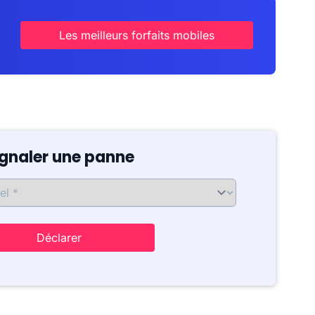
Les meilleurs forfaits mobiles
ignaler une panne
Déclarer