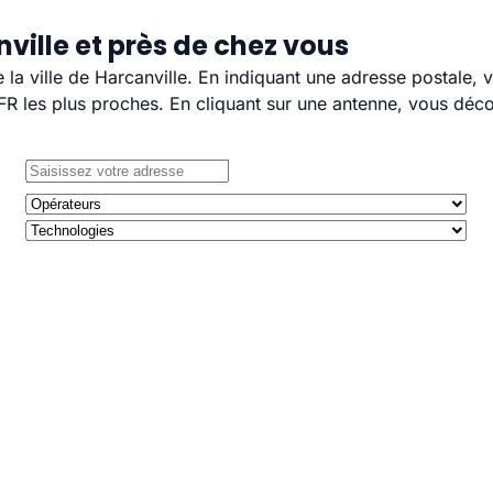
ville et près de chez vous
e la ville de Harcanville. En indiquant une adresse postale,
 les plus proches. En cliquant sur une antenne, vous décou