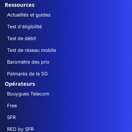
Ressources
Actualités et guides
Test d'éligibilité
Test de débit
Test de réseau mobile
Baromètre des prix
Palmarès de la 5G
Opérateurs
Bouygues Telecom
Free
SFR
RED by SFR