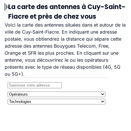
La carte des antennes à Cuy-Saint-
Fiacre et près de chez vous
Voici la carte des antennes situées dans et autour de la
ville de Cuy-Saint-Fiacre. En indiquant une adresse
postale, vous obtiendrez la distance qui sépare cette
adresse des antennes Bouygues Telecom, Free,
Orange et SFR les plus proches. En cliquant sur une
antenne, vous découvrirez le ou les opérateurs
présents avec le type de réseau disponibles (4G, 5G
ou 5G+).