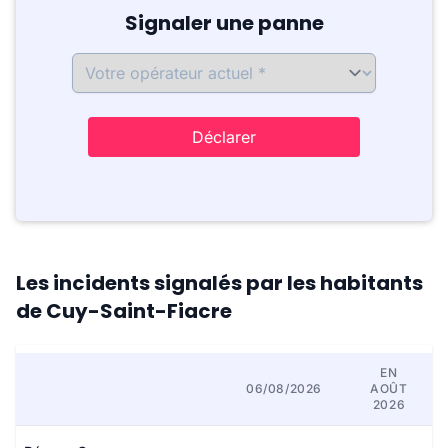
Signaler une panne
Déclarer
Les incidents signalés par les habitants
de Cuy-Saint-Fiacre
EN
06/08/2026
AOÛT
2026