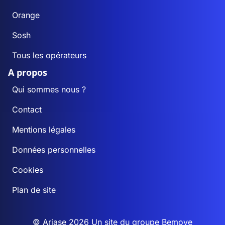
Orange
Sosh
Tous les opérateurs
A propos
Qui sommes nous ?
Contact
Mentions légales
Données personnelles
Cookies
Plan de site
© Ariase 2026 Un site du groupe
Bemove