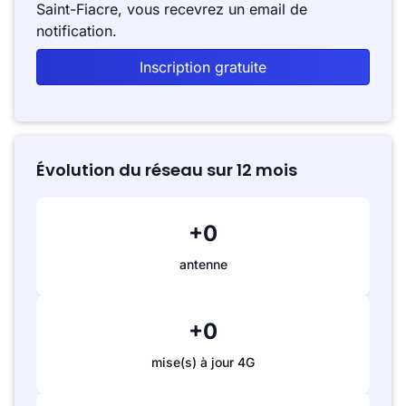
Saint-Fiacre, vous recevrez un email de
notification.
Inscription gratuite
Évolution du réseau sur 12 mois
+0
antenne
+0
mise(s) à jour 4G