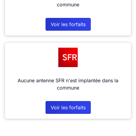
commune
Voir les forfaits
Aucune antenne SFR n'est implantée dans la
commune
Voir les forfaits