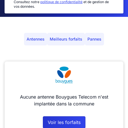
Consultez notre
politique de confidentialité
et de gestion de
vos données.
Antennes
Meilleurs forfaits
Pannes
Aucune antenne Bouygues Telecom n'est
implantée dans la commune
Voir les forfaits