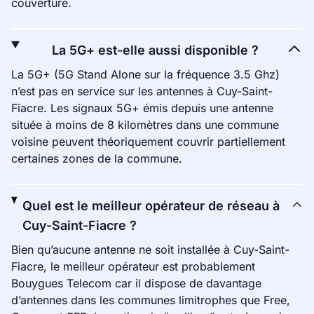
couverture.
La 5G+ est-elle aussi disponible ?
La 5G+ (5G Stand Alone sur la fréquence 3.5 Ghz)
n’est pas en service sur les antennes à Cuy-Saint-
Fiacre. Les signaux 5G+ émis depuis une antenne
située à moins de 8 kilomètres dans une commune
voisine peuvent théoriquement couvrir partiellement
certaines zones de la commune.
Quel est le meilleur opérateur de réseau à
Cuy-Saint-Fiacre ?
Bien qu’aucune antenne ne soit installée à Cuy-Saint-
Fiacre, le meilleur opérateur est probablement
Bouygues Telecom car il dispose de davantage
d’antennes dans les communes limitrophes que Free,