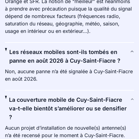
Orange et SFR. La notion de “meilleur” est néanmoins
à prendre avec précaution puisque la qualité du signal
dépend de nombreux facteurs (fréquences radio,
saturation du réseau, géographie, météo, saison,
usage en intérieur ou en extérieur…).
Les réseaux mobiles sont-ils tombés en
panne en août 2026 à Cuy-Saint-Fiacre ?
Non, aucune panne n’a été signalée à Cuy-Saint-Fiacre
en août 2026.
La couverture mobile de Cuy-Saint-Fiacre
va-t-elle bientôt s’améliorer ou se densifier
?
Aucun projet d’installation de nouvelle(s) antenne(s)
n’a été recensé pour le moment à Cuy-Saint-Fiacre.