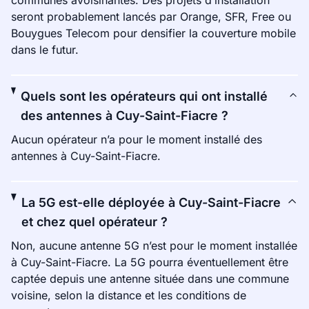
communes avoisinantes. Des projets d’installation
seront probablement lancés par Orange, SFR, Free ou
Bouygues Telecom pour densifier la couverture mobile
dans le futur.
Quels sont les opérateurs qui ont installé
des antennes à Cuy-Saint-Fiacre ?
Aucun opérateur n’a pour le moment installé des
antennes à Cuy-Saint-Fiacre.
La 5G est-elle déployée à Cuy-Saint-Fiacre
et chez quel opérateur ?
Non, aucune antenne 5G n’est pour le moment installée
à Cuy-Saint-Fiacre. La 5G pourra éventuellement être
captée depuis une antenne située dans une commune
voisine, selon la distance et les conditions de