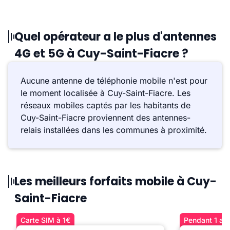
Quel opérateur a le plus d'antennes
4G et 5G à Cuy-Saint-Fiacre ?
Aucune antenne de téléphonie mobile n'est pour
le moment localisée à Cuy-Saint-Fiacre. Les
réseaux mobiles captés par les habitants de
Cuy-Saint-Fiacre proviennent des antennes-
relais installées dans les communes à proximité.
Les meilleurs forfaits mobile à Cuy-
Saint-Fiacre
Carte SIM à 1€
Pendant 1 an 