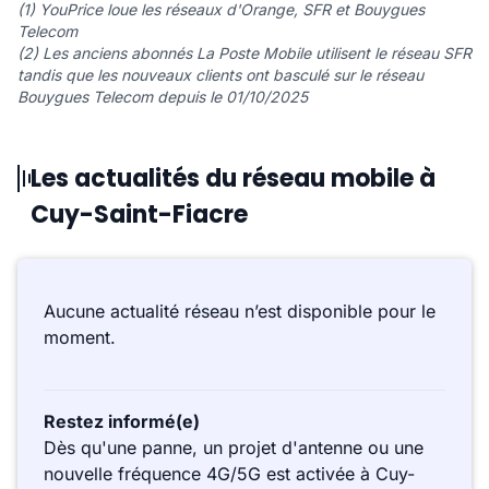
(1) YouPrice loue les réseaux d'Orange, SFR et Bouygues
Telecom
(2) Les anciens abonnés La Poste Mobile utilisent le réseau SFR
tandis que les nouveaux clients ont basculé sur le réseau
Bouygues Telecom depuis le 01/10/2025
Les actualités du réseau mobile à
Cuy-Saint-Fiacre
Aucune actualité réseau n’est disponible pour le
moment.
Restez informé(e)
Dès qu'une panne, un projet d'antenne ou une
nouvelle fréquence 4G/5G est activée à Cuy-