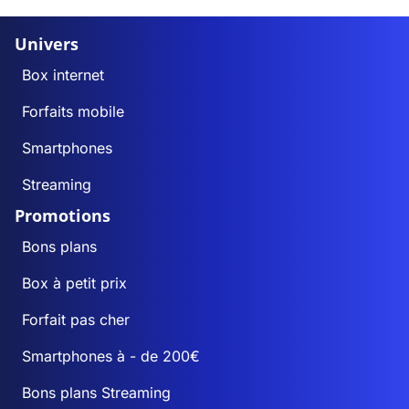
Univers
Box internet
Forfaits mobile
Smartphones
Streaming
Promotions
Bons plans
Box à petit prix
Forfait pas cher
Smartphones à - de 200€
Bons plans Streaming