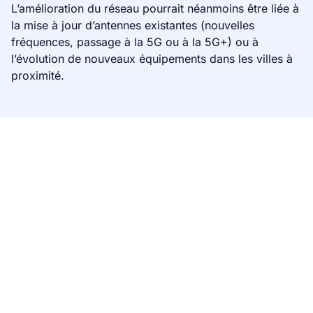
L’amélioration du réseau pourrait néanmoins être liée à
la mise à jour d’antennes existantes (nouvelles
fréquences, passage à la 5G ou à la 5G+) ou à
l’évolution de nouveaux équipements dans les villes à
proximité.