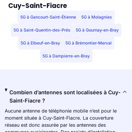
Cuy-Saint-Fiacre
5G à Gancourt-Saint-Étienne
5G à Molagnies
5G à Saint-Quentin-des-Prés
5G à Gournay-en-Bray
5G à Elbeuf-en-Bray
5G à Brémontier-Merval
5G à Dampierre-en-Bray
Combien d’antennes sont localisées à Cuy-
Saint-Fiacre ?
Aucune antenne de téléphonie mobile n’est pour le
moment située à Cuy-Saint-Fiacre. La couverture
réseau est donc assurée par les antennes des