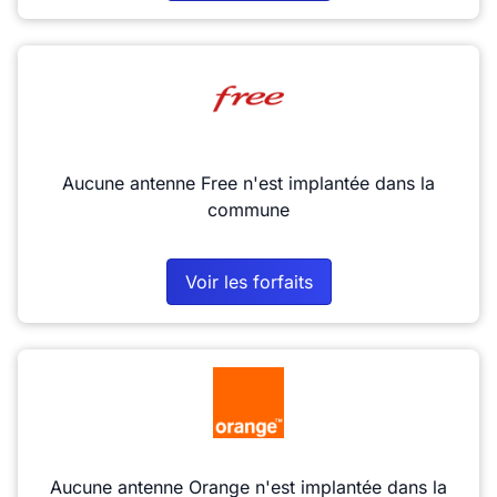
Aucune antenne Free n'est implantée dans la
commune
Voir les forfaits
Aucune antenne Orange n'est implantée dans la