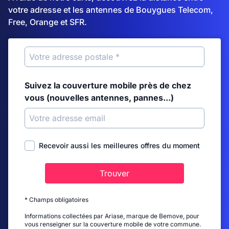
votre adresse et les antennes de Bouygues Telecom,
Free, Orange et SFR.
Suivez la couverture mobile près de chez
vous (nouvelles antennes, pannes...)
Recevoir aussi les meilleures offres du moment
Trouver
* Champs obligatoires
Informations collectées par Ariase, marque de Bemove, pour
vous renseigner sur la couverture mobile de votre commune.