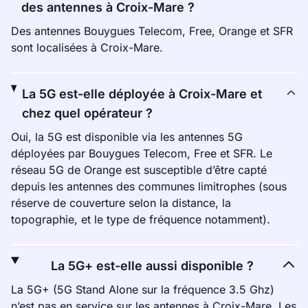
des antennes à Croix-Mare ?
Des antennes Bouygues Telecom, Free, Orange et SFR
sont localisées à Croix-Mare.
La 5G est-elle déployée à Croix-Mare et
chez quel opérateur ?
Oui, la 5G est disponible via les antennes 5G
déployées par Bouygues Telecom, Free et SFR. Le
réseau 5G de Orange est susceptible d’être capté
depuis les antennes des communes limitrophes (sous
réserve de couverture selon la distance, la
topographie, et le type de fréquence notamment).
La 5G+ est-elle aussi disponible ?
La 5G+ (5G Stand Alone sur la fréquence 3.5 Ghz)
n’est pas en service sur les antennes à Croix-Mare. Les