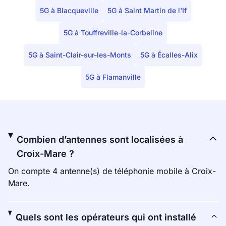
5G à Blacqueville
5G à Saint Martin de l'If
5G à Touffreville-la-Corbeline
5G à Saint-Clair-sur-les-Monts
5G à Écalles-Alix
5G à Flamanville
Combien d’antennes sont localisées à
Croix-Mare ?
On compte 4 antenne(s) de téléphonie mobile à Croix-
Mare.
Quels sont les opérateurs qui ont installé