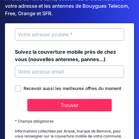
votre adresse et les antennes de Bouygues Telecom,
Free, Orange et SFR.
Suivez la couverture mobile près de chez
vous (nouvelles antennes, pannes...)
Recevoir aussi les meilleures offres du moment
Trouver
* Champs obligatoires
Informations collectées par Ariase, marque de Bemove, pour
vous renseigner sur la couverture mobile de votre commune.