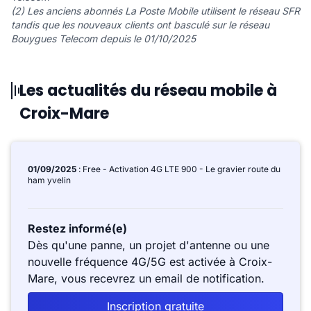
(2) Les anciens abonnés La Poste Mobile utilisent le réseau SFR
tandis que les nouveaux clients ont basculé sur le réseau
Bouygues Telecom depuis le 01/10/2025
Les actualités du réseau mobile à
Croix-Mare
01/09/2025
: Free - Activation 4G LTE 900 - Le gravier route du
ham yvelin
Restez informé(e)
Dès qu'une panne, un projet d'antenne ou une
nouvelle fréquence 4G/5G est activée à Croix-
Mare, vous recevrez un email de notification.
Inscription gratuite