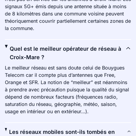
signaux 5G+ émis depuis une antenne située à moins
de 8 kilomètres dans une commune voisine peuvent
théoriquement couvrir partiellement certaines zones de
la commune.
Quel est le meilleur opérateur de réseau à
Croix-Mare ?
Le meilleur réseau est sans doute celui de Bouygues
Telecom car il compte plus d’antennes que Free,
Orange et SFR. La notion de “meilleur” est néanmoins
à prendre avec précaution puisque la qualité du signal
dépend de nombreux facteurs (fréquences radio,
saturation du réseau, géographie, météo, saison,
usage en intérieur ou en extérieur…).
Les réseaux mobiles sont-ils tombés en