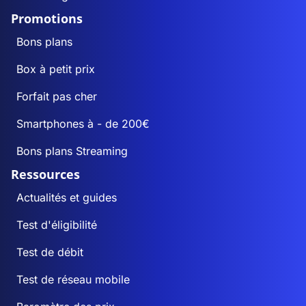
Promotions
Bons plans
Box à petit prix
Forfait pas cher
Smartphones à - de 200€
Bons plans Streaming
Ressources
Actualités et guides
Test d'éligibilité
Test de débit
Test de réseau mobile