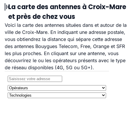
La carte des antennes à Croix-Mare
et près de chez vous
Voici la carte des antennes situées dans et autour de la
ville de Croix-Mare. En indiquant une adresse postale,
vous obtiendrez la distance qui sépare cette adresse
des antennes Bouygues Telecom, Free, Orange et SFR
les plus proches. En cliquant sur une antenne, vous
découvrirez le ou les opérateurs présents avec le type
de réseau disponibles (4G, 5G ou 5G+).