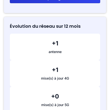
Évolution du réseau sur 12 mois
+1
antenne
+1
mise(s) à jour 4G
+0
mise(s) à jour 5G