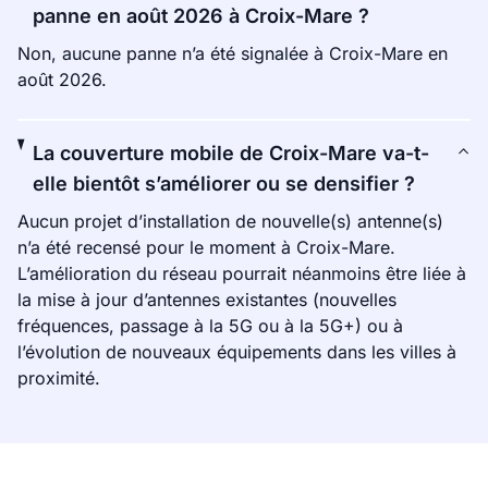
panne en août 2026 à Croix-Mare ?
Non, aucune panne n’a été signalée à Croix-Mare en
août 2026.
La couverture mobile de Croix-Mare va-t-
elle bientôt s’améliorer ou se densifier ?
Aucun projet d’installation de nouvelle(s) antenne(s)
n’a été recensé pour le moment à Croix-Mare.
L’amélioration du réseau pourrait néanmoins être liée à
la mise à jour d’antennes existantes (nouvelles
fréquences, passage à la 5G ou à la 5G+) ou à
l’évolution de nouveaux équipements dans les villes à
proximité.