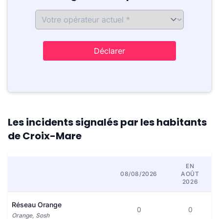
Déclarer
Les incidents signalés par les habitants
de Croix-Mare
EN
08/08/2026
AOÛT
2026
Réseau Orange
0
0
Orange, Sosh