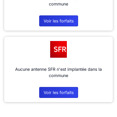
commune
Voir les forfaits
Aucune antenne SFR n'est implantée dans la
commune
Voir les forfaits