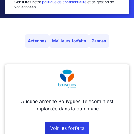
Consultez notre
politique de confidentialité
et de gestion de
vos données.
Antennes
Meilleurs forfaits
Pannes
Aucune antenne Bouygues Telecom n'est
implantée dans la commune
Voir les forfaits