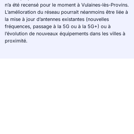
n’a été recensé pour le moment à Vulaines-lès-Provins.
L’amélioration du réseau pourrait néanmoins être liée à
la mise à jour d’antennes existantes (nouvelles
fréquences, passage à la 5G ou à la 5G+) ou à
l’évolution de nouveaux équipements dans les villes à
proximité.