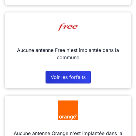
Aucune antenne Free n'est implantée dans la
commune
Voir les forfaits
Aucune antenne Orange n'est implantée dans la