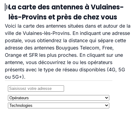
La carte des antennes à Vulaines-
lès-Provins et près de chez vous
Voici la carte des antennes situées dans et autour de la
ville de Vulaines-lès-Provins. En indiquant une adresse
postale, vous obtiendrez la distance qui sépare cette
adresse des antennes Bouygues Telecom, Free,
Orange et SFR les plus proches. En cliquant sur une
antenne, vous découvrirez le ou les opérateurs
présents avec le type de réseau disponibles (4G, 5G
ou 5G+).