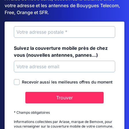
votre adresse et les antennes de Bouygues Telecom,
Free, Orange et SFR.
Suivez la couverture mobile près de chez
vous (nouvelles antennes, pannes...)
Recevoir aussi les meilleures offres du moment
Trouver
* Champs obligatoires
Informations collectées par Ariase, marque de Bemove, pour
vous renseigner sur la couverture mobile de votre commune.