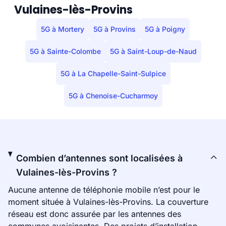
Vulaines-lès-Provins
5G à Mortery
5G à Provins
5G à Poigny
5G à Sainte-Colombe
5G à Saint-Loup-de-Naud
5G à La Chapelle-Saint-Sulpice
5G à Chenoise-Cucharmoy
Combien d’antennes sont localisées à
Vulaines-lès-Provins ?
Aucune antenne de téléphonie mobile n’est pour le
moment située à Vulaines-lès-Provins. La couverture
réseau est donc assurée par les antennes des