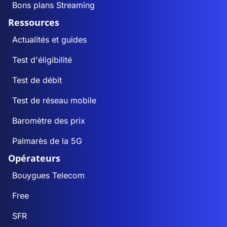
Bons plans Streaming
Ressources
Actualités et guides
Test d'éligibilité
Test de débit
Test de réseau mobile
Baromètre des prix
Palmarès de la 5G
Opérateurs
Bouygues Telecom
Free
SFR