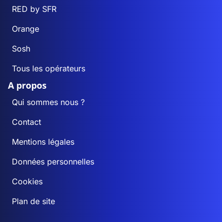
RED by SFR
Orange
Sosh
Tous les opérateurs
A propos
Qui sommes nous ?
Contact
Mentions légales
Données personnelles
Cookies
Plan de site