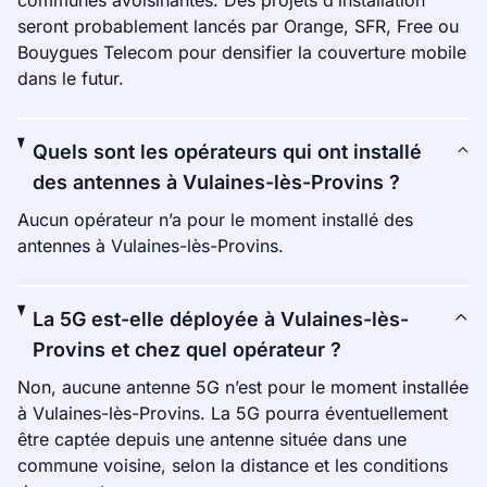
communes avoisinantes. Des projets d’installation
seront probablement lancés par Orange, SFR, Free ou
Bouygues Telecom pour densifier la couverture mobile
dans le futur.
Quels sont les opérateurs qui ont installé
des antennes à Vulaines-lès-Provins ?
Aucun opérateur n’a pour le moment installé des
antennes à Vulaines-lès-Provins.
La 5G est-elle déployée à Vulaines-lès-
Provins et chez quel opérateur ?
Non, aucune antenne 5G n’est pour le moment installée
à Vulaines-lès-Provins. La 5G pourra éventuellement
être captée depuis une antenne située dans une
commune voisine, selon la distance et les conditions