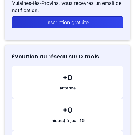
Vulaines-lès-Provins, vous recevrez un email de
notification.
Inscription gratuite
Évolution du réseau sur 12 mois
+0
antenne
+0
mise(s) à jour 4G