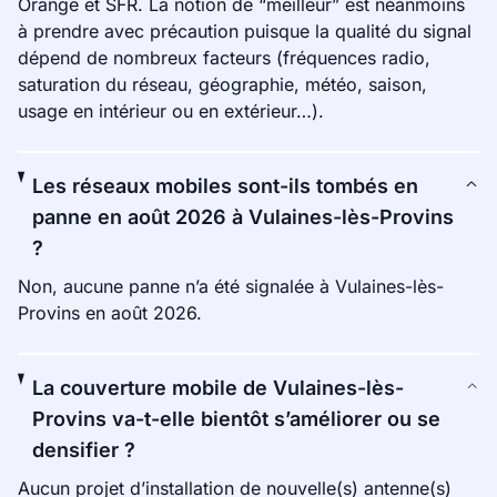
Orange et SFR. La notion de “meilleur” est néanmoins
à prendre avec précaution puisque la qualité du signal
dépend de nombreux facteurs (fréquences radio,
saturation du réseau, géographie, météo, saison,
usage en intérieur ou en extérieur…).
Les réseaux mobiles sont-ils tombés en
panne en août 2026 à Vulaines-lès-Provins
?
Non, aucune panne n’a été signalée à Vulaines-lès-
Provins en août 2026.
La couverture mobile de Vulaines-lès-
Provins va-t-elle bientôt s’améliorer ou se
densifier ?
Aucun projet d’installation de nouvelle(s) antenne(s)