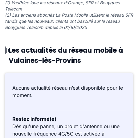
(1) YouPrice loue les réseaux d'Orange, SFR et Bouygues
Telecom
(2) Les anciens abonnés La Poste Mobile utilisent le réseau SFR
tandis que les nouveaux clients ont basculé sur le réseau
Bouygues Telecom depuis le 01/10/2025
Les actualités du réseau mobile à
Vulaines-lès-Provins
Aucune actualité réseau n’est disponible pour le
moment.
Restez informé(e)
Dès qu'une panne, un projet d'antenne ou une
nouvelle fréquence 4G/5G est activée à