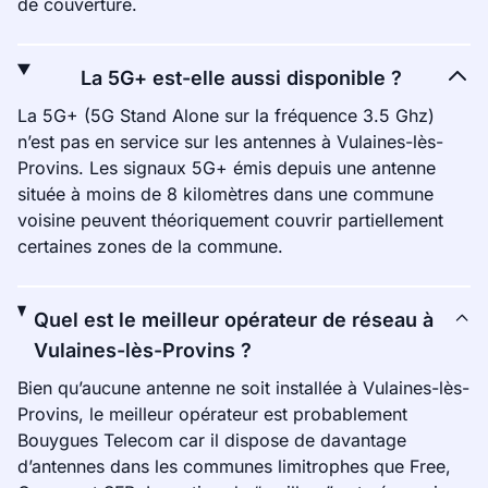
de couverture.
La 5G+ est-elle aussi disponible ?
La 5G+ (5G Stand Alone sur la fréquence 3.5 Ghz)
n’est pas en service sur les antennes à Vulaines-lès-
Provins. Les signaux 5G+ émis depuis une antenne
située à moins de 8 kilomètres dans une commune
voisine peuvent théoriquement couvrir partiellement
certaines zones de la commune.
Quel est le meilleur opérateur de réseau à
Vulaines-lès-Provins ?
Bien qu’aucune antenne ne soit installée à Vulaines-lès-
Provins, le meilleur opérateur est probablement
Bouygues Telecom car il dispose de davantage
d’antennes dans les communes limitrophes que Free,