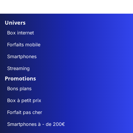
Univers
Box internet
Forfaits mobile
Smartphones
Streaming
Promotions
Bons plans
Box à petit prix
Forfait pas cher
Smartphones à - de 200€