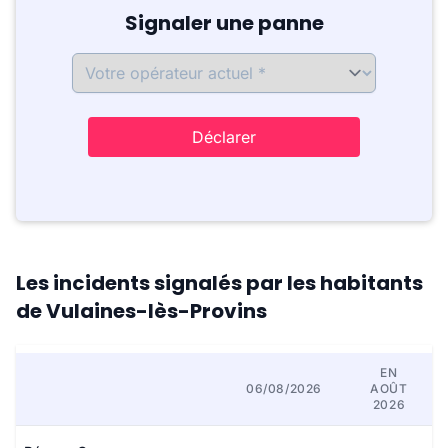
Signaler une panne
Déclarer
Les incidents signalés par les habitants
de Vulaines-lès-Provins
EN
06/08/2026
AOÛT
2026