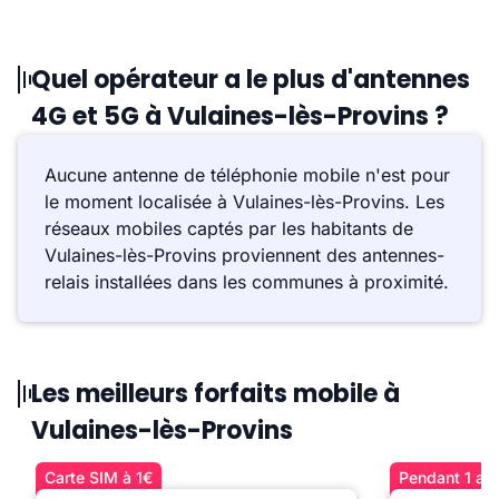
Quel opérateur a le plus d'antennes
4G et 5G à Vulaines-lès-Provins ?
Aucune antenne de téléphonie mobile n'est pour
le moment localisée à Vulaines-lès-Provins. Les
réseaux mobiles captés par les habitants de
Vulaines-lès-Provins proviennent des antennes-
relais installées dans les communes à proximité.
Les meilleurs forfaits mobile à
Vulaines-lès-Provins
Carte SIM à 1€
Pendant 1 an 