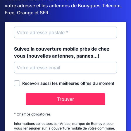
votre adresse et les antennes de Bouygues Telecom,
Free, Orange et SFR.
Suivez la couverture mobile près de chez
vous (nouvelles antennes, pannes...)
Recevoir aussi les meilleures offres du moment
Trouver
* Champs obligatoires
Informations collectées par Ariase, marque de Bemove, pour
vous renseigner sur la couverture mobile de votre commune.