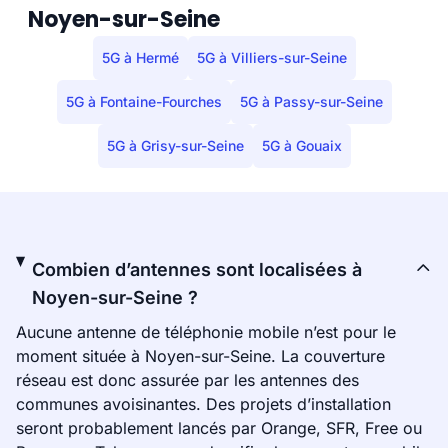
Noyen-sur-Seine
5G à Hermé
5G à Villiers-sur-Seine
5G à Fontaine-Fourches
5G à Passy-sur-Seine
5G à Grisy-sur-Seine
5G à Gouaix
Combien d’antennes sont localisées à
Noyen-sur-Seine ?
Aucune antenne de téléphonie mobile n’est pour le
moment située à Noyen-sur-Seine. La couverture
réseau est donc assurée par les antennes des
communes avoisinantes. Des projets d’installation
seront probablement lancés par Orange, SFR, Free ou