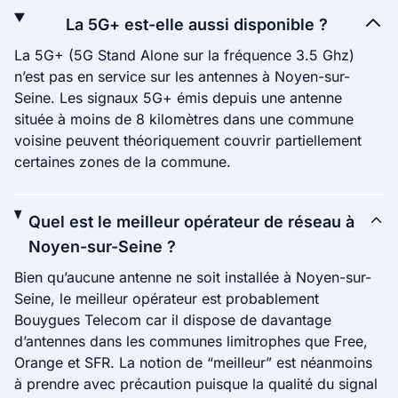
La 5G+ est-elle aussi disponible ?
La 5G+ (5G Stand Alone sur la fréquence 3.5 Ghz)
n’est pas en service sur les antennes à Noyen-sur-
Seine. Les signaux 5G+ émis depuis une antenne
située à moins de 8 kilomètres dans une commune
voisine peuvent théoriquement couvrir partiellement
certaines zones de la commune.
Quel est le meilleur opérateur de réseau à
Noyen-sur-Seine ?
Bien qu’aucune antenne ne soit installée à Noyen-sur-
Seine, le meilleur opérateur est probablement
Bouygues Telecom car il dispose de davantage
d’antennes dans les communes limitrophes que Free,
Orange et SFR. La notion de “meilleur” est néanmoins
à prendre avec précaution puisque la qualité du signal