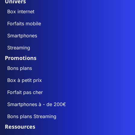
Univers
Box internet
Forfaits mobile
Smartphones
Streaming
Promotions
Bons plans
Box à petit prix
Forfait pas cher
Smartphones à - de 200€
Bons plans Streaming
Ressources