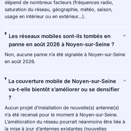
dépend de nombreux facteurs (fréquences radio,
saturation du réseau, géographie, météo, saison,
usage en intérieur ou en extérieur…).
Les réseaux mobiles sont-ils tombés en
panne en août 2026 à Noyen-sur-Seine ?
Non, aucune panne n’a été signalée à Noyen-sur-Seine
en août 2026.
La couverture mobile de Noyen-sur-Seine
va-t-elle bientôt s’améliorer ou se densifier
?
Aucun projet d’installation de nouvelle(s) antenne(s)
n’a été recensé pour le moment à Noyen-sur-Seine.
L’amélioration du réseau pourrait néanmoins être liée à
la mise à jour d’antennes existantes (nouvelles