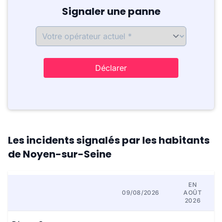
Signaler une panne
Déclarer
Les incidents signalés par les habitants
de Noyen-sur-Seine
EN
09/08/2026
AOÛT
2026