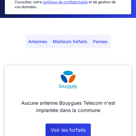
Consultez notre
politique de confidentialité
et de gestion de
vos données.
Antennes
Meilleurs forfaits
Pannes
Aucune antenne Bouygues Telecom n'est
implantée dans la commune
Voir les forfaits