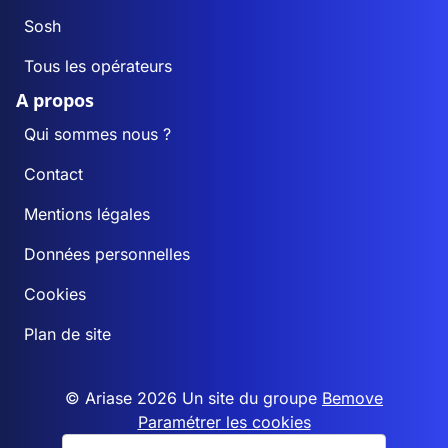
Sosh
Tous les opérateurs
A propos
Qui sommes nous ?
Contact
Mentions légales
Données personnelles
Cookies
Plan de site
© Ariase 2026 Un site du groupe
Bemove
Paramétrer les cookies