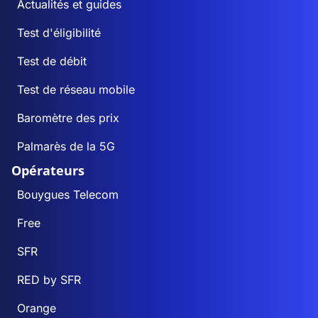
Actualités et guides
Test d'éligibilité
Test de débit
Test de réseau mobile
Baromètre des prix
Palmarès de la 5G
Opérateurs
Bouygues Telecom
Free
SFR
RED by SFR
Orange