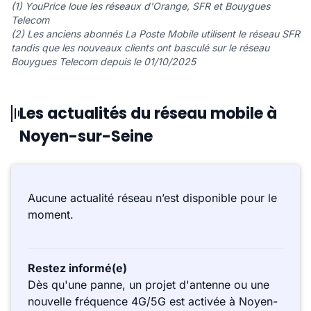
(1) YouPrice loue les réseaux d'Orange, SFR et Bouygues
Telecom
(2) Les anciens abonnés La Poste Mobile utilisent le réseau SFR
tandis que les nouveaux clients ont basculé sur le réseau
Bouygues Telecom depuis le 01/10/2025
Les actualités du réseau mobile à
Noyen-sur-Seine
Aucune actualité réseau n’est disponible pour le
moment.
Restez informé(e)
Dès qu'une panne, un projet d'antenne ou une
nouvelle fréquence 4G/5G est activée à Noyen-