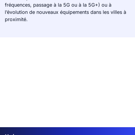
fréquences, passage à la 5G ou à la 5G+) ou à
l’évolution de nouveaux équipements dans les villes à
proximité.