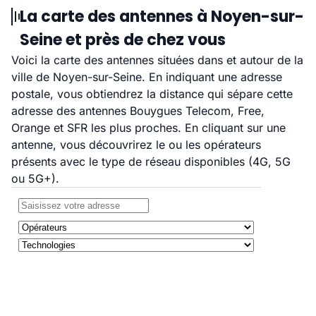
La carte des antennes à Noyen-sur-
Seine et près de chez vous
Voici la carte des antennes situées dans et autour de la
ville de Noyen-sur-Seine. En indiquant une adresse
postale, vous obtiendrez la distance qui sépare cette
adresse des antennes Bouygues Telecom, Free,
Orange et SFR les plus proches. En cliquant sur une
antenne, vous découvrirez le ou les opérateurs
présents avec le type de réseau disponibles (4G, 5G
ou 5G+).