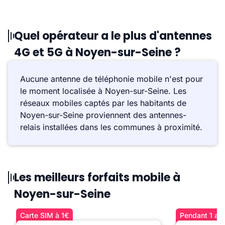
Quel opérateur a le plus d'antennes
4G et 5G à Noyen-sur-Seine ?
Aucune antenne de téléphonie mobile n'est pour
le moment localisée à Noyen-sur-Seine. Les
réseaux mobiles captés par les habitants de
Noyen-sur-Seine proviennent des antennes-
relais installées dans les communes à proximité.
Les meilleurs forfaits mobile à
Noyen-sur-Seine
Carte SIM à 1€
Pendant 1 an 