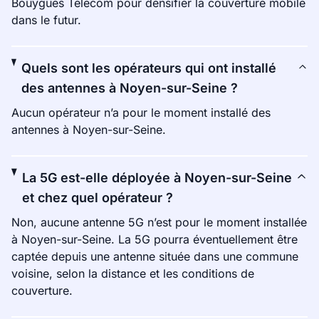
Bouygues Telecom pour densifier la couverture mobile
dans le futur.
Quels sont les opérateurs qui ont installé
des antennes à Noyen-sur-Seine ?
Aucun opérateur n’a pour le moment installé des
antennes à Noyen-sur-Seine.
La 5G est-elle déployée à Noyen-sur-Seine
et chez quel opérateur ?
Non, aucune antenne 5G n’est pour le moment installée
à Noyen-sur-Seine. La 5G pourra éventuellement être
captée depuis une antenne située dans une commune
voisine, selon la distance et les conditions de
couverture.