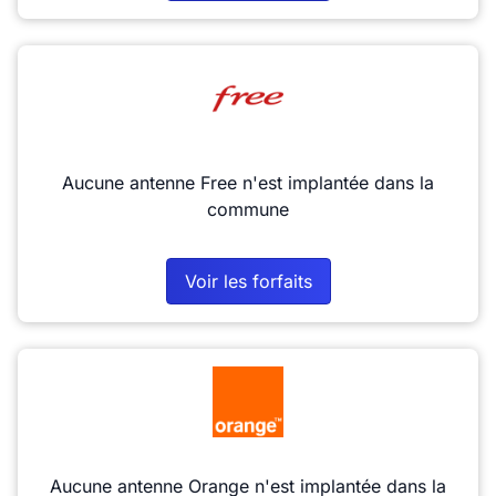
Aucune antenne Free n'est implantée dans la
commune
Voir les forfaits
Aucune antenne Orange n'est implantée dans la