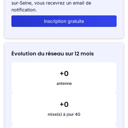
sur-Seine, vous recevrez un email de
notification.
Inscription gratuite
Évolution du réseau sur 12 mois
+0
antenne
+0
mise(s) à jour 4G