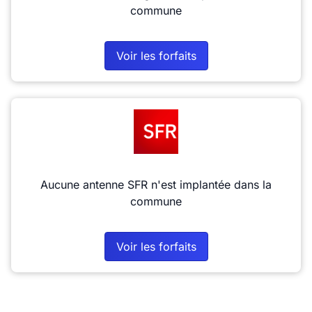
commune
Voir les forfaits
Aucune antenne SFR n'est implantée dans la
commune
Voir les forfaits