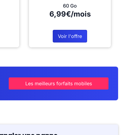
60 Go
6,99€/mois
Voir l'offre
Les meilleurs forfaits mobiles