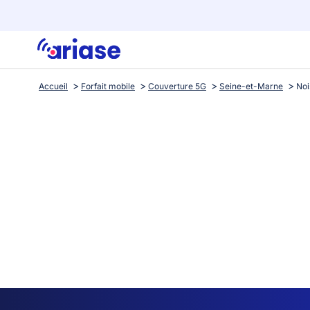
Accueil
Forfait mobile
Couverture 5G
Seine-et-Marne
Noi