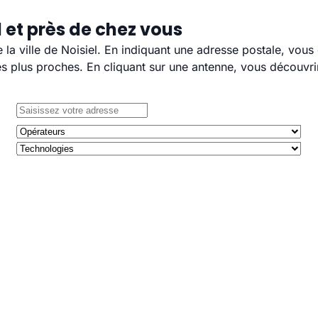
 et près de chez vous
e la ville de Noisiel. En indiquant une adresse postale, vou
 plus proches. En cliquant sur une antenne, vous découvrir