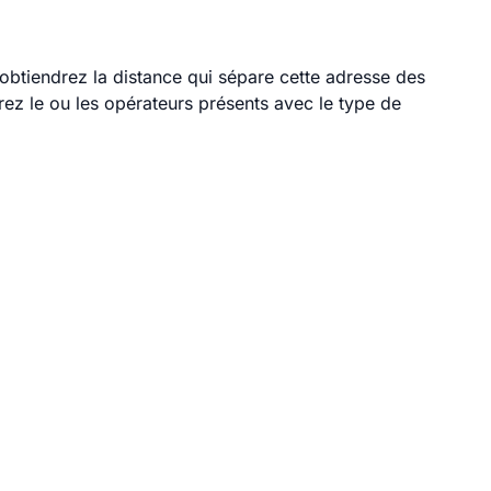
s obtiendrez la distance qui sépare cette adresse des
ez le ou les opérateurs présents avec le type de