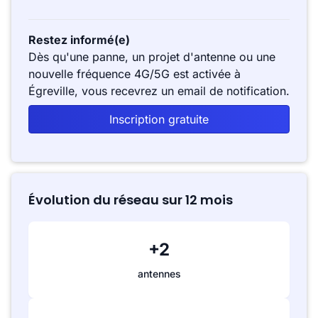
Restez informé(e)
Dès qu'une panne, un projet d'antenne ou une
nouvelle fréquence 4G/5G est activée à
Égreville, vous recevrez un email de notification.
Inscription gratuite
Évolution du réseau sur 12 mois
+2
antennes