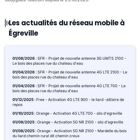
Les actualités du réseau mobile à
Égreville
01/08/2026
: SFR - Projet de nouvelle antenne 3G UMTS 2100 -
Le bois des places rue du chateau d'eau
01/04/2026
: SFR - Projet de nouvelle antenne 4G LTE 2100 - Le
bois des places rue du chateau d'eau
01/04/2026
: SFR - Projet de nouvelle antenne 4G LTE 700 - Le
bois des places rue du chateau d'eau
01/12/2025
: Free - Activation 4G LTE 900 - le liard -a6/aire de
repos
01/10/2025
: Orange - Activation 4G LTE 700 - silo d'egreville
01/09/2025
: Orange - Activation 5G NR 2100 - silo d'egreville
01/08/2025
: Orange - Activation 5G NR 2100 - Mardelle du bois
du liard chemin rural dit chemin creux