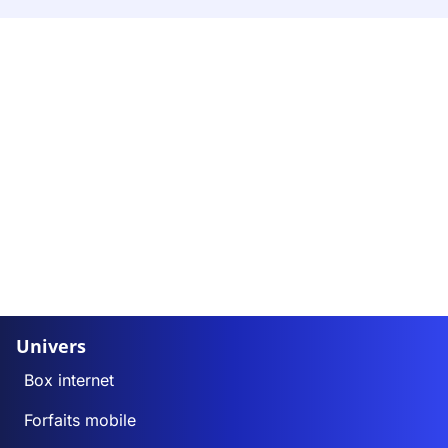
Univers
Box internet
Forfaits mobile