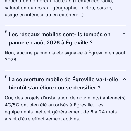
dépend de nombreux facteurs (fréquences radio,
saturation du réseau, géographie, météo, saison,
usage en intérieur ou en extérieur…).
Les réseaux mobiles sont-ils tombés en
panne en août 2026 à Égreville ?
Non, aucune panne n’a été signalée à Égreville en août
2026.
La couverture mobile de Égreville va-t-elle
bientôt s’améliorer ou se densifier ?
Oui, des projets d’installation de nouvelle(s) antenne(s)
4G/5G ont bien été autorisés à Égreville. Les
équipements mettent généralement de 6 à 24 mois
avant d’être effectivement activés.