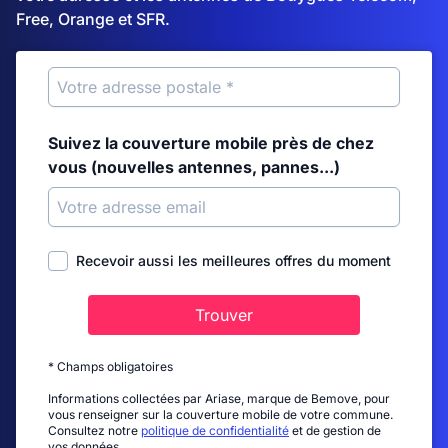
Free, Orange et SFR.
Suivez la couverture mobile près de chez
vous (nouvelles antennes, pannes...)
Recevoir aussi les meilleures offres du moment
Trouver
* Champs obligatoires
Informations collectées par Ariase, marque de Bemove, pour
vous renseigner sur la couverture mobile de votre commune.
Consultez notre
politique de confidentialité
et de gestion de
vos données.