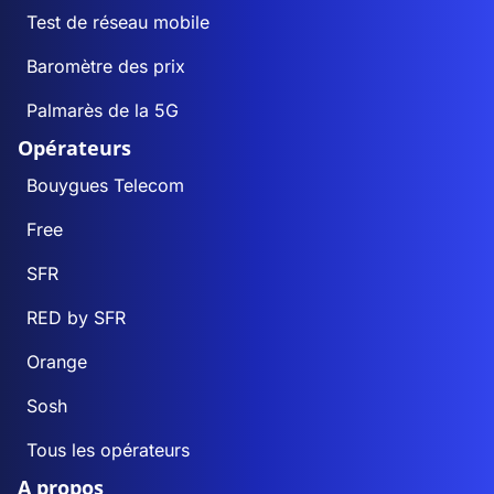
Test de réseau mobile
Baromètre des prix
Palmarès de la 5G
Opérateurs
Bouygues Telecom
Free
SFR
RED by SFR
Orange
Sosh
Tous les opérateurs
A propos