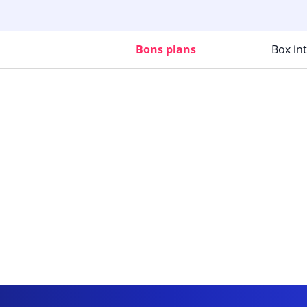
Bons plans
Box in