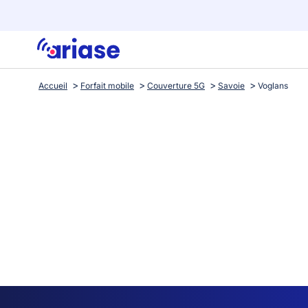
Accueil
Forfait mobile
Couverture 5G
Savoie
Voglans