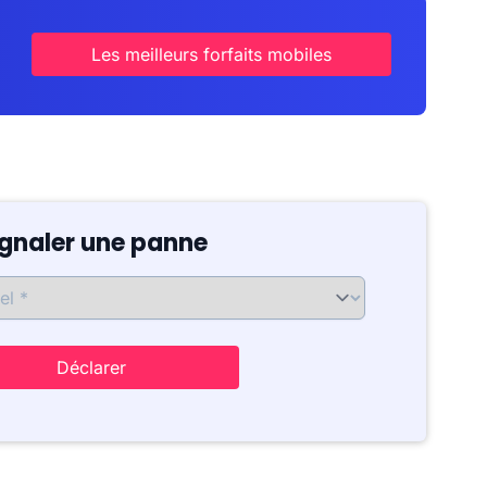
Les meilleurs forfaits mobiles
ignaler une panne
Déclarer