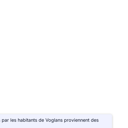
 par les habitants de Voglans proviennent des