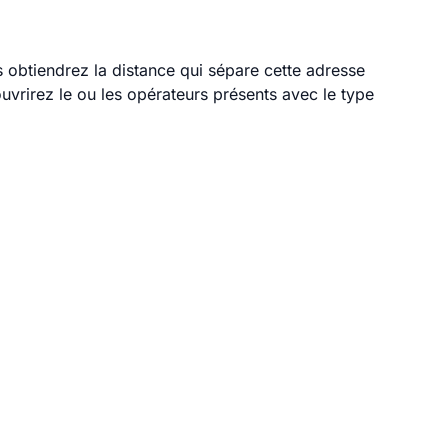
s obtiendrez la distance qui sépare cette adresse
vrirez le ou les opérateurs présents avec le type