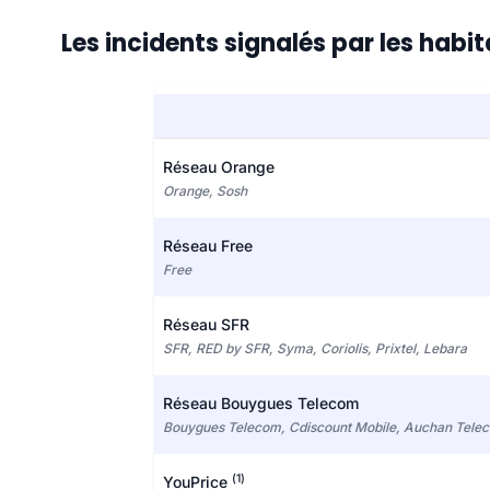
Les incidents signalés par les habi
Réseau Orange
Orange, Sosh
Réseau Free
Free
Réseau SFR
SFR, RED by SFR, Syma, Coriolis, Prixtel, Lebara
Réseau Bouygues Telecom
Bouygues Telecom, Cdiscount Mobile, Auchan Tele
(1)
YouPrice