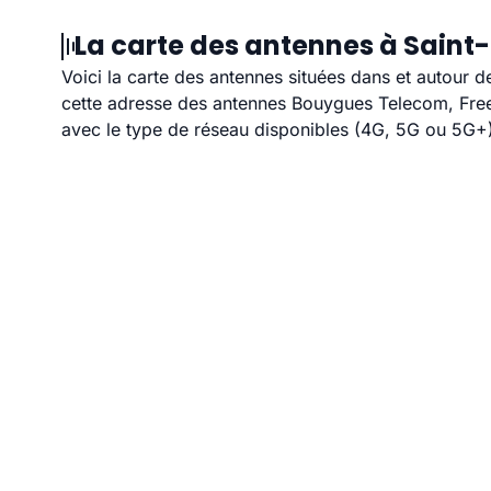
La carte des antennes à Saint
Voici la carte des antennes situées dans et autour d
cette adresse des antennes Bouygues Telecom, Free,
avec le type de réseau disponibles (4G, 5G ou 5G+