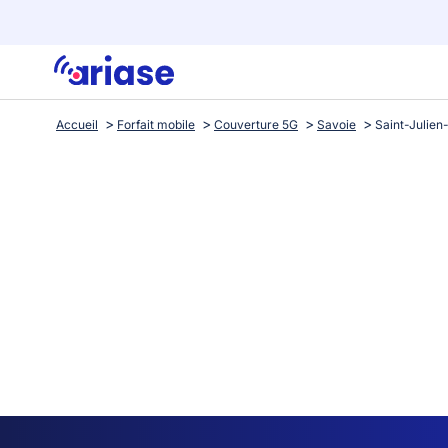
Accueil
Forfait mobile
Couverture 5G
Savoie
Saint-Julie