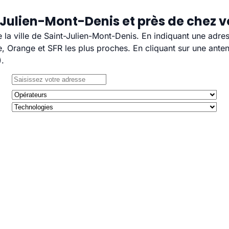
-Julien-Mont-Denis et près de chez 
e la ville de Saint-Julien-Mont-Denis. En indiquant une adre
 Orange et SFR les plus proches. En cliquant sur une anten
).