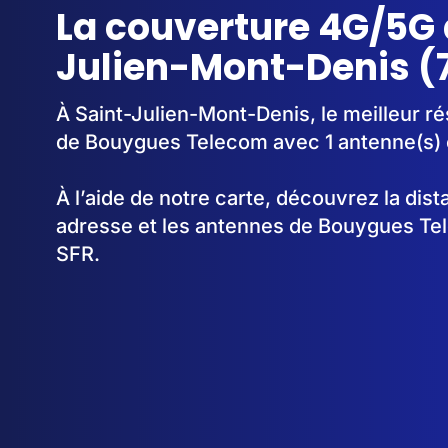
La couverture 4G/5G 
Julien-Mont-Denis (
À Saint-Julien-Mont-Denis, le meilleur ré
de Bouygues Telecom avec 1 antenne(s) 
À l’aide de notre carte, découvrez la dis
adresse et les antennes de Bouygues Te
SFR.