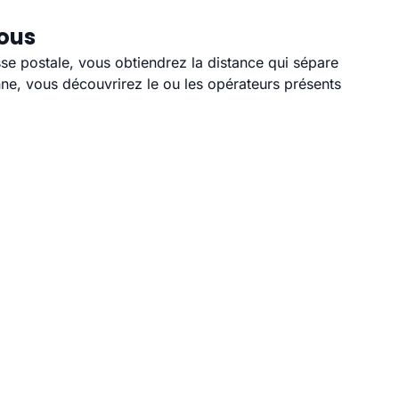
vous
sse postale, vous obtiendrez la distance qui sépare
ne, vous découvrirez le ou les opérateurs présents