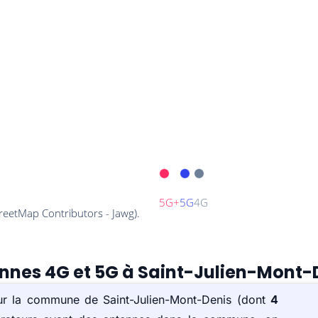
ennes 4G et 5G à Saint-Julien-Mont-
sur la commune de Saint-Julien-Mont-Denis (dont
4