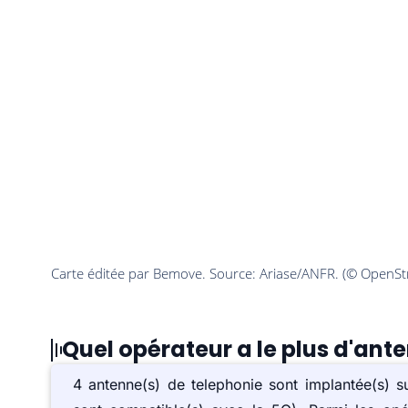
Quel opérateur a le plus d'ant
4 antenne(s) de telephonie sont implantée(s) 