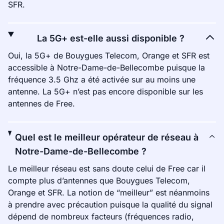
SFR.
La 5G+ est-elle aussi disponible ?
Oui, la 5G+ de Bouygues Telecom, Orange et SFR est
accessible à Notre-Dame-de-Bellecombe puisque la
fréquence 3.5 Ghz a été activée sur au moins une
antenne. La 5G+ n’est pas encore disponible sur les
antennes de Free.
Quel est le meilleur opérateur de réseau à
Notre-Dame-de-Bellecombe ?
Le meilleur réseau est sans doute celui de Free car il
compte plus d’antennes que Bouygues Telecom,
Orange et SFR. La notion de “meilleur” est néanmoins
à prendre avec précaution puisque la qualité du signal
dépend de nombreux facteurs (fréquences radio,