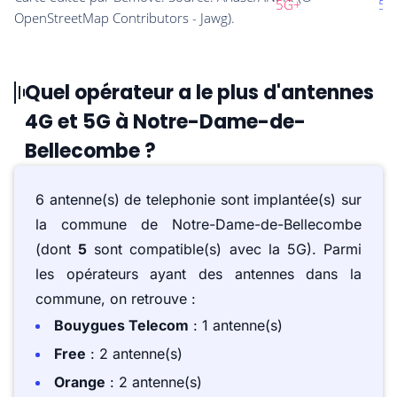
Quel opérateur a le plus d'antennes
4G et 5G à Notre-Dame-de-
Bellecombe ?
6 antenne(s) de telephonie sont implantée(s) sur
la commune de Notre-Dame-de-Bellecombe
(dont
5
sont compatible(s) avec la 5G). Parmi
les opérateurs ayant des antennes dans la
commune, on retrouve :
Bouygues Telecom
: 1 antenne(s)
Free
: 2 antenne(s)
Orange
: 2 antenne(s)