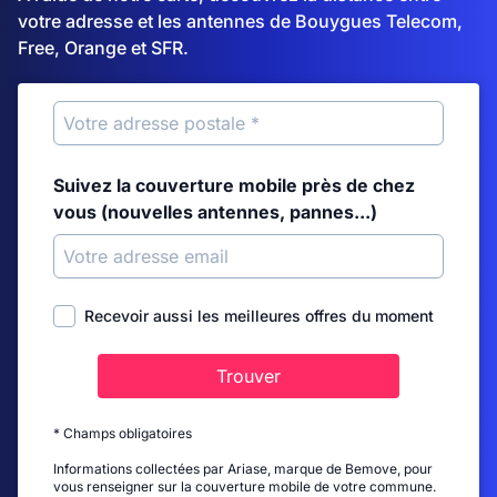
votre adresse et les antennes de Bouygues Telecom,
Free, Orange et SFR.
Suivez la couverture mobile près de chez
vous (nouvelles antennes, pannes...)
Recevoir aussi les meilleures offres du moment
Trouver
* Champs obligatoires
Informations collectées par Ariase, marque de Bemove, pour
vous renseigner sur la couverture mobile de votre commune.