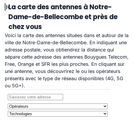
La carte des antennes à Notre-
Dame-de-Bellecombe et près de
chez vous
Voici la carte des antennes situées dans et autour de la
ville de Notre-Dame-de-Bellecombe. En indiquant une
adresse postale, vous obtiendrez la distance qui
sépare cette adresse des antennes Bouygues Telecom,
Free, Orange et SFR les plus proches. En cliquant sur
une antenne, vous découvrirez le ou les opérateurs
présents avec le type de réseau disponibles (4G, 5G
ou 5G+).