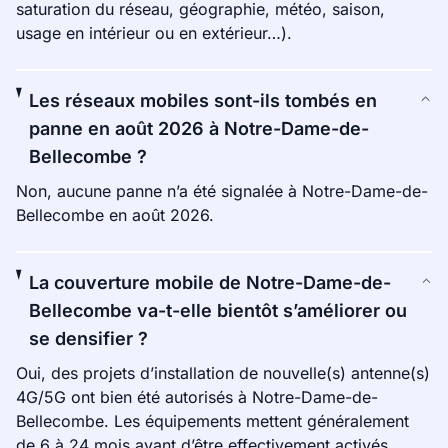
saturation du réseau, géographie, météo, saison,
usage en intérieur ou en extérieur…).
Les réseaux mobiles sont-ils tombés en
panne en août 2026 à Notre-Dame-de-
Bellecombe ?
Non, aucune panne n’a été signalée à Notre-Dame-de-
Bellecombe en août 2026.
La couverture mobile de Notre-Dame-de-
Bellecombe va-t-elle bientôt s’améliorer ou
se densifier ?
Oui, des projets d’installation de nouvelle(s) antenne(s)
4G/5G ont bien été autorisés à Notre-Dame-de-
Bellecombe. Les équipements mettent généralement
de 6 à 24 mois avant d’être effectivement activés.