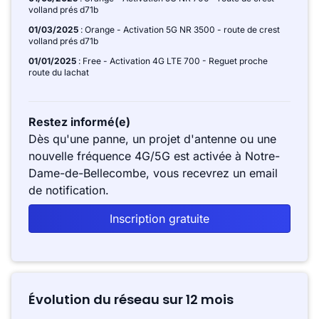
volland prés d71b
01/03/2025
: Orange - Activation 5G NR 3500 - route de crest
volland prés d71b
01/01/2025
: Free - Activation 4G LTE 700 - Reguet proche
route du lachat
Restez informé(e)
Dès qu'une panne, un projet d'antenne ou une
nouvelle fréquence 4G/5G est activée à Notre-
Dame-de-Bellecombe, vous recevrez un email
de notification.
Inscription gratuite
Évolution du réseau sur 12 mois