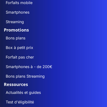
Forfaits mobile
Smartphones
Streaming
Promotions
Bons plans
Box à petit prix
Forfait pas cher
Smartphones à - de 200€
Bons plans Streaming
Ressources
Actualités et guides
Test d'éligibilité