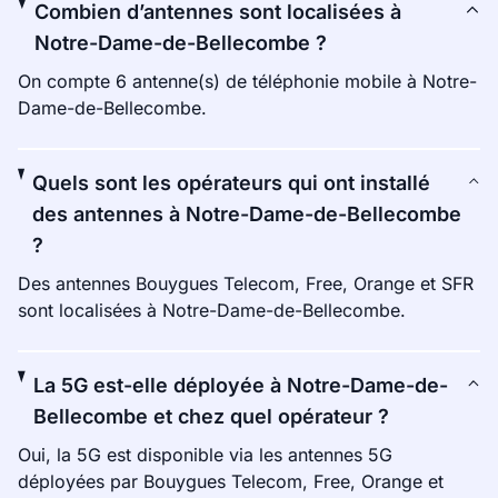
Combien d’antennes sont localisées à
Notre-Dame-de-Bellecombe ?
On compte 6 antenne(s) de téléphonie mobile à Notre-
Dame-de-Bellecombe.
Quels sont les opérateurs qui ont installé
des antennes à Notre-Dame-de-Bellecombe
?
Des antennes Bouygues Telecom, Free, Orange et SFR
sont localisées à Notre-Dame-de-Bellecombe.
La 5G est-elle déployée à Notre-Dame-de-
Bellecombe et chez quel opérateur ?
Oui, la 5G est disponible via les antennes 5G
déployées par Bouygues Telecom, Free, Orange et