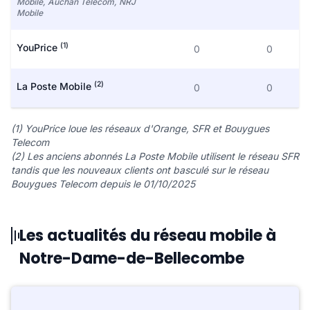
Mobile, Auchan Telecom, NRJ
Mobile
(1)
YouPrice
0
0
(2)
La Poste Mobile
0
0
(1) YouPrice loue les réseaux d'Orange, SFR et Bouygues
Telecom
(2) Les anciens abonnés La Poste Mobile utilisent le réseau SFR
tandis que les nouveaux clients ont basculé sur le réseau
Bouygues Telecom depuis le 01/10/2025
Les actualités du réseau mobile à
Notre-Dame-de-Bellecombe