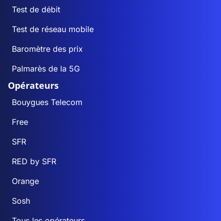
Test de débit
Test de réseau mobile
Baromètre des prix
Palmarès de la 5G
Opérateurs
Bouygues Telecom
Free
SFR
RED by SFR
Orange
Sosh
Tous les opérateurs