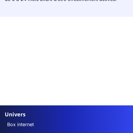
Univers
Box internet