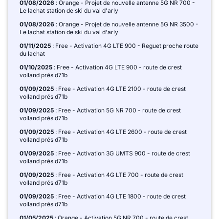
01/08/2026
: Orange - Projet de nouvelle antenne 5G NR 700 -
Le lachat station de ski du val d'arly
01/08/2026
: Orange - Projet de nouvelle antenne 5G NR 3500 -
Le lachat station de ski du val d'arly
01/11/2025
: Free - Activation 4G LTE 900 - Reguet proche route
du lachat
01/10/2025
: Free - Activation 4G LTE 900 - route de crest
volland prés d71b
01/09/2025
: Free - Activation 4G LTE 2100 - route de crest
volland prés d71b
01/09/2025
: Free - Activation 5G NR 700 - route de crest
volland prés d71b
01/09/2025
: Free - Activation 4G LTE 2600 - route de crest
volland prés d71b
01/09/2025
: Free - Activation 3G UMTS 900 - route de crest
volland prés d71b
01/09/2025
: Free - Activation 4G LTE 700 - route de crest
volland prés d71b
01/09/2025
: Free - Activation 4G LTE 1800 - route de crest
volland prés d71b
01/05/2025
: Orange - Activation 5G NR 700 - route de crest