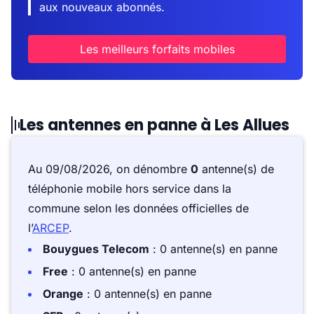
aux nouveaux abonnés.
Les meilleurs forfaits mobiles
Les antennes en panne à Les Allues
Au 09/08/2026, on dénombre
0
antenne(s) de
téléphonie mobile hors service dans la
commune selon les données officielles de
l’
ARCEP
.
Bouygues Telecom
: 0 antenne(s) en panne
Free
: 0 antenne(s) en panne
Orange
: 0 antenne(s) en panne