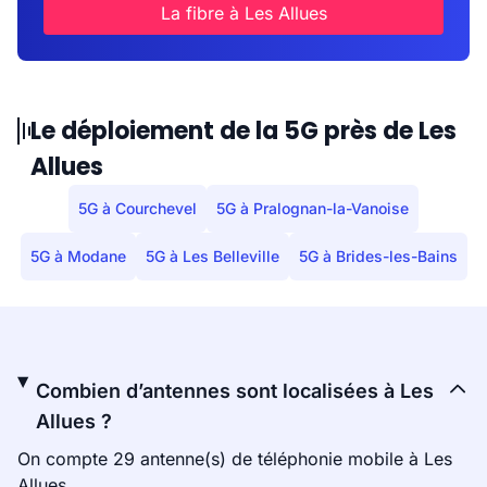
La fibre à Les Allues
Le déploiement de la 5G près de Les
Allues
5G à Courchevel
5G à Pralognan-la-Vanoise
5G à Modane
5G à Les Belleville
5G à Brides-les-Bains
Combien d’antennes sont localisées à Les
Allues ?
On compte 29 antenne(s) de téléphonie mobile à Les
Allues.