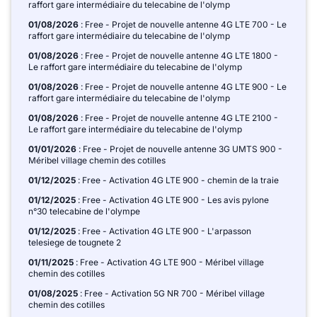
raffort gare intermédiaire du telecabine de l'olymp
01/08/2026
: Free - Projet de nouvelle antenne 4G LTE 700 - Le
raffort gare intermédiaire du telecabine de l'olymp
01/08/2026
: Free - Projet de nouvelle antenne 4G LTE 1800 -
Le raffort gare intermédiaire du telecabine de l'olymp
01/08/2026
: Free - Projet de nouvelle antenne 4G LTE 900 - Le
raffort gare intermédiaire du telecabine de l'olymp
01/08/2026
: Free - Projet de nouvelle antenne 4G LTE 2100 -
Le raffort gare intermédiaire du telecabine de l'olymp
01/01/2026
: Free - Projet de nouvelle antenne 3G UMTS 900 -
Méribel village chemin des cotilles
01/12/2025
: Free - Activation 4G LTE 900 - chemin de la traie
01/12/2025
: Free - Activation 4G LTE 900 - Les avis pylone
n°30 telecabine de l'olympe
01/12/2025
: Free - Activation 4G LTE 900 - L'arpasson
telesiege de tougnete 2
01/11/2025
: Free - Activation 4G LTE 900 - Méribel village
chemin des cotilles
01/08/2025
: Free - Activation 5G NR 700 - Méribel village
chemin des cotilles