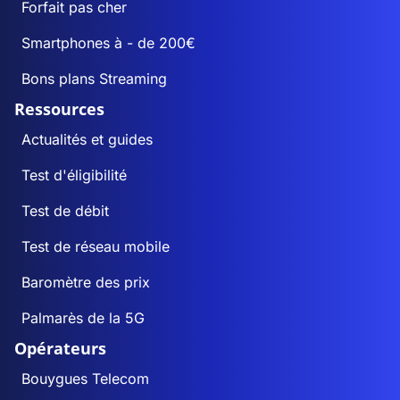
Forfait pas cher
Smartphones à - de 200€
Bons plans Streaming
Ressources
Actualités et guides
Test d'éligibilité
Test de débit
Test de réseau mobile
Baromètre des prix
Palmarès de la 5G
Opérateurs
Bouygues Telecom