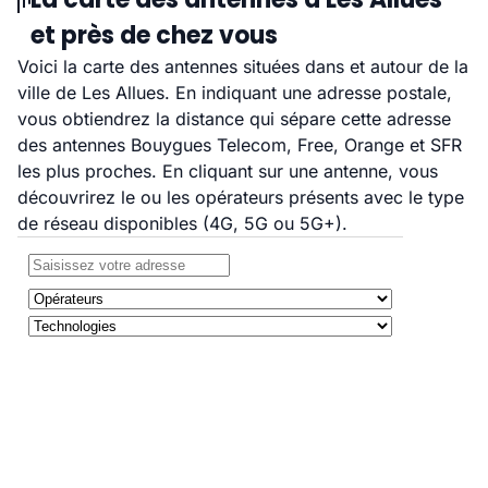
et près de chez vous
Voici la carte des antennes situées dans et autour de la
ville de Les Allues. En indiquant une adresse postale,
vous obtiendrez la distance qui sépare cette adresse
des antennes Bouygues Telecom, Free, Orange et SFR
les plus proches. En cliquant sur une antenne, vous
découvrirez le ou les opérateurs présents avec le type
de réseau disponibles (4G, 5G ou 5G+).