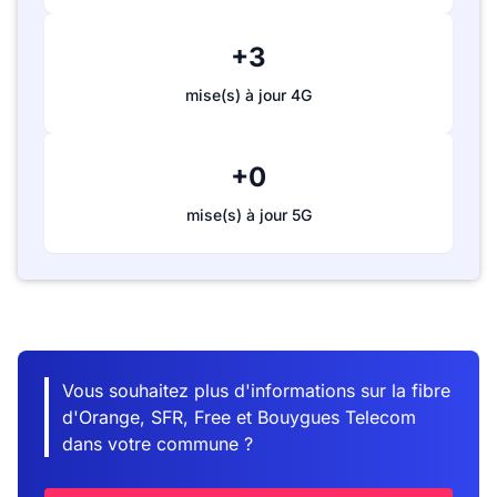
+3
mise(s) à jour 4G
+0
mise(s) à jour 5G
Vous souhaitez plus d'informations sur la fibre
d'Orange, SFR, Free et Bouygues Telecom
dans votre commune ?