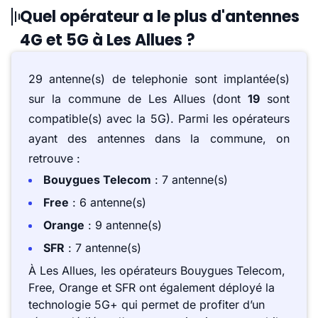
Quel opérateur a le plus d'antennes
4G et 5G à Les Allues ?
29 antenne(s) de telephonie sont implantée(s)
sur la commune de Les Allues (dont
19
sont
compatible(s) avec la 5G). Parmi les opérateurs
ayant des antennes dans la commune, on
retrouve :
Bouygues Telecom
: 7 antenne(s)
Free
: 6 antenne(s)
Orange
: 9 antenne(s)
SFR
: 7 antenne(s)
À Les Allues, les opérateurs Bouygues Telecom,
Free, Orange et SFR ont également déployé la
technologie 5G+ qui permet de profiter d’un