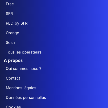
Free
SFR
RED by SFR
Orange
Sosh
Tous les opérateurs
A propos
Qui sommes nous ?
Contact
Mentions légales
Données personnelles
Cookies