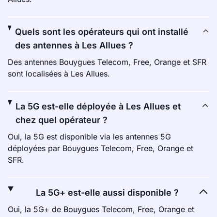
Quels sont les opérateurs qui ont installé
des antennes à Les Allues ?
Des antennes Bouygues Telecom, Free, Orange et SFR
sont localisées à Les Allues.
La 5G est-elle déployée à Les Allues et
chez quel opérateur ?
Oui, la 5G est disponible via les antennes 5G
déployées par Bouygues Telecom, Free, Orange et
SFR.
La 5G+ est-elle aussi disponible ?
Oui, la 5G+ de Bouygues Telecom, Free, Orange et