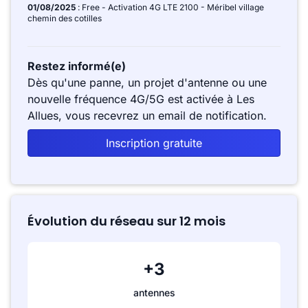
01/08/2025
: Free - Activation 4G LTE 2100 - Méribel village
chemin des cotilles
Restez informé(e)
Dès qu'une panne, un projet d'antenne ou une
nouvelle fréquence 4G/5G est activée à Les
Allues, vous recevrez un email de notification.
Inscription gratuite
Évolution du réseau sur 12 mois
+3
antennes