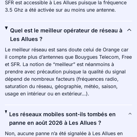
SFR est accessible à Les Allues puisque la fréquence
3.5 Ghz a été activée sur au moins une antenne.
Quel est le meilleur opérateur de réseau à
Les Allues ?
Le meilleur réseau est sans doute celui de Orange car
il compte plus d’antennes que Bouygues Telecom, Free
et SFR. La notion de “meilleur” est néanmoins à
prendre avec précaution puisque la qualité du signal
dépend de nombreux facteurs (fréquences radio,
saturation du réseau, géographie, météo, saison,
usage en intérieur ou en extérieur…).
Les réseaux mobiles sont-ils tombés en
panne en août 2026 à Les Allues ?
Non, aucune panne n’a été signalée à Les Allues en