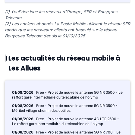
(1) YouPrice loue les réseaux d'Orange, SFR et Bouygues
Telecom
(2) Les anciens abonnés La Poste Mobile utilisent le réseau SFR
tandis que les nouveaux clients ont basculé sur le réseau
Bouygues Telecom depuis le 01/10/2025
Les actualités du réseau mobile à
Les Allues
01/08/2026
: Free - Projet de nouvelle antenne 5G NR 3500 - Le
raffort gare intermédiaire du telecabine de l'olymp
01/08/2026
: Free - Projet de nouvelle antenne 5G NR 3500 -
Méribel village chemin des cotilles
01/08/2026
: Free - Projet de nouvelle antenne 4G LTE 2600 -
Le raffort gare intermédiaire du telecabine de l'olymp
01/08/2026
: Free - Projet de nouvelle antenne 5G NR 700 - Le