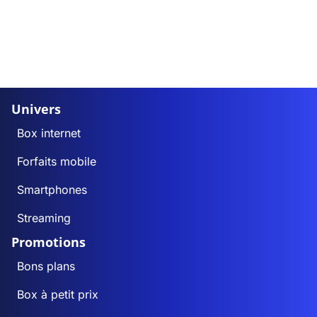
Univers
Box internet
Forfaits mobile
Smartphones
Streaming
Promotions
Bons plans
Box à petit prix