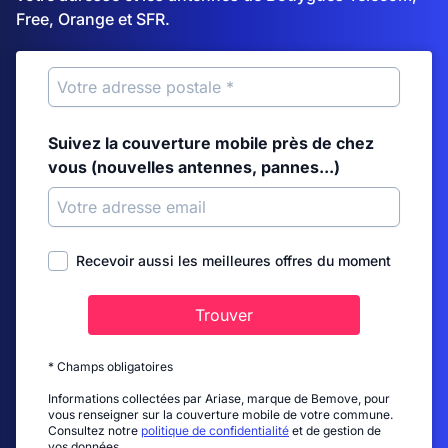
Free, Orange et SFR.
Suivez la couverture mobile près de chez
vous (nouvelles antennes, pannes...)
Recevoir aussi les meilleures offres du moment
Trouver
* Champs obligatoires
Informations collectées par Ariase, marque de Bemove, pour
vous renseigner sur la couverture mobile de votre commune.
Consultez notre
politique de confidentialité
et de gestion de
vos données.