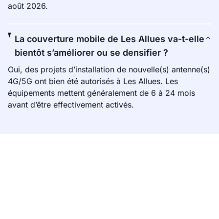
août 2026.
La couverture mobile de Les Allues va-t-elle
bientôt s’améliorer ou se densifier ?
Oui, des projets d’installation de nouvelle(s) antenne(s)
4G/5G ont bien été autorisés à Les Allues. Les
équipements mettent généralement de 6 à 24 mois
avant d’être effectivement activés.