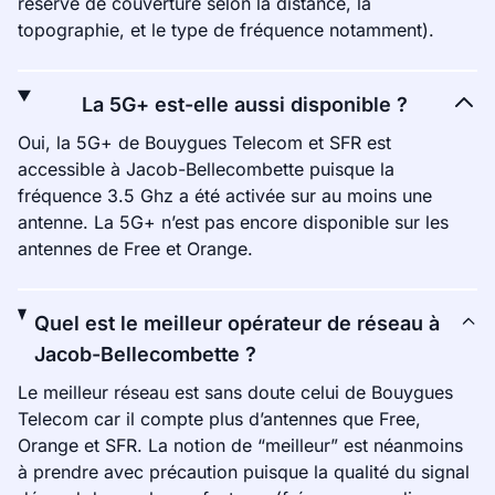
réserve de couverture selon la distance, la
topographie, et le type de fréquence notamment).
La 5G+ est-elle aussi disponible ?
Oui, la 5G+ de Bouygues Telecom et SFR est
accessible à Jacob-Bellecombette puisque la
fréquence 3.5 Ghz a été activée sur au moins une
antenne. La 5G+ n’est pas encore disponible sur les
antennes de Free et Orange.
Quel est le meilleur opérateur de réseau à
Jacob-Bellecombette ?
Le meilleur réseau est sans doute celui de Bouygues
Telecom car il compte plus d’antennes que Free,
Orange et SFR. La notion de “meilleur” est néanmoins
à prendre avec précaution puisque la qualité du signal