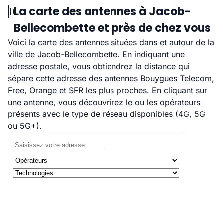
La carte des antennes à Jacob-
Bellecombette et près de chez vous
Voici la carte des antennes situées dans et autour de la
ville de Jacob-Bellecombette. En indiquant une
adresse postale, vous obtiendrez la distance qui
sépare cette adresse des antennes Bouygues Telecom,
Free, Orange et SFR les plus proches. En cliquant sur
une antenne, vous découvrirez le ou les opérateurs
présents avec le type de réseau disponibles (4G, 5G
ou 5G+).