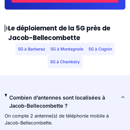
Le déploiement de la 5G près de
Jacob-Bellecombette
5G à Barberaz
5G à Montagnole
5G à Cognin
5G à Chambéry
Combien d’antennes sont localisées à
Jacob-Bellecombette ?
On compte 2 antenne(s) de téléphonie mobile à
Jacob-Bellecombette.