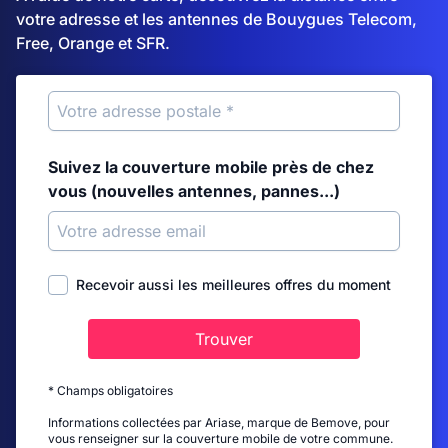
votre adresse et les antennes de Bouygues Telecom,
Free, Orange et SFR.
Suivez la couverture mobile près de chez
vous (nouvelles antennes, pannes...)
Recevoir aussi les meilleures offres du moment
Trouver
* Champs obligatoires
Informations collectées par Ariase, marque de Bemove, pour
vous renseigner sur la couverture mobile de votre commune.