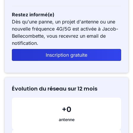
Restez informé(e)
Dès qu'une panne, un projet d'antenne ou une
nouvelle fréquence 4G/5G est activée à Jacob-
Bellecombette, vous recevrez un email de
notification.
Inscription gratuite
Évolution du réseau sur 12 mois
+0
antenne