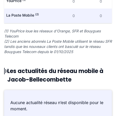
YouPrice
0
0
(2)
La Poste Mobile
0
0
(1) YouPrice loue les réseaux d'Orange, SFR et Bouygues
Telecom
(2) Les anciens abonnés La Poste Mobile utilisent le réseau SFR
tandis que les nouveaux clients ont basculé sur le réseau
Bouygues Telecom depuis le 01/10/2025
Les actualités du réseau mobile à
Jacob-Bellecombette
Aucune actualité réseau n’est disponible pour le
moment.