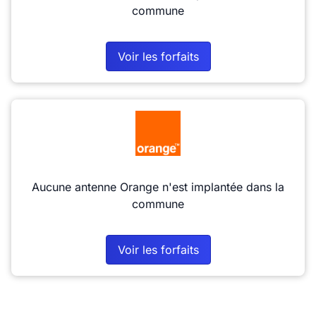
commune
Voir les forfaits
Aucune antenne Orange n'est implantée dans la
commune
Voir les forfaits