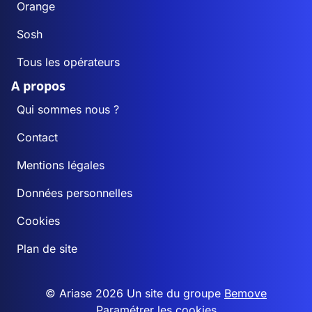
Orange
Sosh
Tous les opérateurs
A propos
Qui sommes nous ?
Contact
Mentions légales
Données personnelles
Cookies
Plan de site
© Ariase 2026 Un site du groupe
Bemove
Paramétrer les cookies