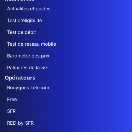
Actualités et guides
Test d'éligibilité
Test de débit
Test de réseau mobile
Baromètre des prix
Palmarès de la 5G
Opérateurs
Bouygues Telecom
Free
SFR
RED by SFR