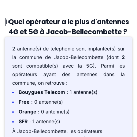
Quel opérateur a le plus d'antennes
4G et 5G à Jacob-Bellecombette ?
2 antenne(s) de telephonie sont implantée(s) sur
la commune de Jacob-Bellecombette (dont
2
sont compatible(s) avec la 5G). Parmi les
opérateurs ayant des antennes dans la
commune, on retrouve :
Bouygues Telecom
: 1 antenne(s)
Free
: 0 antenne(s)
Orange
: 0 antenne(s)
SFR
: 1 antenne(s)
À Jacob-Bellecombette, les opérateurs