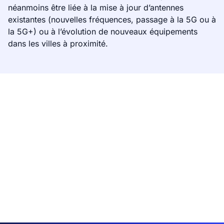
néanmoins être liée à la mise à jour d’antennes
existantes (nouvelles fréquences, passage à la 5G ou à
la 5G+) ou à l’évolution de nouveaux équipements
dans les villes à proximité.