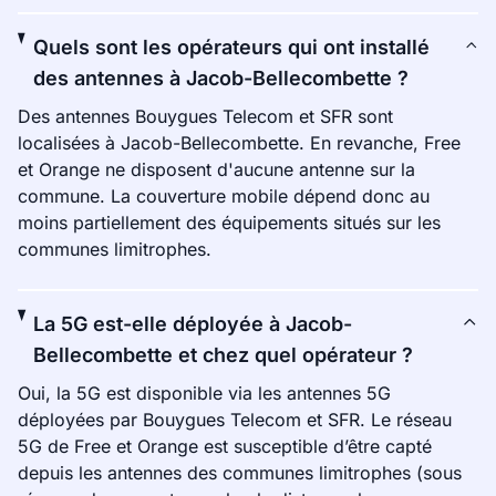
Quels sont les opérateurs qui ont installé
des antennes à Jacob-Bellecombette ?
Des antennes Bouygues Telecom et SFR sont
localisées à Jacob-Bellecombette. En revanche, Free
et Orange ne disposent d'aucune antenne sur la
commune. La couverture mobile dépend donc au
moins partiellement des équipements situés sur les
communes limitrophes.
La 5G est-elle déployée à Jacob-
Bellecombette et chez quel opérateur ?
Oui, la 5G est disponible via les antennes 5G
déployées par Bouygues Telecom et SFR. Le réseau
5G de Free et Orange est susceptible d’être capté
depuis les antennes des communes limitrophes (sous