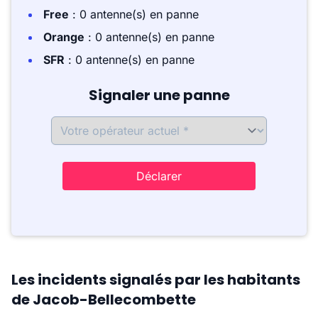
Free
: 0 antenne(s) en panne
Orange
: 0 antenne(s) en panne
SFR
: 0 antenne(s) en panne
Signaler une panne
Déclarer
Les incidents signalés par les habitants
de Jacob-Bellecombette