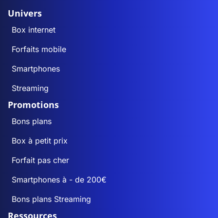
Univers
Box internet
Forfaits mobile
Smartphones
Streaming
Promotions
Bons plans
Box à petit prix
Forfait pas cher
Smartphones à - de 200€
Bons plans Streaming
Ressources