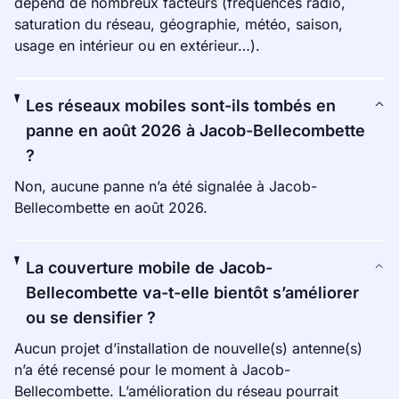
dépend de nombreux facteurs (fréquences radio,
saturation du réseau, géographie, météo, saison,
usage en intérieur ou en extérieur…).
Les réseaux mobiles sont-ils tombés en
panne en août 2026 à Jacob-Bellecombette
?
Non, aucune panne n’a été signalée à Jacob-
Bellecombette en août 2026.
La couverture mobile de Jacob-
Bellecombette va-t-elle bientôt s’améliorer
ou se densifier ?
Aucun projet d’installation de nouvelle(s) antenne(s)
n’a été recensé pour le moment à Jacob-
Bellecombette. L’amélioration du réseau pourrait