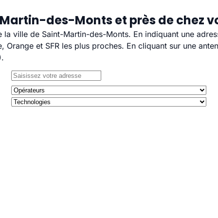
-Martin-des-Monts et près de chez v
e la ville de Saint-Martin-des-Monts. En indiquant une adre
 Orange et SFR les plus proches. En cliquant sur une anten
).