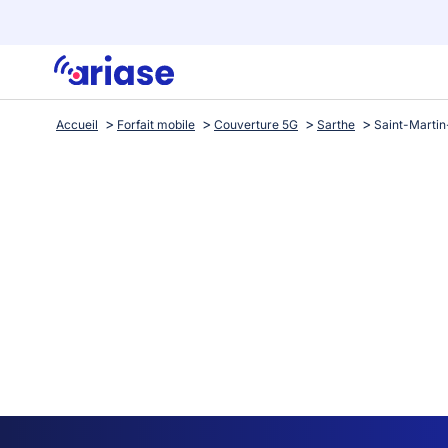
Accueil
Forfait mobile
Couverture 5G
Sarthe
Saint-Marti