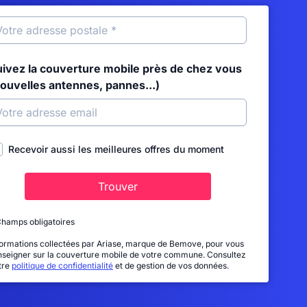
uivez la couverture mobile près de chez vous
nouvelles antennes, pannes...)
Recevoir aussi les meilleures offres du moment
Trouver
Champs obligatoires
formations collectées par Ariase, marque de Bemove, pour vous
nseigner sur la couverture mobile de votre commune. Consultez
tre
politique de confidentialité
et de gestion de vos données.