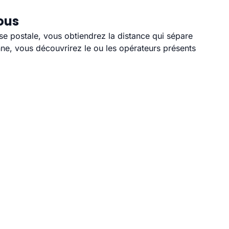
ous
sse postale, vous obtiendrez la distance qui sépare
ne, vous découvrirez le ou les opérateurs présents