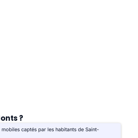
onts ?
mobiles captés par les habitants de Saint-