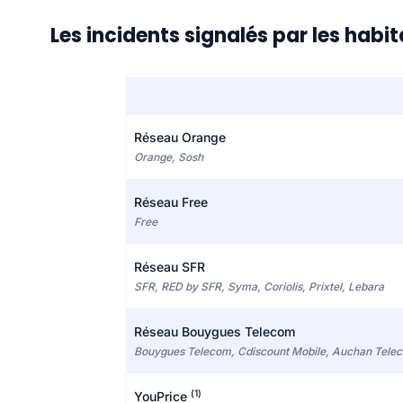
Les incidents signalés par les hab
Réseau Orange
Orange, Sosh
Réseau Free
Free
Réseau SFR
SFR, RED by SFR, Syma, Coriolis, Prixtel, Lebara
Réseau Bouygues Telecom
Bouygues Telecom, Cdiscount Mobile, Auchan Tele
(1)
YouPrice