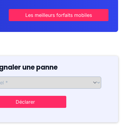
Les meilleurs forfaits mobiles
ignaler une panne
Déclarer