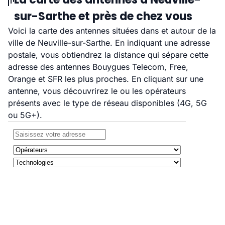
sur-Sarthe et près de chez vous
Voici la carte des antennes situées dans et autour de la
ville de Neuville-sur-Sarthe. En indiquant une adresse
postale, vous obtiendrez la distance qui sépare cette
adresse des antennes Bouygues Telecom, Free,
Orange et SFR les plus proches. En cliquant sur une
antenne, vous découvrirez le ou les opérateurs
présents avec le type de réseau disponibles (4G, 5G
ou 5G+).