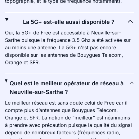
topographie, et le type de fréquence notamment).
La 5G+ est-elle aussi disponible ?
Oui, la 5G+ de Free est accessible à Neuville-sur-
Sarthe puisque la fréquence 3.5 Ghz a été activée sur
au moins une antenne. La 5G+ n’est pas encore
disponible sur les antennes de Bouygues Telecom,
Orange et SFR.
Quel est le meilleur opérateur de réseau à
Neuville-sur-Sarthe ?
Le meilleur réseau est sans doute celui de Free car il
compte plus d’antennes que Bouygues Telecom,
Orange et SFR. La notion de “meilleur” est néanmoins
à prendre avec précaution puisque la qualité du signal
dépend de nombreux facteurs (fréquences radio,