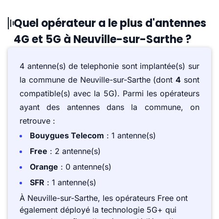
Quel opérateur a le plus d'antennes
4G et 5G à Neuville-sur-Sarthe ?
4 antenne(s) de telephonie sont implantée(s) sur
la commune de Neuville-sur-Sarthe (dont
4
sont
compatible(s) avec la 5G). Parmi les opérateurs
ayant des antennes dans la commune, on
retrouve :
Bouygues Telecom
: 1 antenne(s)
Free
: 2 antenne(s)
Orange
: 0 antenne(s)
SFR
: 1 antenne(s)
À Neuville-sur-Sarthe, les opérateurs Free ont
également déployé la technologie 5G+ qui