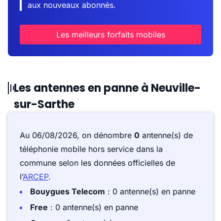
aux nouveaux abonnés.
Les meilleurs forfaits mobiles
Les antennes en panne à Neuville-
sur-Sarthe
Au 06/08/2026, on dénombre
0
antenne(s) de
téléphonie mobile hors service dans la
commune selon les données officielles de
l’
ARCEP
.
Bouygues Telecom
: 0 antenne(s) en panne
Free
: 0 antenne(s) en panne