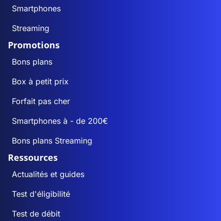
Smartphones
Streaming
Promotions
Bons plans
Box à petit prix
Forfait pas cher
Smartphones à - de 200€
Bons plans Streaming
Ressources
Actualités et guides
Test d'éligibilité
Test de débit