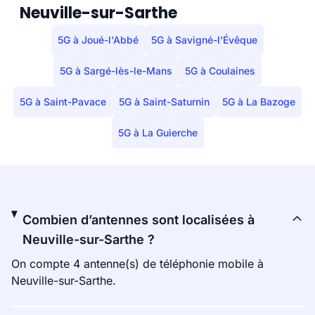
Neuville-sur-Sarthe
5G à Joué-l'Abbé
5G à Savigné-l'Évêque
5G à Sargé-lès-le-Mans
5G à Coulaines
5G à Saint-Pavace
5G à Saint-Saturnin
5G à La Bazoge
5G à La Guierche
Combien d’antennes sont localisées à
Neuville-sur-Sarthe ?
On compte 4 antenne(s) de téléphonie mobile à
Neuville-sur-Sarthe.