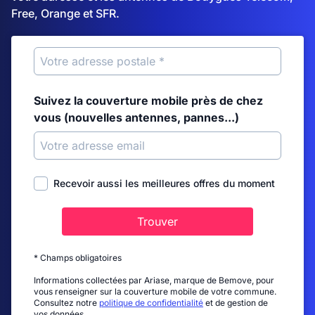
Free, Orange et SFR.
Suivez la couverture mobile près de chez
vous (nouvelles antennes, pannes...)
Recevoir aussi les meilleures offres du moment
Trouver
* Champs obligatoires
Informations collectées par Ariase, marque de Bemove, pour
vous renseigner sur la couverture mobile de votre commune.
Consultez notre
politique de confidentialité
et de gestion de
vos données.