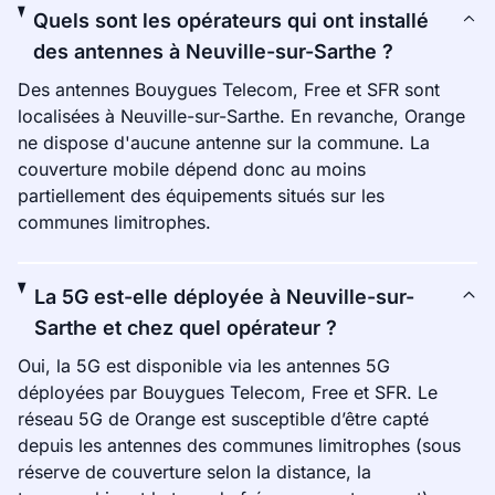
Quels sont les opérateurs qui ont installé
des antennes à Neuville-sur-Sarthe ?
Des antennes Bouygues Telecom, Free et SFR sont
localisées à Neuville-sur-Sarthe. En revanche, Orange
ne dispose d'aucune antenne sur la commune. La
couverture mobile dépend donc au moins
partiellement des équipements situés sur les
communes limitrophes.
La 5G est-elle déployée à Neuville-sur-
Sarthe et chez quel opérateur ?
Oui, la 5G est disponible via les antennes 5G
déployées par Bouygues Telecom, Free et SFR. Le
réseau 5G de Orange est susceptible d’être capté
depuis les antennes des communes limitrophes (sous
réserve de couverture selon la distance, la