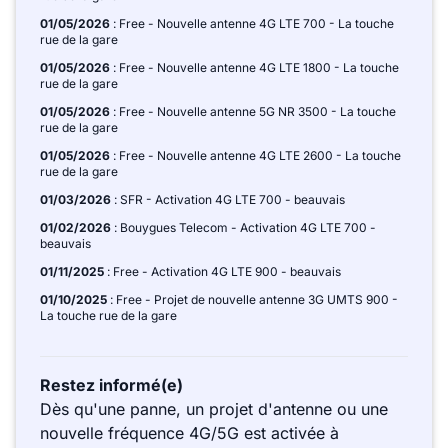
01/05/2026
: Free - Nouvelle antenne 4G LTE 700 - La touche
rue de la gare
01/05/2026
: Free - Nouvelle antenne 4G LTE 1800 - La touche
rue de la gare
01/05/2026
: Free - Nouvelle antenne 5G NR 3500 - La touche
rue de la gare
01/05/2026
: Free - Nouvelle antenne 4G LTE 2600 - La touche
rue de la gare
01/03/2026
: SFR - Activation 4G LTE 700 - beauvais
01/02/2026
: Bouygues Telecom - Activation 4G LTE 700 -
beauvais
01/11/2025
: Free - Activation 4G LTE 900 - beauvais
01/10/2025
: Free - Projet de nouvelle antenne 3G UMTS 900 -
La touche rue de la gare
Restez informé(e)
Dès qu'une panne, un projet d'antenne ou une
nouvelle fréquence 4G/5G est activée à