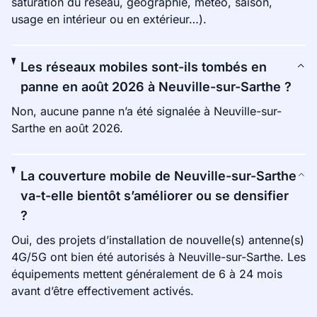
saturation du réseau, géographie, météo, saison,
usage en intérieur ou en extérieur…).
Les réseaux mobiles sont-ils tombés en
panne en août 2026 à Neuville-sur-Sarthe ?
Non, aucune panne n’a été signalée à Neuville-sur-
Sarthe en août 2026.
La couverture mobile de Neuville-sur-Sarthe
va-t-elle bientôt s’améliorer ou se densifier
?
Oui, des projets d’installation de nouvelle(s) antenne(s)
4G/5G ont bien été autorisés à Neuville-sur-Sarthe. Les
équipements mettent généralement de 6 à 24 mois
avant d’être effectivement activés.