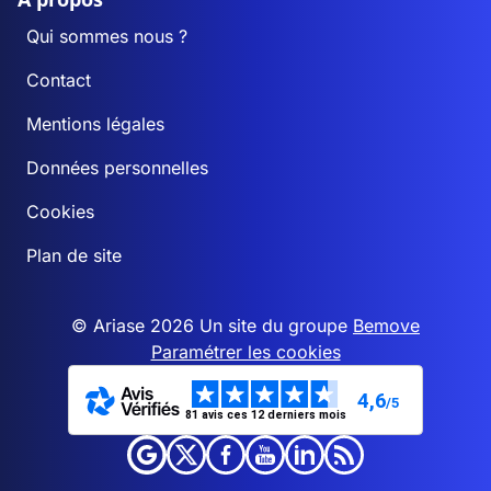
Qui sommes nous ?
Contact
Mentions légales
Données personnelles
Cookies
Plan de site
© Ariase 2026 Un site du groupe
Bemove
Paramétrer les cookies
4,6
/5
81 avis ces 12 derniers mois