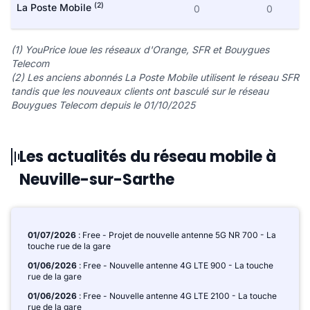
(2)
La Poste Mobile
0
0
(1) YouPrice loue les réseaux d'Orange, SFR et Bouygues
Telecom
(2) Les anciens abonnés La Poste Mobile utilisent le réseau SFR
tandis que les nouveaux clients ont basculé sur le réseau
Bouygues Telecom depuis le 01/10/2025
Les actualités du réseau mobile à
Neuville-sur-Sarthe
01/07/2026
: Free - Projet de nouvelle antenne 5G NR 700 - La
touche rue de la gare
01/06/2026
: Free - Nouvelle antenne 4G LTE 900 - La touche
rue de la gare
01/06/2026
: Free - Nouvelle antenne 4G LTE 2100 - La touche
rue de la gare