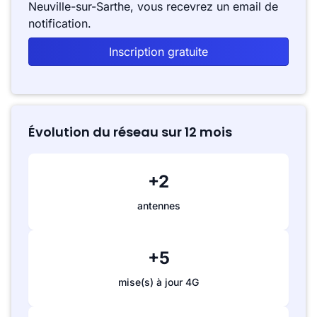
Neuville-sur-Sarthe, vous recevrez un email de
notification.
Inscription gratuite
Évolution du réseau sur 12 mois
+2
antennes
+5
mise(s) à jour 4G