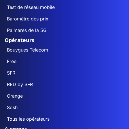
Test de réseau mobile
Baromètre des prix
Palmarès de la 5G
Opérateurs
Bouygues Telecom
Free
SFR
RED by SFR
Orange
Sosh
Tous les opérateurs
A propos