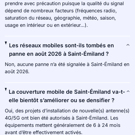
prendre avec précaution puisque la qualité du signal
dépend de nombreux facteurs (fréquences radio,
saturation du réseau, géographie, météo, saison,
usage en intérieur ou en extérieur…).
Les réseaux mobiles sont-ils tombés en
panne en août 2026 à Saint-Émiland ?
Non, aucune panne n’a été signalée à Saint-Émiland en
août 2026.
La couverture mobile de Saint-Émiland va-t-
elle bientôt s’améliorer ou se densifier ?
Oui, des projets d’installation de nouvelle(s) antenne(s)
4G/5G ont bien été autorisés à Saint-Émiland. Les
équipements mettent généralement de 6 à 24 mois
avant d’être effectivement activés.