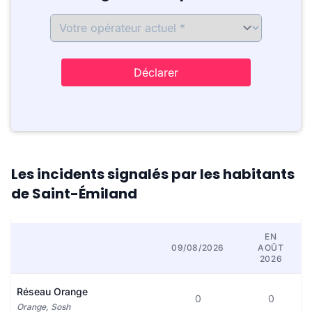
Déclarer
Les incidents signalés par les habitants
de Saint-Émiland
EN
09/08/2026
AOÛT
2026
Réseau Orange
0
0
Orange, Sosh