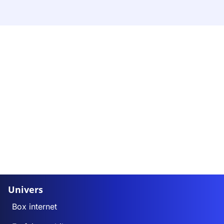
Univers
Box internet