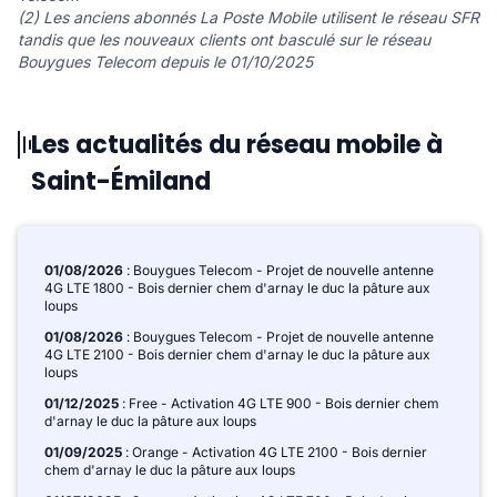
(2) Les anciens abonnés La Poste Mobile utilisent le réseau SFR
tandis que les nouveaux clients ont basculé sur le réseau
Bouygues Telecom depuis le 01/10/2025
Les actualités du réseau mobile à
Saint-Émiland
01/08/2026
: Bouygues Telecom - Projet de nouvelle antenne
4G LTE 1800 - Bois dernier chem d'arnay le duc la pâture aux
loups
01/08/2026
: Bouygues Telecom - Projet de nouvelle antenne
4G LTE 2100 - Bois dernier chem d'arnay le duc la pâture aux
loups
01/12/2025
: Free - Activation 4G LTE 900 - Bois dernier chem
d'arnay le duc la pâture aux loups
01/09/2025
: Orange - Activation 4G LTE 2100 - Bois dernier
chem d'arnay le duc la pâture aux loups