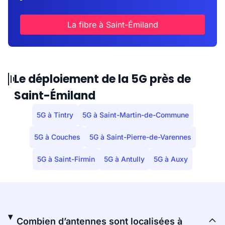
La fibre à Saint-Émiland
Le déploiement de la 5G près de
Saint-Émiland
5G à Tintry
5G à Saint-Martin-de-Commune
5G à Couches
5G à Saint-Pierre-de-Varennes
5G à Saint-Firmin
5G à Antully
5G à Auxy
Combien d’antennes sont localisées à