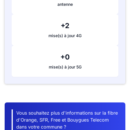
antenne
+2
mise(s) à jour 4G
+0
mise(s) à jour 5G
Vous souhaitez plus d'informations sur la fibre
d'Orange, SFR, Free et Bouygues Telecom
dans votre commune ?