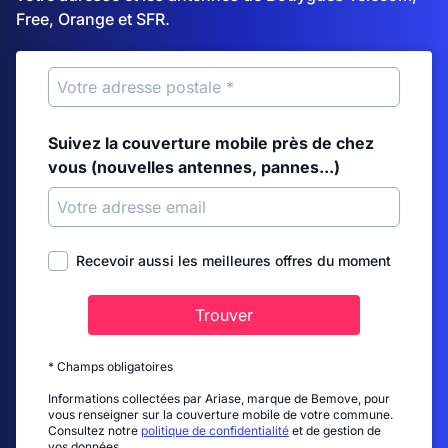
Free, Orange et SFR.
Suivez la couverture mobile près de chez
vous (nouvelles antennes, pannes...)
Recevoir aussi les meilleures offres du moment
Trouver
* Champs obligatoires
Informations collectées par Ariase, marque de Bemove, pour
vous renseigner sur la couverture mobile de votre commune.
Consultez notre
politique de confidentialité
et de gestion de
vos données.