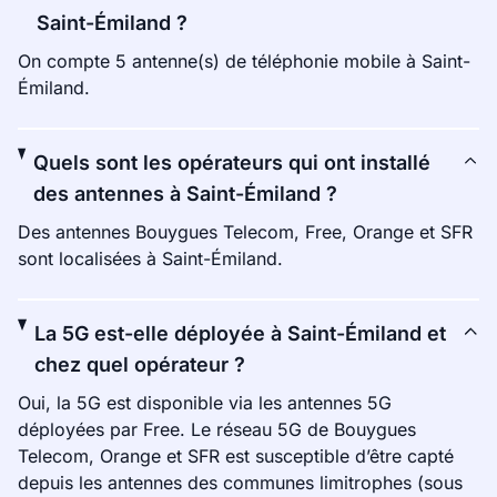
Saint-Émiland ?
On compte 5 antenne(s) de téléphonie mobile à Saint-
Émiland.
Quels sont les opérateurs qui ont installé
des antennes à Saint-Émiland ?
Des antennes Bouygues Telecom, Free, Orange et SFR
sont localisées à Saint-Émiland.
La 5G est-elle déployée à Saint-Émiland et
chez quel opérateur ?
Oui, la 5G est disponible via les antennes 5G
déployées par Free. Le réseau 5G de Bouygues
Telecom, Orange et SFR est susceptible d’être capté
depuis les antennes des communes limitrophes (sous