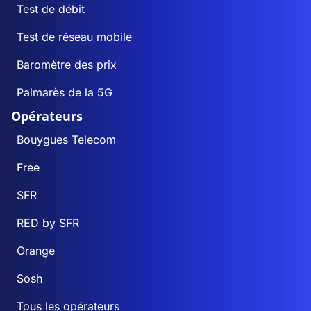
Test de débit
Test de réseau mobile
Baromètre des prix
Palmarès de la 5G
Opérateurs
Bouygues Telecom
Free
SFR
RED by SFR
Orange
Sosh
Tous les opérateurs