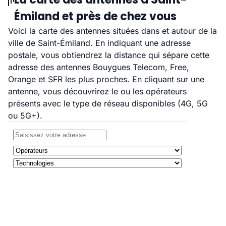
Émiland et près de chez vous
Voici la carte des antennes situées dans et autour de la
ville de Saint-Émiland. En indiquant une adresse
postale, vous obtiendrez la distance qui sépare cette
adresse des antennes Bouygues Telecom, Free,
Orange et SFR les plus proches. En cliquant sur une
antenne, vous découvrirez le ou les opérateurs
présents avec le type de réseau disponibles (4G, 5G
ou 5G+).