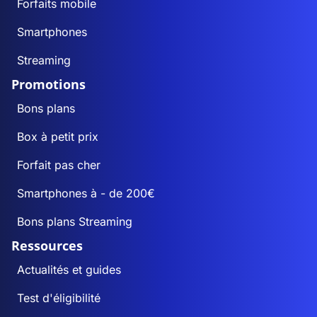
Forfaits mobile
Smartphones
Streaming
Promotions
Bons plans
Box à petit prix
Forfait pas cher
Smartphones à - de 200€
Bons plans Streaming
Ressources
Actualités et guides
Test d'éligibilité