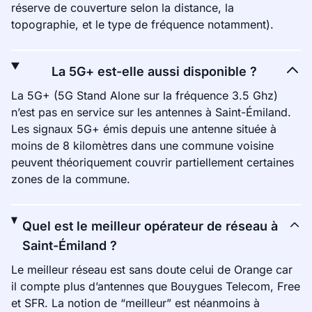
réserve de couverture selon la distance, la
topographie, et le type de fréquence notamment).
La 5G+ est-elle aussi disponible ?
La 5G+ (5G Stand Alone sur la fréquence 3.5 Ghz)
n’est pas en service sur les antennes à Saint-Émiland.
Les signaux 5G+ émis depuis une antenne située à
moins de 8 kilomètres dans une commune voisine
peuvent théoriquement couvrir partiellement certaines
zones de la commune.
Quel est le meilleur opérateur de réseau à
Saint-Émiland ?
Le meilleur réseau est sans doute celui de Orange car
il compte plus d’antennes que Bouygues Telecom, Free
et SFR. La notion de “meilleur” est néanmoins à