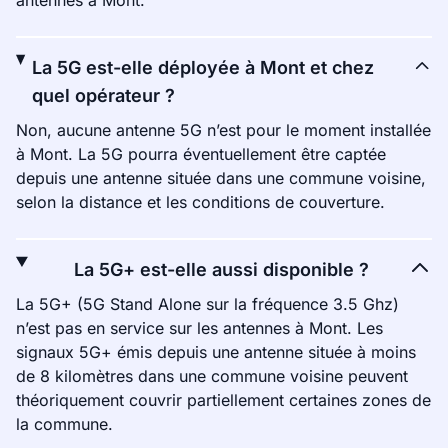
antennes à Mont.
La 5G est-elle déployée à Mont et chez
quel opérateur ?
Non, aucune antenne 5G n’est pour le moment installée
à Mont. La 5G pourra éventuellement être captée
depuis une antenne située dans une commune voisine,
selon la distance et les conditions de couverture.
La 5G+ est-elle aussi disponible ?
La 5G+ (5G Stand Alone sur la fréquence 3.5 Ghz)
n’est pas en service sur les antennes à Mont. Les
signaux 5G+ émis depuis une antenne située à moins
de 8 kilomètres dans une commune voisine peuvent
théoriquement couvrir partiellement certaines zones de
la commune.