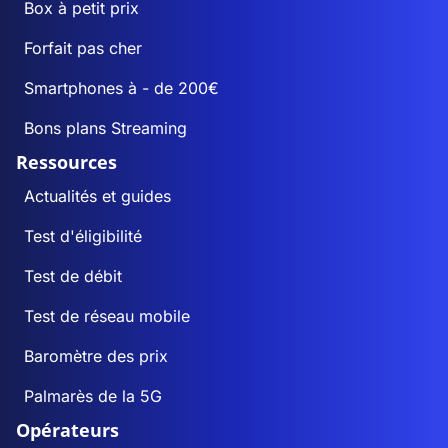
Box à petit prix
Forfait pas cher
Smartphones à - de 200€
Bons plans Streaming
Ressources
Actualités et guides
Test d'éligibilité
Test de débit
Test de réseau mobile
Baromètre des prix
Palmarès de la 5G
Opérateurs