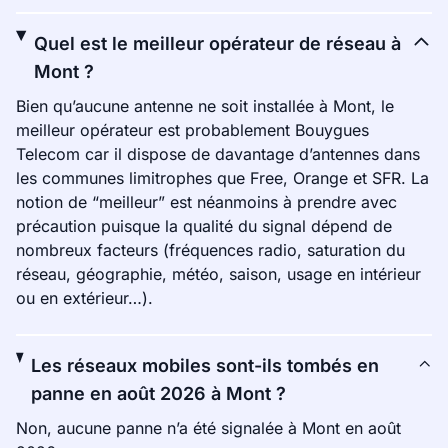
Quel est le meilleur opérateur de réseau à
Mont ?
Bien qu’aucune antenne ne soit installée à Mont, le
meilleur opérateur est probablement Bouygues
Telecom car il dispose de davantage d’antennes dans
les communes limitrophes que Free, Orange et SFR. La
notion de “meilleur” est néanmoins à prendre avec
précaution puisque la qualité du signal dépend de
nombreux facteurs (fréquences radio, saturation du
réseau, géographie, météo, saison, usage en intérieur
ou en extérieur…).
Les réseaux mobiles sont-ils tombés en
panne en août 2026 à Mont ?
Non, aucune panne n’a été signalée à Mont en août