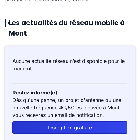
Les actualités du réseau mobile à
Mont
Aucune actualité réseau n’est disponible pour le
moment.
Restez informé(e)
Dès qu'une panne, un projet d'antenne ou une
nouvelle fréquence 4G/5G est activée à Mont,
vous recevrez un email de notification.
Inscription gratuite