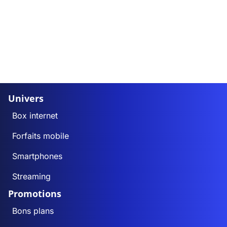
Univers
Box internet
Forfaits mobile
Smartphones
Streaming
Promotions
Bons plans