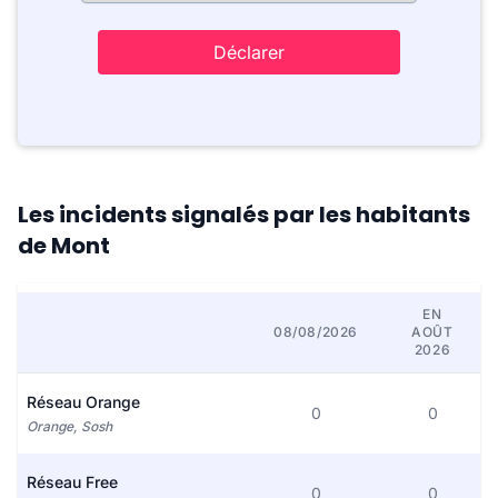
Déclarer
Les incidents signalés par les habitants
de Mont
EN
08/08/2026
AOÛT
2026
Réseau Orange
0
0
Orange, Sosh
Réseau Free
0
0