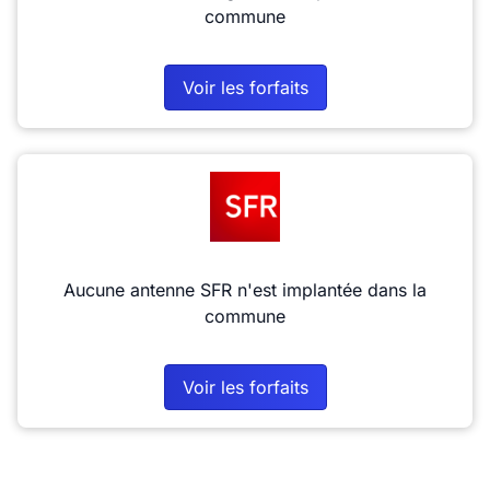
commune
Voir les forfaits
Aucune antenne SFR n'est implantée dans la
commune
Voir les forfaits