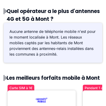
Quel opérateur a le plus d'antennes
4G et 5G à Mont ?
Aucune antenne de téléphonie mobile n'est pour
le moment localisée à Mont. Les réseaux
mobiles captés par les habitants de Mont
proviennent des antennes-relais installées dans
les communes à proximité.
Les meilleurs forfaits mobile à Mont
Carte SIM à 1€
Pendant 1 an 