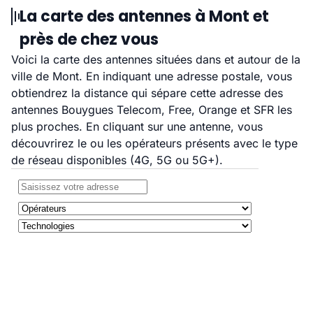
La carte des antennes à Mont et
près de chez vous
Voici la carte des antennes situées dans et autour de la
ville de Mont. En indiquant une adresse postale, vous
obtiendrez la distance qui sépare cette adresse des
antennes Bouygues Telecom, Free, Orange et SFR les
plus proches. En cliquant sur une antenne, vous
découvrirez le ou les opérateurs présents avec le type
de réseau disponibles (4G, 5G ou 5G+).