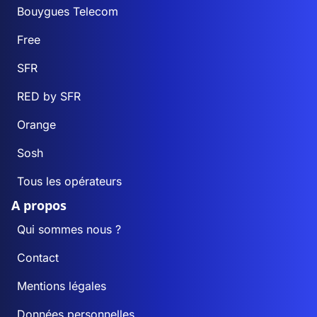
Bouygues Telecom
Free
SFR
RED by SFR
Orange
Sosh
Tous les opérateurs
A propos
Qui sommes nous ?
Contact
Mentions légales
Données personnelles