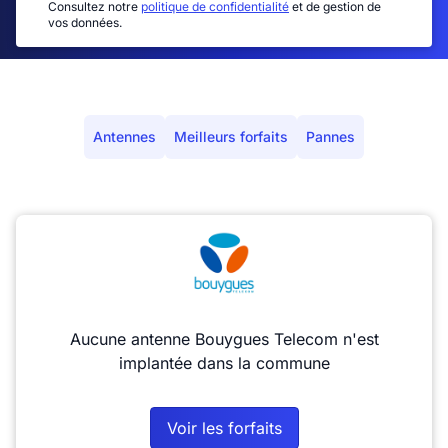
Consultez notre
politique de confidentialité
et de gestion de
vos données.
Antennes
Meilleurs forfaits
Pannes
Aucune antenne Bouygues Telecom n'est
implantée dans la commune
Voir les forfaits