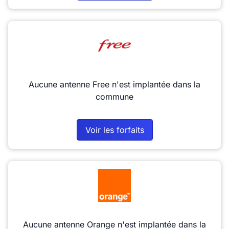
Aucune antenne Free n'est implantée dans la
commune
Voir les forfaits
Aucune antenne Orange n'est implantée dans la