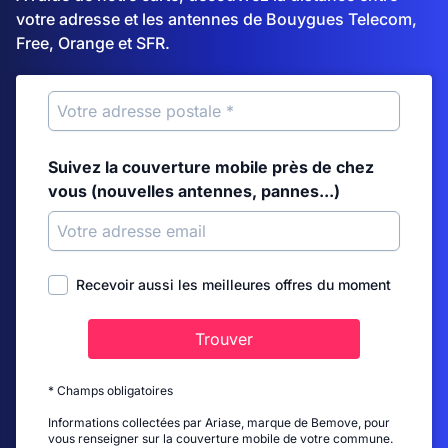
votre adresse et les antennes de Bouygues Telecom,
Free, Orange et SFR.
Suivez la couverture mobile près de chez
vous (nouvelles antennes, pannes...)
Recevoir aussi les meilleures offres du moment
Trouver
* Champs obligatoires
Informations collectées par Ariase, marque de Bemove, pour
vous renseigner sur la couverture mobile de votre commune.