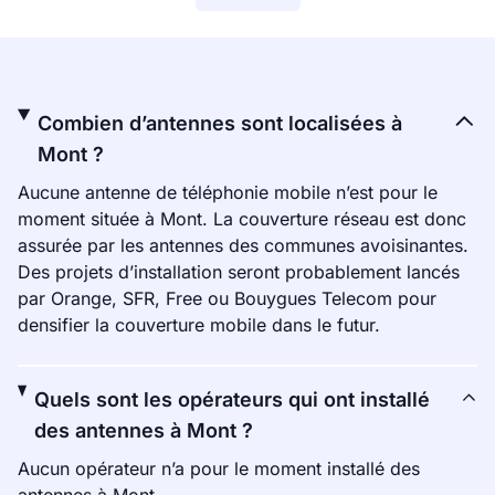
Combien d’antennes sont localisées à
Mont ?
Aucune antenne de téléphonie mobile n’est pour le
moment située à Mont. La couverture réseau est donc
assurée par les antennes des communes avoisinantes.
Des projets d’installation seront probablement lancés
par Orange, SFR, Free ou Bouygues Telecom pour
densifier la couverture mobile dans le futur.
Quels sont les opérateurs qui ont installé
des antennes à Mont ?
Aucun opérateur n’a pour le moment installé des