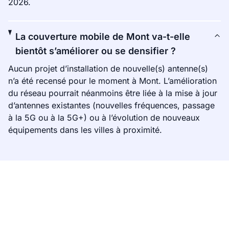
2026.
La couverture mobile de Mont va-t-elle
bientôt s’améliorer ou se densifier ?
Aucun projet d’installation de nouvelle(s) antenne(s)
n’a été recensé pour le moment à Mont. L’amélioration
du réseau pourrait néanmoins être liée à la mise à jour
d’antennes existantes (nouvelles fréquences, passage
à la 5G ou à la 5G+) ou à l’évolution de nouveaux
équipements dans les villes à proximité.