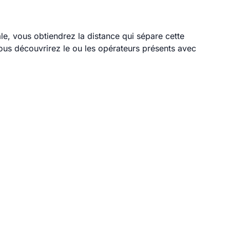
ale, vous obtiendrez la distance qui sépare cette
ous découvrirez le ou les opérateurs présents avec