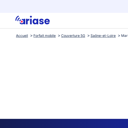
Accueil
Forfait mobile
Couverture 5G
Saône-et-Loire
Mar