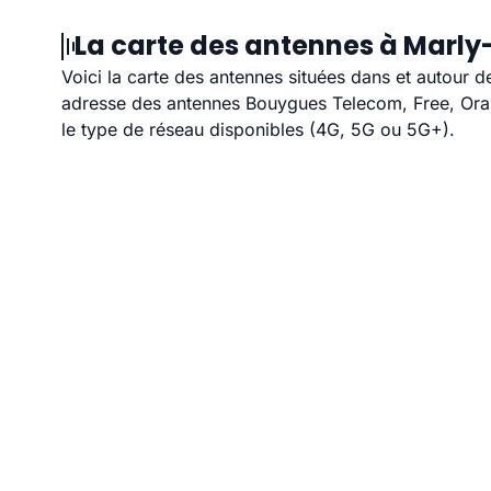
La carte des antennes à Marly-
Voici la carte des antennes situées dans et autour d
adresse des antennes Bouygues Telecom, Free, Orang
le type de réseau disponibles (4G, 5G ou 5G+).