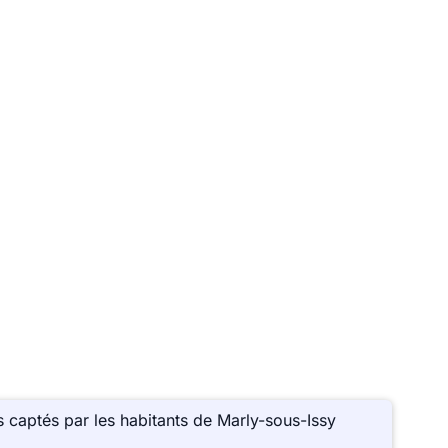
 captés par les habitants de Marly-sous-Issy