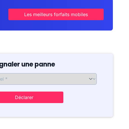
Les meilleurs forfaits mobiles
ignaler une panne
Déclarer