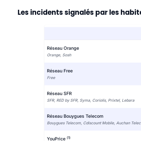
Les incidents signalés par les hab
Réseau Orange
Orange, Sosh
Réseau Free
Free
Réseau SFR
SFR, RED by SFR, Syma, Coriolis, Prixtel, Lebara
Réseau Bouygues Telecom
Bouygues Telecom, Cdiscount Mobile, Auchan Tele
(1)
YouPrice