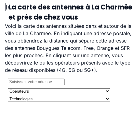
La carte des antennes à La Charmée
et près de chez vous
Voici la carte des antennes situées dans et autour de la
ville de La Charmée. En indiquant une adresse postale,
vous obtiendrez la distance qui sépare cette adresse
des antennes Bouygues Telecom, Free, Orange et SFR
les plus proches. En cliquant sur une antenne, vous
découvrirez le ou les opérateurs présents avec le type
de réseau disponibles (4G, 5G ou 5G+).