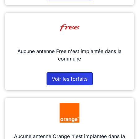
Aucune antenne Free n'est implantée dans la
commune
Voir les forfaits
Aucune antenne Orange n'est implantée dans la