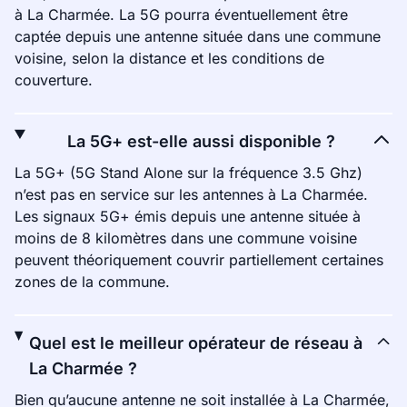
à La Charmée. La 5G pourra éventuellement être
captée depuis une antenne située dans une commune
voisine, selon la distance et les conditions de
couverture.
La 5G+ est-elle aussi disponible ?
La 5G+ (5G Stand Alone sur la fréquence 3.5 Ghz)
n’est pas en service sur les antennes à La Charmée.
Les signaux 5G+ émis depuis une antenne située à
moins de 8 kilomètres dans une commune voisine
peuvent théoriquement couvrir partiellement certaines
zones de la commune.
Quel est le meilleur opérateur de réseau à
La Charmée ?
Bien qu’aucune antenne ne soit installée à La Charmée,