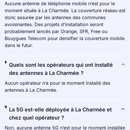
Aucune antenne de téléphonie mobile n’est pour le
moment située à La Charmée. La couverture réseau est
donc assurée par les antennes des communes
avoisinantes. Des projets d’installation seront
probablement lancés par Orange, SFR, Free ou
Bouygues Telecom pour densifier la couverture mobile
dans le futur.
Quels sont les opérateurs qui ont installé
des antennes à La Charmée ?
Aucun opérateur n’a pour le moment installé des
antennes à La Charmée.
La 5G est-elle déployée à La Charmée et
chez quel opérateur ?
Non, aucune antenne 5G n’est pour le moment installée