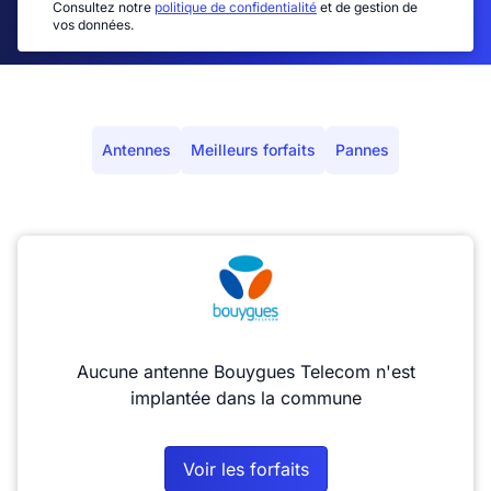
Consultez notre
politique de confidentialité
et de gestion de
vos données.
Antennes
Meilleurs forfaits
Pannes
Aucune antenne Bouygues Telecom n'est
implantée dans la commune
Voir les forfaits