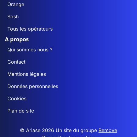
Orange
Sosh
Tous les opérateurs
A propos
Qui sommes nous ?
Contact
Mentions légales
Données personnelles
Cookies
Plan de site
© Ariase 2026 Un site du groupe
Bemove