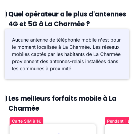
Quel opérateur a le plus d'antennes
4G et 5G à La Charmée ?
Aucune antenne de téléphonie mobile n'est pour
le moment localisée à La Charmée. Les réseaux
mobiles captés par les habitants de La Charmée
proviennent des antennes-relais installées dans
les communes à proximité.
Les meilleurs forfaits mobile à La
Charmée
Carte SIM à 1€
Pendant 1 an 