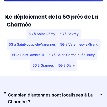
Le déploiement de la 5G près de La
Charmée
5G à Saint-Rémy
5G à Sevrey
5G à Saint-Loup-de-Varennes
5G à Varennes-le-Grand
5G à Saint-Ambreuil
5G à Saint-Germain-lès-Buxy
5G à Granges
5G à Givry
Combien d’antennes sont localisées à La
Charmée ?