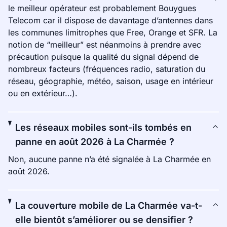
le meilleur opérateur est probablement Bouygues
Telecom car il dispose de davantage d’antennes dans
les communes limitrophes que Free, Orange et SFR. La
notion de “meilleur” est néanmoins à prendre avec
précaution puisque la qualité du signal dépend de
nombreux facteurs (fréquences radio, saturation du
réseau, géographie, météo, saison, usage en intérieur
ou en extérieur…).
Les réseaux mobiles sont-ils tombés en
panne en août 2026 à La Charmée ?
Non, aucune panne n’a été signalée à La Charmée en
août 2026.
La couverture mobile de La Charmée va-t-
elle bientôt s’améliorer ou se densifier ?