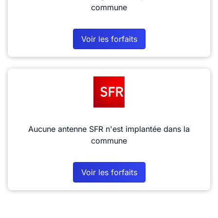
commune
Voir les forfaits
Aucune antenne SFR n'est implantée dans la
commune
Voir les forfaits