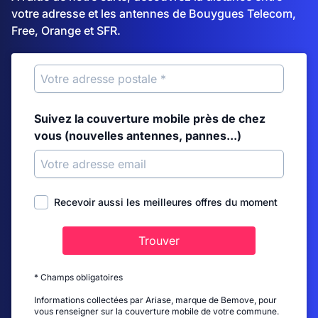
votre adresse et les antennes de Bouygues Telecom,
Free, Orange et SFR.
Suivez la couverture mobile près de chez
vous (nouvelles antennes, pannes...)
Recevoir aussi les meilleures offres du moment
Trouver
* Champs obligatoires
Informations collectées par Ariase, marque de Bemove, pour
vous renseigner sur la couverture mobile de votre commune.