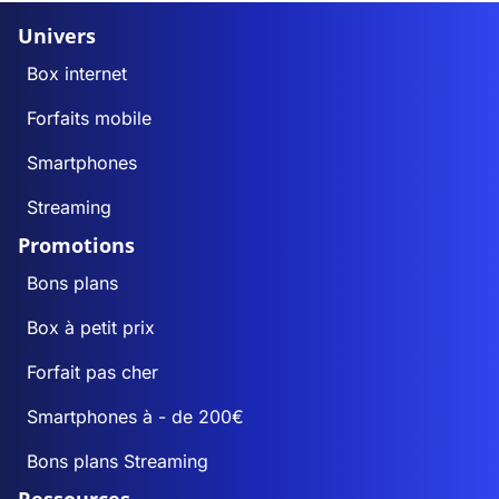
Univers
Box internet
Forfaits mobile
Smartphones
Streaming
Promotions
Bons plans
Box à petit prix
Forfait pas cher
Smartphones à - de 200€
Bons plans Streaming