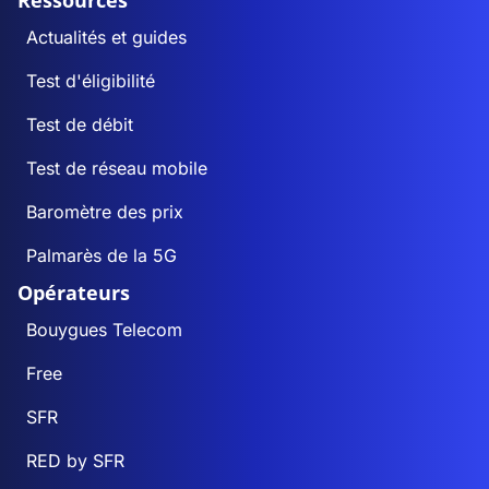
Ressources
Actualités et guides
Test d'éligibilité
Test de débit
Test de réseau mobile
Baromètre des prix
Palmarès de la 5G
Opérateurs
Bouygues Telecom
Free
SFR
RED by SFR