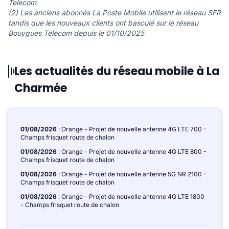
Telecom
(2) Les anciens abonnés La Poste Mobile utilisent le réseau SFR
tandis que les nouveaux clients ont basculé sur le réseau
Bouygues Telecom depuis le 01/10/2025
Les actualités du réseau mobile à La
Charmée
01/08/2026
: Orange - Projet de nouvelle antenne 4G LTE 700 -
Champs frisquet route de chalon
01/08/2026
: Orange - Projet de nouvelle antenne 4G LTE 800 -
Champs frisquet route de chalon
01/08/2026
: Orange - Projet de nouvelle antenne 5G NR 2100 -
Champs frisquet route de chalon
01/08/2026
: Orange - Projet de nouvelle antenne 4G LTE 1800
- Champs frisquet route de chalon