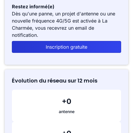
Restez informé(e)
Dès qu'une panne, un projet d'antenne ou une
nouvelle fréquence 4G/5G est activée à La
Charmée, vous recevrez un email de
notification.
Inscription gratuite
Évolution du réseau sur 12 mois
+0
antenne