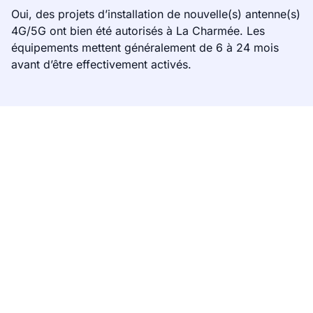
Oui, des projets d’installation de nouvelle(s) antenne(s)
4G/5G ont bien été autorisés à La Charmée. Les
équipements mettent généralement de 6 à 24 mois
avant d’être effectivement activés.