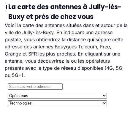
La carte des antennes à Jully-lès-
Buxy et près de chez vous
Voici la carte des antennes situées dans et autour de la
ville de Jully-lès-Buxy. En indiquant une adresse
postale, vous obtiendrez la distance qui sépare cette
adresse des antennes Bouygues Telecom, Free,
Orange et SFR les plus proches. En cliquant sur une
antenne, vous découvrirez le ou les opérateurs
présents avec le type de réseau disponibles (4G, 5G
ou 5G+).