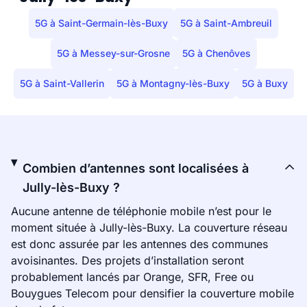
5G à Saint-Germain-lès-Buxy
5G à Saint-Ambreuil
5G à Messey-sur-Grosne
5G à Chenôves
5G à Saint-Vallerin
5G à Montagny-lès-Buxy
5G à Buxy
Combien d’antennes sont localisées à
Jully-lès-Buxy ?
Aucune antenne de téléphonie mobile n’est pour le
moment située à Jully-lès-Buxy. La couverture réseau
est donc assurée par les antennes des communes
avoisinantes. Des projets d’installation seront
probablement lancés par Orange, SFR, Free ou
Bouygues Telecom pour densifier la couverture mobile