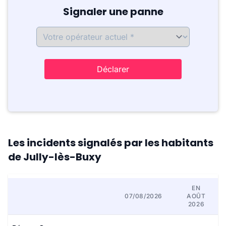
Signaler une panne
Déclarer
Les incidents signalés par les habitants
de Jully-lès-Buxy
EN
07/08/2026
AOÛT
2026