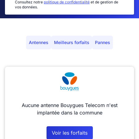
Consultez notre
politique de confidentialité
et de gestion de
vos données.
Antennes
Meilleurs forfaits
Pannes
Aucune antenne Bouygues Telecom n'est
implantée dans la commune
Voir les forfaits