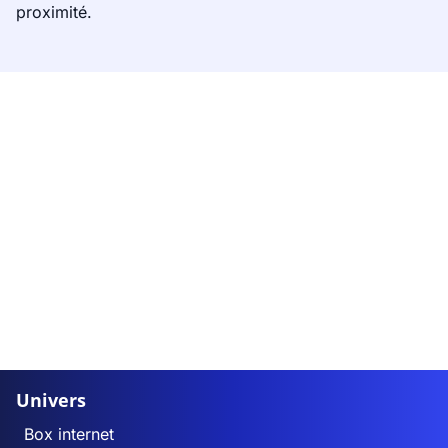
proximité.
Univers
Box internet