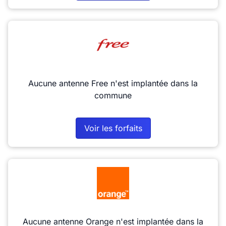
Aucune antenne Free n'est implantée dans la
commune
Voir les forfaits
Aucune antenne Orange n'est implantée dans la