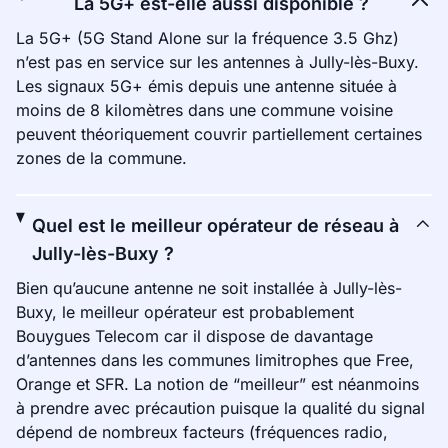
La 5G+ est-elle aussi disponible ?
La 5G+ (5G Stand Alone sur la fréquence 3.5 Ghz)
n’est pas en service sur les antennes à Jully-lès-Buxy.
Les signaux 5G+ émis depuis une antenne située à
moins de 8 kilomètres dans une commune voisine
peuvent théoriquement couvrir partiellement certaines
zones de la commune.
Quel est le meilleur opérateur de réseau à
Jully-lès-Buxy ?
Bien qu’aucune antenne ne soit installée à Jully-lès-
Buxy, le meilleur opérateur est probablement
Bouygues Telecom car il dispose de davantage
d’antennes dans les communes limitrophes que Free,
Orange et SFR. La notion de “meilleur” est néanmoins
à prendre avec précaution puisque la qualité du signal
dépend de nombreux facteurs (fréquences radio,