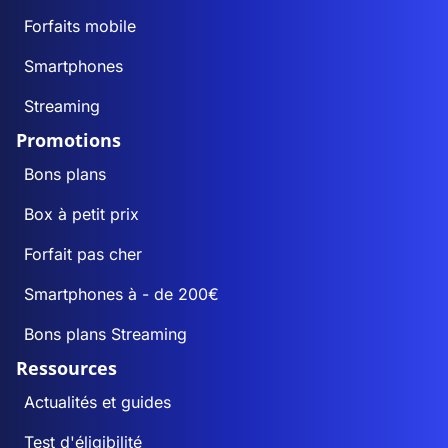
Forfaits mobile
Smartphones
Streaming
Promotions
Bons plans
Box à petit prix
Forfait pas cher
Smartphones à - de 200€
Bons plans Streaming
Ressources
Actualités et guides
Test d'éligibilité