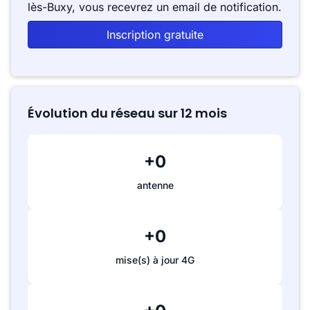
lès-Buxy, vous recevrez un email de notification.
Inscription gratuite
Évolution du réseau sur 12 mois
+0
antenne
+0
mise(s) à jour 4G