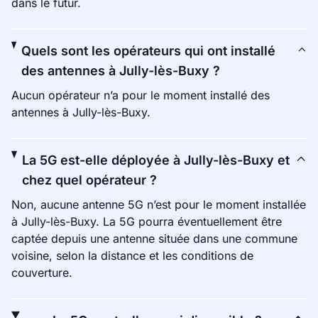
dans le futur.
Quels sont les opérateurs qui ont installé
des antennes à Jully-lès-Buxy ?
Aucun opérateur n’a pour le moment installé des
antennes à Jully-lès-Buxy.
La 5G est-elle déployée à Jully-lès-Buxy et
chez quel opérateur ?
Non, aucune antenne 5G n’est pour le moment installée
à Jully-lès-Buxy. La 5G pourra éventuellement être
captée depuis une antenne située dans une commune
voisine, selon la distance et les conditions de
couverture.