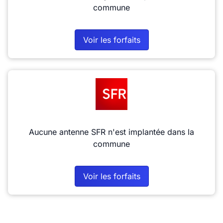
commune
Voir les forfaits
Aucune antenne SFR n'est implantée dans la
commune
Voir les forfaits