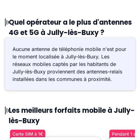
Quel opérateur a le plus d'antennes
4G et 5G à Jully-lès-Buxy ?
Aucune antenne de téléphonie mobile n'est pour
le moment localisée à Jully-lès-Buxy. Les
réseaux mobiles captés par les habitants de
Jully-lès-Buxy proviennent des antennes-relais
installées dans les communes à proximité.
Les meilleurs forfaits mobile à Jully-
lès-Buxy
Carte SIM à 1€
Pendant 1 an 