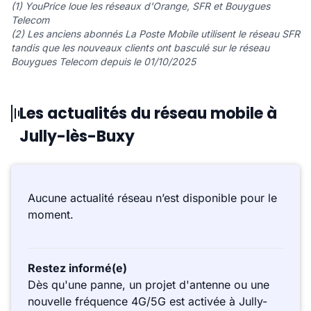
(1) YouPrice loue les réseaux d'Orange, SFR et Bouygues
Telecom
(2) Les anciens abonnés La Poste Mobile utilisent le réseau SFR
tandis que les nouveaux clients ont basculé sur le réseau
Bouygues Telecom depuis le 01/10/2025
Les actualités du réseau mobile à
Jully-lès-Buxy
Aucune actualité réseau n’est disponible pour le
moment.
Restez informé(e)
Dès qu'une panne, un projet d'antenne ou une
nouvelle fréquence 4G/5G est activée à Jully-