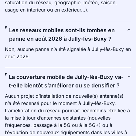
saturation du réseau, géographie, météo, saison,
usage en intérieur ou en extérieur…).
Les réseaux mobiles sont-ils tombés en
panne en août 2026 à Jully-lès-Buxy ?
Non, aucune panne n’a été signalée à Jully-lès-Buxy en
août 2026.
La couverture mobile de Jully-lès-Buxy va-
t-elle bientôt s’améliorer ou se densifier ?
Aucun projet d’installation de nouvelle(s) antenne(s)
n’a été recensé pour le moment à Jully-lès-Buxy.
L’amélioration du réseau pourrait néanmoins être liée à
la mise à jour d’antennes existantes (nouvelles
fréquences, passage à la 5G ou à la 5G+) ou à
l’évolution de nouveaux équipements dans les villes à