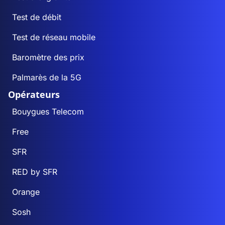
Test de débit
Test de réseau mobile
Baromètre des prix
Palmarès de la 5G
Opérateurs
Bouygues Telecom
Free
SFR
RED by SFR
Orange
Sosh