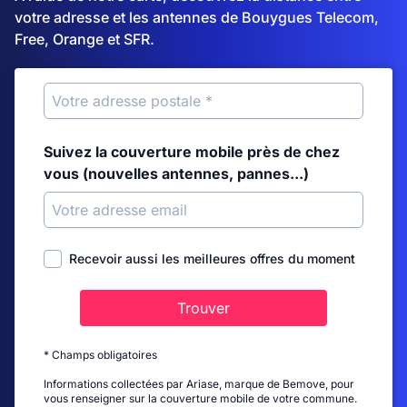
votre adresse et les antennes de Bouygues Telecom,
Free, Orange et SFR.
Suivez la couverture mobile près de chez
vous (nouvelles antennes, pannes...)
Recevoir aussi les meilleures offres du moment
Trouver
* Champs obligatoires
Informations collectées par Ariase, marque de Bemove, pour
vous renseigner sur la couverture mobile de votre commune.