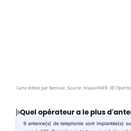
Quel opérateur a le plus d'ant
9 antenne(s) de telephonie sont implantée(s) 