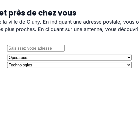
et près de chez vous
e la ville de Cluny. En indiquant une adresse postale, vous 
 plus proches. En cliquant sur une antenne, vous découvrir