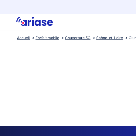
Accueil
Forfait mobile
Couverture 5G
Saône-et-Loire
Clu