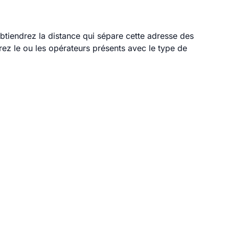
obtiendrez la distance qui sépare cette adresse des
ez le ou les opérateurs présents avec le type de