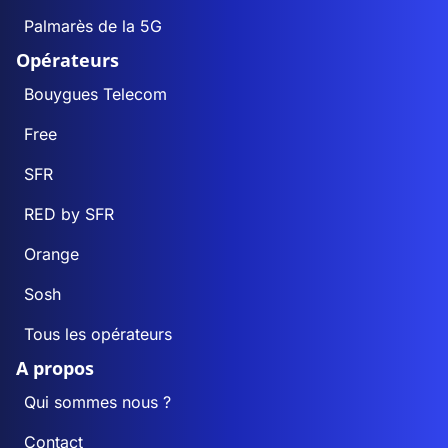
Palmarès de la 5G
Opérateurs
Bouygues Telecom
Free
SFR
RED by SFR
Orange
Sosh
Tous les opérateurs
A propos
Qui sommes nous ?
Contact