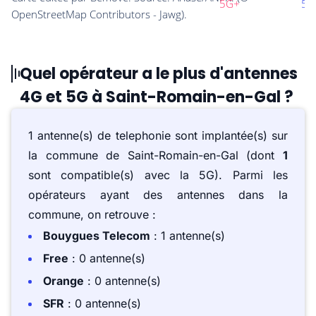
Quel opérateur a le plus d'antennes
4G et 5G à Saint-Romain-en-Gal ?
1 antenne(s) de telephonie sont implantée(s) sur
la commune de Saint-Romain-en-Gal (dont
1
sont compatible(s) avec la 5G). Parmi les
opérateurs ayant des antennes dans la
commune, on retrouve :
Bouygues Telecom
: 1 antenne(s)
Free
: 0 antenne(s)
Orange
: 0 antenne(s)
SFR
: 0 antenne(s)