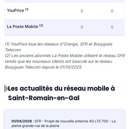
(1)
YouPrice
0
0
(2)
La Poste Mobile
0
0
(1) YouPrice loue les réseaux d'Orange, SFR et Bouygues
Telecom
(2) Les anciens abonnés La Poste Mobile utilisent le réseau SFR
tandis que les nouveaux clients ont basculé sur le réseau
Bouygues Telecom depuis le 01/10/2025
Les actualités du réseau mobile à
Saint-Romain-en-Gal
01/04/2026
: SFR - Projet de nouvelle antenne 4G LTE 700 - La
plaine grande rue de la plaine