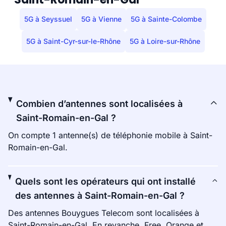
5G à Seyssuel
5G à Vienne
5G à Sainte-Colombe
5G à Saint-Cyr-sur-le-Rhône
5G à Loire-sur-Rhône
Combien d’antennes sont localisées à
Saint-Romain-en-Gal ?
On compte 1 antenne(s) de téléphonie mobile à Saint-
Romain-en-Gal.
Quels sont les opérateurs qui ont installé
des antennes à Saint-Romain-en-Gal ?
Des antennes Bouygues Telecom sont localisées à
Saint-Romain-en-Gal. En revanche, Free, Orange et