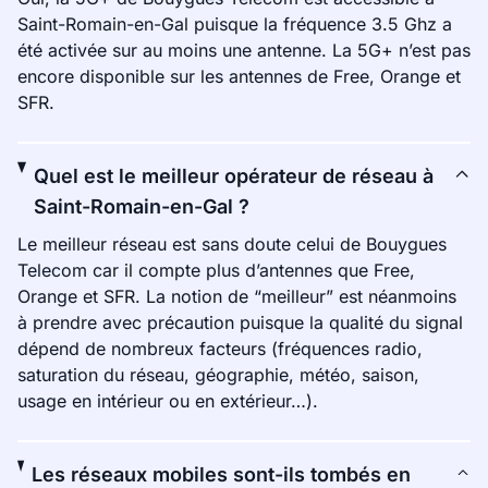
Saint-Romain-en-Gal puisque la fréquence 3.5 Ghz a
été activée sur au moins une antenne. La 5G+ n’est pas
encore disponible sur les antennes de Free, Orange et
SFR.
Quel est le meilleur opérateur de réseau à
Saint-Romain-en-Gal ?
Le meilleur réseau est sans doute celui de Bouygues
Telecom car il compte plus d’antennes que Free,
Orange et SFR. La notion de “meilleur” est néanmoins
à prendre avec précaution puisque la qualité du signal
dépend de nombreux facteurs (fréquences radio,
saturation du réseau, géographie, météo, saison,
usage en intérieur ou en extérieur…).
Les réseaux mobiles sont-ils tombés en