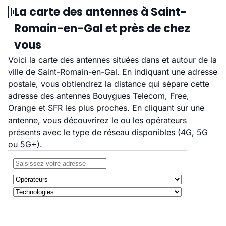
La carte des antennes à Saint-
Romain-en-Gal et près de chez
vous
Voici la carte des antennes situées dans et autour de la
ville de Saint-Romain-en-Gal. En indiquant une adresse
postale, vous obtiendrez la distance qui sépare cette
adresse des antennes Bouygues Telecom, Free,
Orange et SFR les plus proches. En cliquant sur une
antenne, vous découvrirez le ou les opérateurs
présents avec le type de réseau disponibles (4G, 5G
ou 5G+).