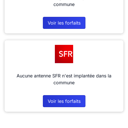
commune
Voir les forfaits
Aucune antenne SFR n'est implantée dans la
commune
Voir les forfaits