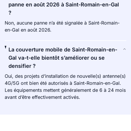
panne en août 2026 à Saint-Romain-en-Gal
?
Non, aucune panne n’a été signalée à Saint-Romain-
en-Gal en août 2026.
La couverture mobile de Saint-Romain-en-
Gal va-t-elle bientôt s’améliorer ou se
densifier ?
Oui, des projets d’installation de nouvelle(s) antenne(s)
4G/5G ont bien été autorisés à Saint-Romain-en-Gal.
Les équipements mettent généralement de 6 à 24 mois
avant d’être effectivement activés.