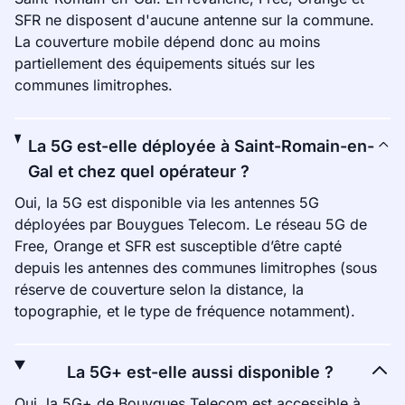
SFR ne disposent d'aucune antenne sur la commune.
La couverture mobile dépend donc au moins
partiellement des équipements situés sur les
communes limitrophes.
La 5G est-elle déployée à Saint-Romain-en-
Gal et chez quel opérateur ?
Oui, la 5G est disponible via les antennes 5G
déployées par Bouygues Telecom. Le réseau 5G de
Free, Orange et SFR est susceptible d’être capté
depuis les antennes des communes limitrophes (sous
réserve de couverture selon la distance, la
topographie, et le type de fréquence notamment).
La 5G+ est-elle aussi disponible ?
Oui, la 5G+ de Bouygues Telecom est accessible à