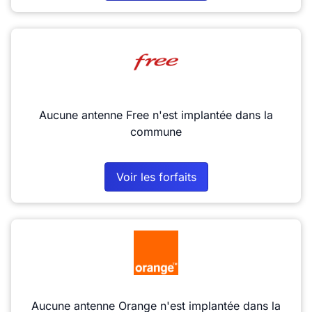
Aucune antenne Free n'est implantée dans la
commune
Voir les forfaits
Aucune antenne Orange n'est implantée dans la