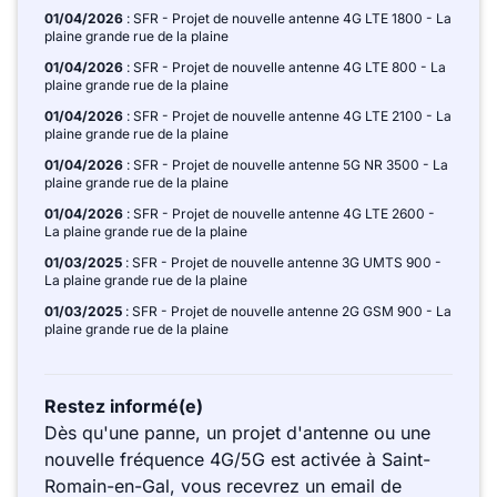
01/04/2026
: SFR - Projet de nouvelle antenne 4G LTE 1800 - La
plaine grande rue de la plaine
01/04/2026
: SFR - Projet de nouvelle antenne 4G LTE 800 - La
plaine grande rue de la plaine
01/04/2026
: SFR - Projet de nouvelle antenne 4G LTE 2100 - La
plaine grande rue de la plaine
01/04/2026
: SFR - Projet de nouvelle antenne 5G NR 3500 - La
plaine grande rue de la plaine
01/04/2026
: SFR - Projet de nouvelle antenne 4G LTE 2600 -
La plaine grande rue de la plaine
01/03/2025
: SFR - Projet de nouvelle antenne 3G UMTS 900 -
La plaine grande rue de la plaine
01/03/2025
: SFR - Projet de nouvelle antenne 2G GSM 900 - La
plaine grande rue de la plaine
Restez informé(e)
Dès qu'une panne, un projet d'antenne ou une
nouvelle fréquence 4G/5G est activée à Saint-
Romain-en-Gal, vous recevrez un email de