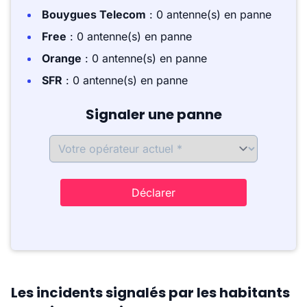
Bouygues Telecom
: 0 antenne(s) en panne
Free
: 0 antenne(s) en panne
Orange
: 0 antenne(s) en panne
SFR
: 0 antenne(s) en panne
Signaler une panne
Déclarer
Les incidents signalés par les habitants