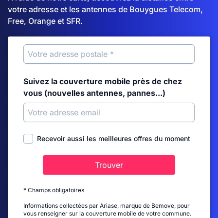
votre adresse et les antennes de Bouygues Telecom,
Free, Orange et SFR.
Suivez la couverture mobile près de chez
vous (nouvelles antennes, pannes...)
Recevoir aussi les meilleures offres du moment
Trouver
* Champs obligatoires
Informations collectées par Ariase, marque de Bemove, pour
vous renseigner sur la couverture mobile de votre commune.