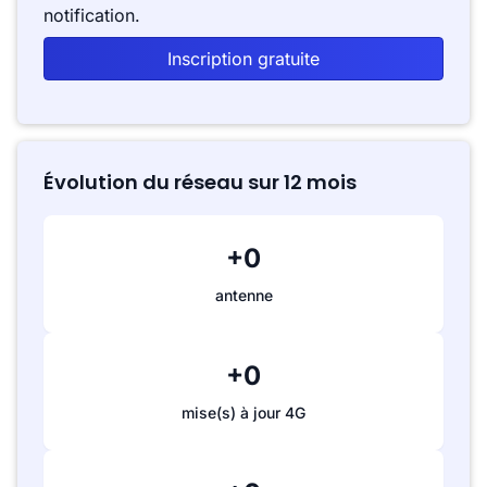
notification.
Inscription gratuite
Évolution du réseau sur 12 mois
+0
antenne
+0
mise(s) à jour 4G