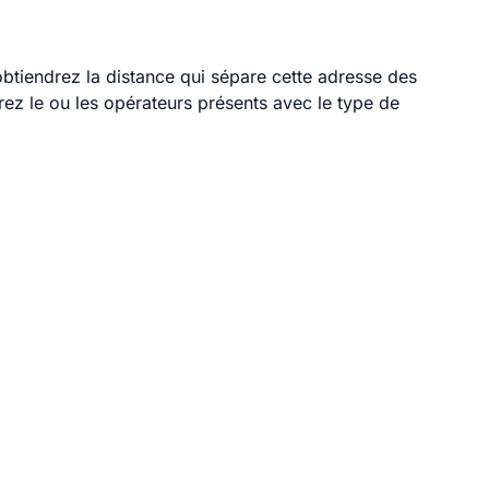
obtiendrez la distance qui sépare cette adresse des
ez le ou les opérateurs présents avec le type de