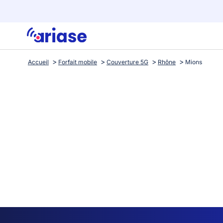
Accueil
Forfait mobile
Couverture 5G
Rhône
Mions