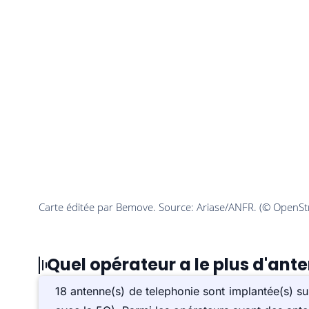
Quel opérateur a le plus d'ant
18 antenne(s) de telephonie sont implantée(s) 