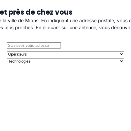
et près de chez vous
e la ville de Mions. En indiquant une adresse postale, vous 
 plus proches. En cliquant sur une antenne, vous découvrir