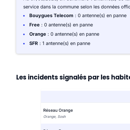
service dans la commune selon les données offici
Bouygues Telecom
: 0 antenne(s) en panne
Free
: 0 antenne(s) en panne
Orange
: 0 antenne(s) en panne
SFR
: 1 antenne(s) en panne
Les incidents signalés par les habi
Réseau Orange
Orange, Sosh