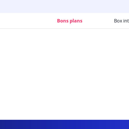
Bons plans
Box in