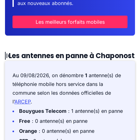
aux nouveaux abonnés.
Les meilleurs forfaits mobiles
Les antennes en panne à Chaponost
Au 09/08/2026, on dénombre
1
antenne(s) de
téléphonie mobile hors service dans la
commune selon les données officielles de
l’
ARCEP
.
Bouygues Telecom
: 1 antenne(s) en panne
Free
: 0 antenne(s) en panne
Orange
: 0 antenne(s) en panne