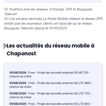
(1) YouPrice loue les réseaux d'Orange, SFR et Bouygues
Telecom
(2) Les anciens abonnés La Poste Mobile utilisent le réseau SFR
tandis que les nouveaux clients ont basculé sur le réseau
Bouygues Telecom depuis le 01/10/2025
Les actualités du réseau mobile à
Chaponost
01/08/2026
: Free - Projet de nouvelle antenne 5G NR 700 -
chemin du milon
01/08/2026
: Free - Projet de nouvelle antenne 4G LTE 1800 -
chemin du milon
01/08/2026
: Free - Projet de nouvelle antenne 4G LTE 700 -
chemin du milon
01/08/2026
: Free - Projet de nouvelle antenne 4G LTE 900 -