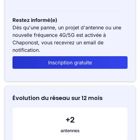
Restez informé(e)
Dès qu'une panne, un projet d'antenne ou une
nouvelle fréquence 4G/5G est activée à
Chaponost, vous recevrez un email de
notification.
Inscription gratuite
Évolution du réseau sur 12 mois
+2
antennes