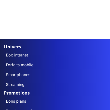
Univers
Box internet
Forfaits mobile
Smartphones
Streaming
Promotions
Bons plans