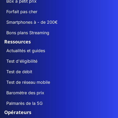
Box à petit prix
Forfait pas cher
Smartphones à - de 200€
Bons plans Streaming
Ressources
Actualités et guides
Test d'éligibilité
Test de débit
Test de réseau mobile
Baromètre des prix
Palmarès de la 5G
Opérateurs