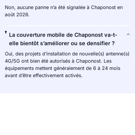
Non, aucune panne n’a été signalée à Chaponost en
août 2026.
La couverture mobile de Chaponost va-t-
elle bientôt s’améliorer ou se densifier ?
Oui, des projets d’installation de nouvelle(s) antenne(s)
4G/5G ont bien été autorisés à Chaponost. Les
équipements mettent généralement de 6 à 24 mois
avant d’être effectivement activés.