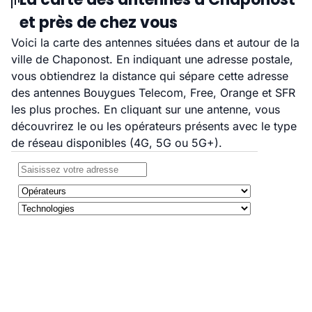
et près de chez vous
Voici la carte des antennes situées dans et autour de la
ville de Chaponost. En indiquant une adresse postale,
vous obtiendrez la distance qui sépare cette adresse
des antennes Bouygues Telecom, Free, Orange et SFR
les plus proches. En cliquant sur une antenne, vous
découvrirez le ou les opérateurs présents avec le type
de réseau disponibles (4G, 5G ou 5G+).