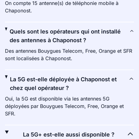
On compte 15 antenne(s) de téléphonie mobile à
Chaponost.
Quels sont les opérateurs qui ont installé
des antennes à Chaponost ?
Des antennes Bouygues Telecom, Free, Orange et SFR
sont localisées à Chaponost.
La 5G est-elle déployée à Chaponost et
chez quel opérateur ?
Oui, la 5G est disponible via les antennes 5G
déployées par Bouygues Telecom, Free, Orange et
SFR.
La 5G+ est-elle aussi disponible ?