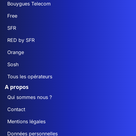
Bouygues Telecom
Free
SFR
RED by SFR
Orange
Sosh
Tous les opérateurs
A propos
Qui sommes nous ?
Contact
Mentions légales
Données personnelles