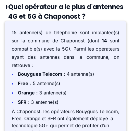
Quel opérateur a le plus d'antennes
4G et 5G à Chaponost ?
15 antenne(s) de telephonie sont implantée(s)
sur la commune de Chaponost (dont
14
sont
compatible(s) avec la 5G). Parmi les opérateurs
ayant des antennes dans la commune, on
retrouve :
Bouygues Telecom
: 4 antenne(s)
Free
: 5 antenne(s)
Orange
: 3 antenne(s)
SFR
: 3 antenne(s)
À Chaponost, les opérateurs Bouygues Telecom,
Free, Orange et SFR ont également déployé la
technologie 5G+ qui permet de profiter d’un