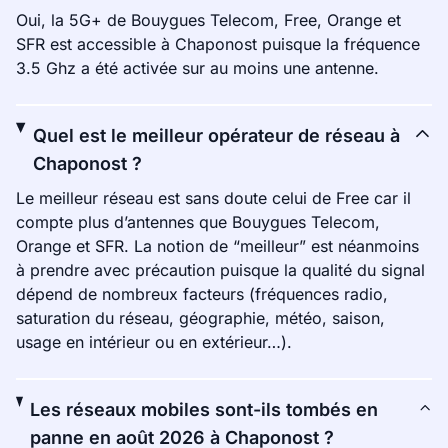
Oui, la 5G+ de Bouygues Telecom, Free, Orange et
SFR est accessible à Chaponost puisque la fréquence
3.5 Ghz a été activée sur au moins une antenne.
Quel est le meilleur opérateur de réseau à
Chaponost ?
Le meilleur réseau est sans doute celui de Free car il
compte plus d’antennes que Bouygues Telecom,
Orange et SFR. La notion de “meilleur” est néanmoins
à prendre avec précaution puisque la qualité du signal
dépend de nombreux facteurs (fréquences radio,
saturation du réseau, géographie, météo, saison,
usage en intérieur ou en extérieur…).
Les réseaux mobiles sont-ils tombés en
panne en août 2026 à Chaponost ?