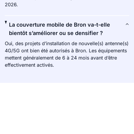
2026.
La couverture mobile de Bron va-t-elle
bientôt s’améliorer ou se densifier ?
Oui, des projets d’installation de nouvelle(s) antenne(s)
4G/5G ont bien été autorisés à Bron. Les équipements
mettent généralement de 6 à 24 mois avant d’être
effectivement activés.