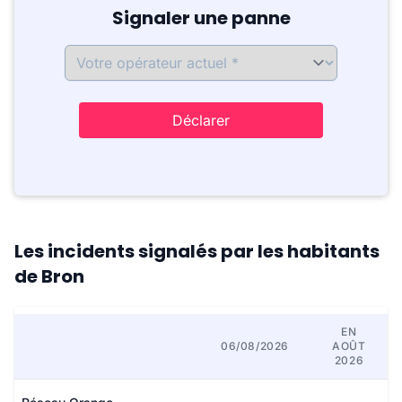
Signaler une panne
Déclarer
Les incidents signalés par les habitants
de Bron
EN
06/08/2026
AOÛT
2026