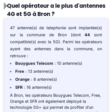
Quel opérateur a le plus d'antennes
4G et 5G à Bron ?
47 antenne(s) de telephonie sont implantée(s)
sur la commune de Bron (dont
44
sont
compatible(s) avec la 5G). Parmi les opérateurs
ayant des antennes dans la commune, on
retrouve :
Bouygues Telecom
: 10 antenne(s)
Free
: 13 antenne(s)
Orange
: 8 antenne(s)
SFR
: 16 antenne(s)
À Bron, les opérateurs Bouygues Telecom, Free,
Orange et SFR ont également déployé la
technologie 5G+ qui permet de profiter d’un