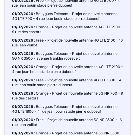
01/07/2026
: Free - Projet de nouvelle antenne 4G LTE 700 - 4
rue jean bouin stade pierre duboeuf
01/07/2026
: Bouygues Telecom - Projet de nouvelle antenne
4G LTE 700 - 4 rue jean bouin stade pierre duboeuf
01/07/2026
: Orange - Projet de nouvelle antenne 4G LTE 2100 -
9 rue des castors
01/07/2026
: Free - Projet de nouvelle antenne 4G LTE 2100 - 16
rue jean voillot
01/07/2026
: Bouygues Telecom - Projet de nouvelle antenne
5G NR 3500 - avenue franklin roosevelt
01/07/2026
: Orange - Projet de nouvelle antenne 4G LTE 2100 -
4 rue jean bouin stade pierre duboeuf
01/07/2026
: Free - Projet de nouvelle antenne 4G LTE 1800 - 4
rue jean bouin stade pierre duboeuf
01/07/2026
: Orange - Projet de nouvelle antenne 5G NR 700 - 9
rue des castors
01/07/2026
: Bouygues Telecom - Projet de nouvelle antenne
4G LTE 1800 - 4 rue jean bouin stade pierre duboeuf
01/07/2026
: Free - Projet de nouvelle antenne 5G NR 3500 - 16
rue jean voillot
01/07/2026
: Orange - Projet de nouvelle antenne 5G NR 3500 -