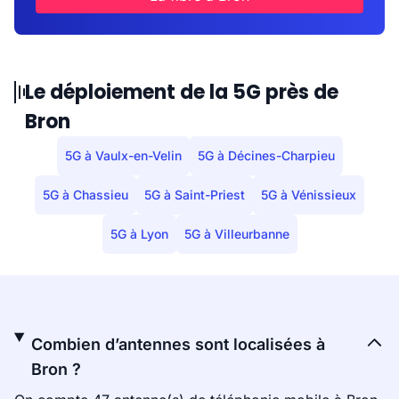
Le déploiement de la 5G près de
Bron
5G à Vaulx-en-Velin
5G à Décines-Charpieu
5G à Chassieu
5G à Saint-Priest
5G à Vénissieux
5G à Lyon
5G à Villeurbanne
Combien d’antennes sont localisées à
Bron ?