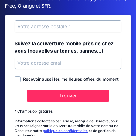
Free, Orange et SFR.
Suivez la couverture mobile près de chez
vous (nouvelles antennes, pannes...)
Recevoir aussi les meilleures offres du moment
Trouver
* Champs obligatoires
Informations collectées par Ariase, marque de Bemove, pour
vous renseigner sur la couverture mobile de votre commune.
Consultez notre
politique de confidentialité
et de gestion de
vos données.