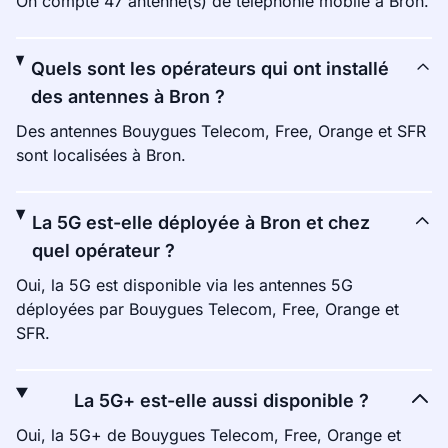
On compte 47 antenne(s) de téléphonie mobile à Bron.
Quels sont les opérateurs qui ont installé
des antennes à Bron ?
Des antennes Bouygues Telecom, Free, Orange et SFR
sont localisées à Bron.
La 5G est-elle déployée à Bron et chez
quel opérateur ?
Oui, la 5G est disponible via les antennes 5G
déployées par Bouygues Telecom, Free, Orange et
SFR.
La 5G+ est-elle aussi disponible ?
Oui, la 5G+ de Bouygues Telecom, Free, Orange et