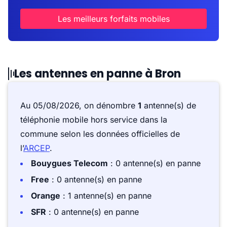
Les meilleurs forfaits mobiles
Les antennes en panne à Bron
Au 05/08/2026, on dénombre
1
antenne(s) de
téléphonie mobile hors service dans la
commune selon les données officielles de
l’
ARCEP
.
Bouygues Telecom
: 0 antenne(s) en panne
Free
: 0 antenne(s) en panne
Orange
: 1 antenne(s) en panne
SFR
: 0 antenne(s) en panne