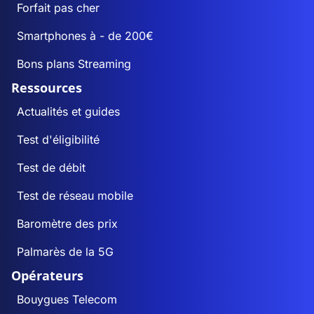
Forfait pas cher
Smartphones à - de 200€
Bons plans Streaming
Ressources
Actualités et guides
Test d'éligibilité
Test de débit
Test de réseau mobile
Baromètre des prix
Palmarès de la 5G
Opérateurs
Bouygues Telecom