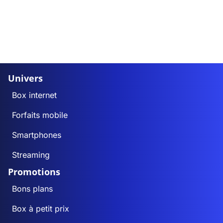
Univers
Box internet
Forfaits mobile
Smartphones
Streaming
Promotions
Bons plans
Box à petit prix