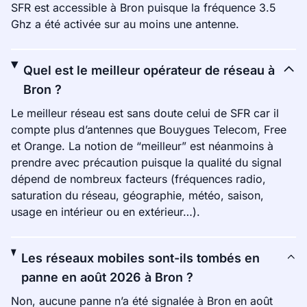
SFR est accessible à Bron puisque la fréquence 3.5
Ghz a été activée sur au moins une antenne.
Quel est le meilleur opérateur de réseau à
Bron ?
Le meilleur réseau est sans doute celui de SFR car il
compte plus d’antennes que Bouygues Telecom, Free
et Orange. La notion de “meilleur” est néanmoins à
prendre avec précaution puisque la qualité du signal
dépend de nombreux facteurs (fréquences radio,
saturation du réseau, géographie, météo, saison,
usage en intérieur ou en extérieur…).
Les réseaux mobiles sont-ils tombés en
panne en août 2026 à Bron ?
Non, aucune panne n’a été signalée à Bron en août