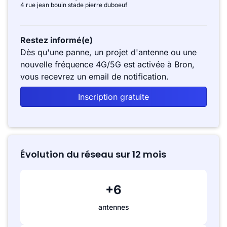
4 rue jean bouin stade pierre duboeuf
Restez informé(e)
Dès qu'une panne, un projet d'antenne ou une
nouvelle fréquence 4G/5G est activée à Bron,
vous recevrez un email de notification.
Inscription gratuite
Évolution du réseau sur 12 mois
+6
antennes