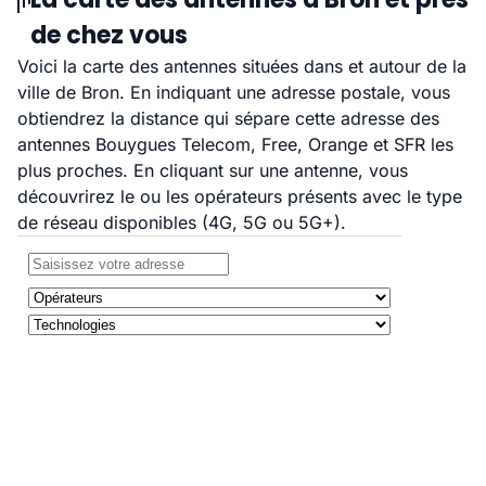
de chez vous
Voici la carte des antennes situées dans et autour de la
ville de Bron. En indiquant une adresse postale, vous
obtiendrez la distance qui sépare cette adresse des
antennes Bouygues Telecom, Free, Orange et SFR les
plus proches. En cliquant sur une antenne, vous
découvrirez le ou les opérateurs présents avec le type
de réseau disponibles (4G, 5G ou 5G+).