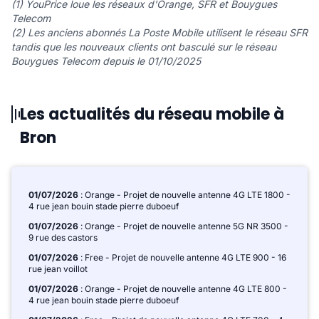
(1) YouPrice loue les réseaux d'Orange, SFR et Bouygues
Telecom
(2) Les anciens abonnés La Poste Mobile utilisent le réseau SFR
tandis que les nouveaux clients ont basculé sur le réseau
Bouygues Telecom depuis le 01/10/2025
Les actualités du réseau mobile à
Bron
01/07/2026
: Orange - Projet de nouvelle antenne 4G LTE 1800 -
4 rue jean bouin stade pierre duboeuf
01/07/2026
: Orange - Projet de nouvelle antenne 5G NR 3500 -
9 rue des castors
01/07/2026
: Free - Projet de nouvelle antenne 4G LTE 900 - 16
rue jean voillot
01/07/2026
: Orange - Projet de nouvelle antenne 4G LTE 800 -
4 rue jean bouin stade pierre duboeuf