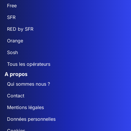
Free
SFR
RED by SFR
Orange
Sosh
Tous les opérateurs
A propos
Qui sommes nous ?
Contact
Mentions légales
Données personnelles
Cookies