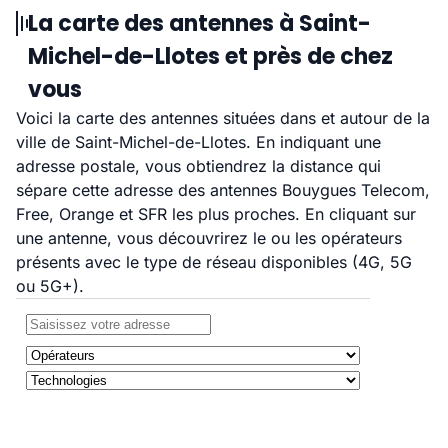
La carte des antennes à Saint-
Michel-de-Llotes et près de chez
vous
Voici la carte des antennes situées dans et autour de la
ville de Saint-Michel-de-Llotes. En indiquant une
adresse postale, vous obtiendrez la distance qui
sépare cette adresse des antennes Bouygues Telecom,
Free, Orange et SFR les plus proches. En cliquant sur
une antenne, vous découvrirez le ou les opérateurs
présents avec le type de réseau disponibles (4G, 5G
ou 5G+).