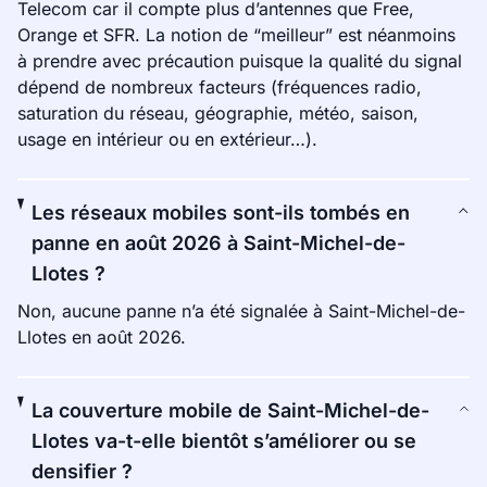
Telecom car il compte plus d’antennes que Free,
Orange et SFR. La notion de “meilleur” est néanmoins
à prendre avec précaution puisque la qualité du signal
dépend de nombreux facteurs (fréquences radio,
saturation du réseau, géographie, météo, saison,
usage en intérieur ou en extérieur…).
Les réseaux mobiles sont-ils tombés en
panne en août 2026 à Saint-Michel-de-
Llotes ?
Non, aucune panne n’a été signalée à Saint-Michel-de-
Llotes en août 2026.
La couverture mobile de Saint-Michel-de-
Llotes va-t-elle bientôt s’améliorer ou se
densifier ?