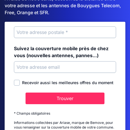
votre adresse et les antennes de Bouygues Telecom,
Free, Orange et SFR.
Suivez la couverture mobile près de chez
vous (nouvelles antennes, pannes...)
Recevoir aussi les meilleures offres du moment
Trouver
* Champs obligatoires
Informations collectées par Ariase, marque de Bemove, pour
vous renseigner sur la couverture mobile de votre commune.