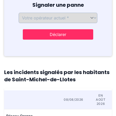
Signaler une panne
Déclarer
Les incidents signalés par les habitants
de Saint-Michel-de-Llotes
EN
08/08/2026
AOÛT
2026
Réseau Orange