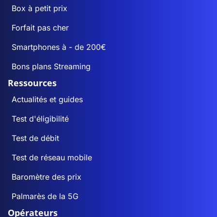
Box à petit prix
Forfait pas cher
Smartphones à - de 200€
Bons plans Streaming
Ressources
Actualités et guides
Test d'éligibilité
Test de débit
Test de réseau mobile
Baromètre des prix
Palmarès de la 5G
Opérateurs