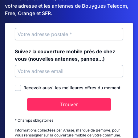
votre adresse et les antennes de Bouygues Telecom,
Free, Orange et SFR.
Suivez la couverture mobile près de chez
vous (nouvelles antennes, pannes...)
Recevoir aussi les meilleures offres du moment
Trouver
* Champs obligatoires
Informations collectées par Ariase, marque de Bemove, pour
vous renseigner sur la couverture mobile de votre commune.