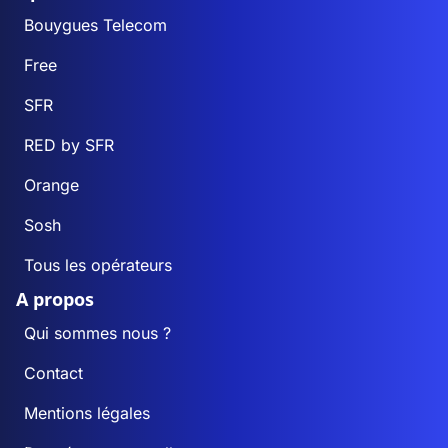
Bouygues Telecom
Free
SFR
RED by SFR
Orange
Sosh
Tous les opérateurs
A propos
Qui sommes nous ?
Contact
Mentions légales