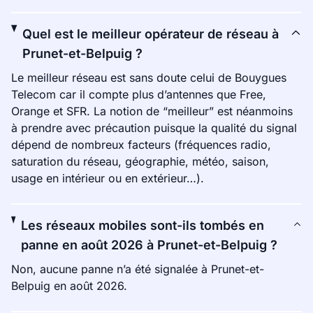
Quel est le meilleur opérateur de réseau à
Prunet-et-Belpuig ?
Le meilleur réseau est sans doute celui de Bouygues
Telecom car il compte plus d’antennes que Free,
Orange et SFR. La notion de “meilleur” est néanmoins
à prendre avec précaution puisque la qualité du signal
dépend de nombreux facteurs (fréquences radio,
saturation du réseau, géographie, météo, saison,
usage en intérieur ou en extérieur…).
Les réseaux mobiles sont-ils tombés en
panne en août 2026 à Prunet-et-Belpuig ?
Non, aucune panne n’a été signalée à Prunet-et-
Belpuig en août 2026.