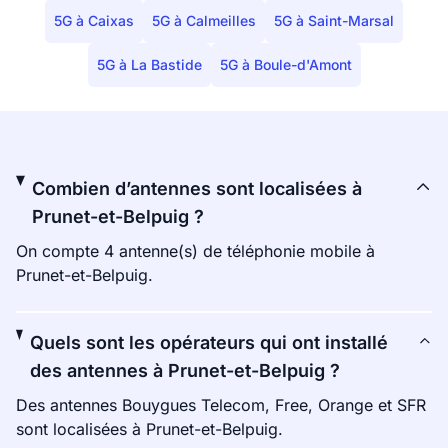
5G à Caixas
5G à Calmeilles
5G à Saint-Marsal
5G à La Bastide
5G à Boule-d'Amont
Combien d’antennes sont localisées à
Prunet-et-Belpuig ?
On compte 4 antenne(s) de téléphonie mobile à
Prunet-et-Belpuig.
Quels sont les opérateurs qui ont installé
des antennes à Prunet-et-Belpuig ?
Des antennes Bouygues Telecom, Free, Orange et SFR
sont localisées à Prunet-et-Belpuig.