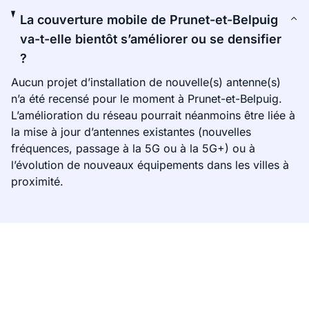
La couverture mobile de Prunet-et-Belpuig
va-t-elle bientôt s’améliorer ou se densifier
?
Aucun projet d’installation de nouvelle(s) antenne(s)
n’a été recensé pour le moment à Prunet-et-Belpuig.
L’amélioration du réseau pourrait néanmoins être liée à
la mise à jour d’antennes existantes (nouvelles
fréquences, passage à la 5G ou à la 5G+) ou à
l’évolution de nouveaux équipements dans les villes à
proximité.