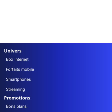
Univers
Box internet
Forfaits mobile
Smartphones
Streaming
Promotions
Bons plans