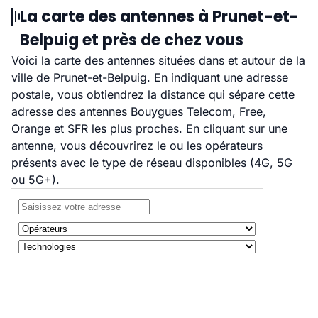
La carte des antennes à Prunet-et-
Belpuig et près de chez vous
Voici la carte des antennes situées dans et autour de la
ville de Prunet-et-Belpuig. En indiquant une adresse
postale, vous obtiendrez la distance qui sépare cette
adresse des antennes Bouygues Telecom, Free,
Orange et SFR les plus proches. En cliquant sur une
antenne, vous découvrirez le ou les opérateurs
présents avec le type de réseau disponibles (4G, 5G
ou 5G+).