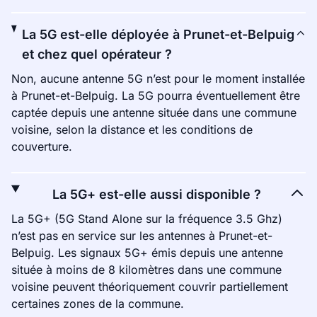
La 5G est-elle déployée à Prunet-et-Belpuig
et chez quel opérateur ?
Non, aucune antenne 5G n’est pour le moment installée
à Prunet-et-Belpuig. La 5G pourra éventuellement être
captée depuis une antenne située dans une commune
voisine, selon la distance et les conditions de
couverture.
La 5G+ est-elle aussi disponible ?
La 5G+ (5G Stand Alone sur la fréquence 3.5 Ghz)
n’est pas en service sur les antennes à Prunet-et-
Belpuig. Les signaux 5G+ émis depuis une antenne
située à moins de 8 kilomètres dans une commune
voisine peuvent théoriquement couvrir partiellement
certaines zones de la commune.