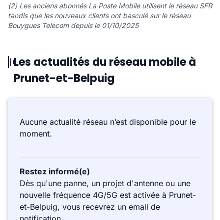
(2) Les anciens abonnés La Poste Mobile utilisent le réseau SFR
tandis que les nouveaux clients ont basculé sur le réseau
Bouygues Telecom depuis le 01/10/2025
Les actualités du réseau mobile à
Prunet-et-Belpuig
Aucune actualité réseau n’est disponible pour le
moment.
Restez informé(e)
Dès qu'une panne, un projet d'antenne ou une
nouvelle fréquence 4G/5G est activée à Prunet-
et-Belpuig, vous recevrez un email de
notification.