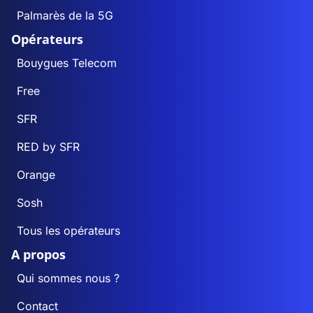
Palmarès de la 5G
Opérateurs
Bouygues Telecom
Free
SFR
RED by SFR
Orange
Sosh
Tous les opérateurs
A propos
Qui sommes nous ?
Contact