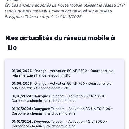
(2) Les anciens abonnés La Poste Mobile utilisent le réseau SFR
tandis que les nouveaux clients ont basculé sur le réseau
Bouygues Telecom depuis le 01/10/2025
Les actualités du réseau mobile à
Llo
01/06/2025
: Orange - Activation 5G NR 3500 - Quartier el pla
relais hertzien france telecom rn.116
01/06/2025
: Orange - Activation 5G NR 700 - Quartier el pla
relais hertzien france telecom rn.116
01/10/2024
: Bouygues Telecom - Activation 5G NR 3500 -
Carbonera chemin rural dit cami d'eina
01/10/2024
: Bouygues Telecom - Activation 3G UMTS 2100 -
Carbonera chemin rural dit cami d'eina
01/10/2024
: Bouygues Telecom - Activation 4G LTE 700 -
Carbonera chemin rural dit cami d'eina