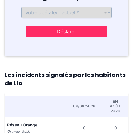
Déclarer
Les incidents signalés par les habitants
de Llo
EN
08/08/2026
AOÛT
2026
Réseau Orange
0
0
Orange, Sosh