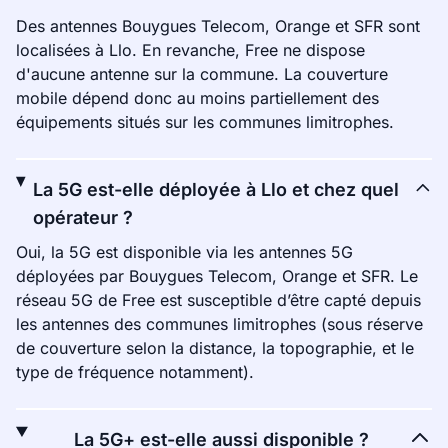
Des antennes Bouygues Telecom, Orange et SFR sont
localisées à Llo. En revanche, Free ne dispose
d'aucune antenne sur la commune. La couverture
mobile dépend donc au moins partiellement des
équipements situés sur les communes limitrophes.
La 5G est-elle déployée à Llo et chez quel
opérateur ?
Oui, la 5G est disponible via les antennes 5G
déployées par Bouygues Telecom, Orange et SFR. Le
réseau 5G de Free est susceptible d’être capté depuis
les antennes des communes limitrophes (sous réserve
de couverture selon la distance, la topographie, et le
type de fréquence notamment).
La 5G+ est-elle aussi disponible ?