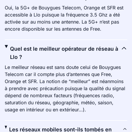
Oui, la 5G+ de Bouygues Telecom, Orange et SFR est
accessible à Llo puisque la fréquence 3.5 Ghz a été
activée sur au moins une antenne. La 5G+ n’est pas
encore disponible sur les antennes de Free.
Quel est le meilleur opérateur de réseau à
Llo ?
Le meilleur réseau est sans doute celui de Bouygues
Telecom car il compte plus d’antennes que Free,
Orange et SFR. La notion de “meilleur” est néanmoins
à prendre avec précaution puisque la qualité du signal
dépend de nombreux facteurs (fréquences radio,
saturation du réseau, géographie, météo, saison,
usage en intérieur ou en extérieur…).
Les réseaux mobiles sont-ils tombés en