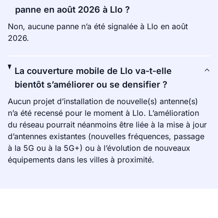
panne en août 2026 à Llo ?
Non, aucune panne n’a été signalée à Llo en août
2026.
La couverture mobile de Llo va-t-elle
bientôt s’améliorer ou se densifier ?
Aucun projet d’installation de nouvelle(s) antenne(s)
n’a été recensé pour le moment à Llo. L’amélioration
du réseau pourrait néanmoins être liée à la mise à jour
d’antennes existantes (nouvelles fréquences, passage
à la 5G ou à la 5G+) ou à l’évolution de nouveaux
équipements dans les villes à proximité.