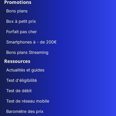
Promotions
Bons plans
Box à petit prix
Forfait pas cher
Smartphones à - de 200€
Bons plans Streaming
Ressources
Actualités et guides
Test d'éligibilité
Test de débit
Test de réseau mobile
Baromètre des prix