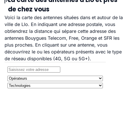
de chez vous
Voici la carte des antennes situées dans et autour de la
ville de Llo. En indiquant une adresse postale, vous
obtiendrez la distance qui sépare cette adresse des
antennes Bouygues Telecom, Free, Orange et SFR les
plus proches. En cliquant sur une antenne, vous
découvrirez le ou les opérateurs présents avec le type
de réseau disponibles (4G, 5G ou 5G+).