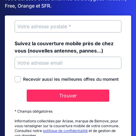
Free, Orange et SFR.
Suivez la couverture mobile près de chez
vous (nouvelles antennes, pannes...)
Recevoir aussi les meilleures offres du moment
Trouver
* Champs obligatoires
Informations collectées par Ariase, marque de Bemove, pour
vous renseigner sur la couverture mobile de votre commune.
Consultez notre
politique de confidentialité
et de gestion de
vos données.