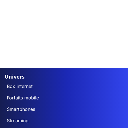
Univers
Box internet
Forfaits mobile
Smartphones
Streaming