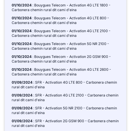
01/10/2024
: Bouygues Telecom - Activation 4G LTE 1800 -
Carbonera chemin rural dit cami d'eina
01/10/2024
: Bouygues Telecom - Activation 4G LTE 800 -
Carbonera chemin rural dit cami d'eina
01/10/2024
: Bouygues Telecom - Activation 4G LTE 2100 -
Carbonera chemin rural dit cami d'eina
01/10/2024
: Bouygues Telecom - Activation 5G NR 2100 -
Carbonera chemin rural dit cami d'eina
01/10/2024
: Bouygues Telecom - Activation 2G GSM 900 -
Carbonera chemin rural dit cami d'eina
01/10/2024
: Bouygues Telecom - Activation 4G LTE 2600 -
Carbonera chemin rural dit cami d'eina
01/09/2024
: SFR - Activation 4G LTE 800 - Carbonera chemin
rural dit cami d'eina
01/09/2024
: SFR - Activation 4G LTE 2100 - Carbonera chemin
rural dit cami d'eina
01/09/2024
: SFR - Activation 5G NR 2100 - Carbonera chemin
rural dit cami d'eina
01/09/2024
: SFR - Activation 2G GSM 900 - Carbonera chemin
rural dit cami d'eina