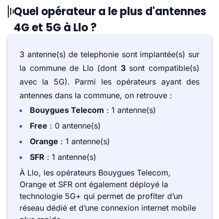
Quel opérateur a le plus d'antennes
4G et 5G à Llo ?
3 antenne(s) de telephonie sont implantée(s) sur
la commune de Llo (dont
3
sont compatible(s)
avec la 5G). Parmi les opérateurs ayant des
antennes dans la commune, on retrouve :
Bouygues Telecom
: 1 antenne(s)
Free
: 0 antenne(s)
Orange
: 1 antenne(s)
SFR
: 1 antenne(s)
À Llo, les opérateurs Bouygues Telecom,
Orange et SFR ont également déployé la
technologie 5G+ qui permet de profiter d’un
réseau dédié et d’une connexion internet mobile