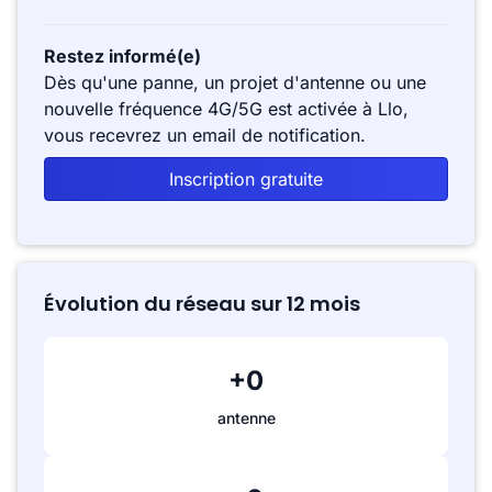
Restez informé(e)
Dès qu'une panne, un projet d'antenne ou une
nouvelle fréquence 4G/5G est activée à Llo,
vous recevrez un email de notification.
Inscription gratuite
Évolution du réseau sur 12 mois
+0
antenne