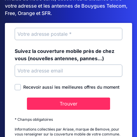
votre adresse et les antennes de Bouygues Telecom,
Free, Orange et SFR.
Suivez la couverture mobile près de chez
vous (nouvelles antennes, pannes...)
Recevoir aussi les meilleures offres du moment
Trouver
* Champs obligatoires
Informations collectées par Ariase, marque de Bemove, pour
vous renseigner sur la couverture mobile de votre commune.