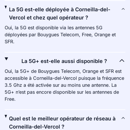
La 5G est-elle déployée à Corneilla-del-
Vercol et chez quel opérateur ?
Oui, la 5G est disponible via les antennes 5G
déployées par Bouygues Telecom, Free, Orange et
SFR.
La 5G+ est-elle aussi disponible ?
Oui, la 5G+ de Bouygues Telecom, Orange et SFR est
accessible à Corneilla-del-Vercol puisque la fréquence
3.5 Ghz a été activée sur au moins une antenne. La
5G+ n’est pas encore disponible sur les antennes de
Free.
Quel est le meilleur opérateur de réseau à
Corneilla-del-Vercol ?