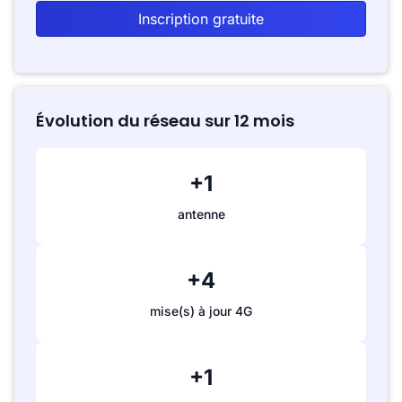
Inscription gratuite
Évolution du réseau sur 12 mois
+1
antenne
+4
mise(s) à jour 4G
+1