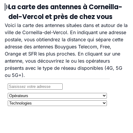
La carte des antennes à Corneilla-
del-Vercol et près de chez vous
Voici la carte des antennes situées dans et autour de la
ville de Corneilla-del-Vercol. En indiquant une adresse
postale, vous obtiendrez la distance qui sépare cette
adresse des antennes Bouygues Telecom, Free,
Orange et SFR les plus proches. En cliquant sur une
antenne, vous découvrirez le ou les opérateurs
présents avec le type de réseau disponibles (4G, 5G
ou 5G+).