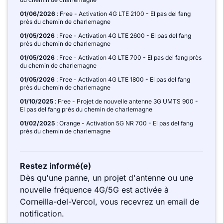
01/06/2026
: Free - Activation 4G LTE 2100 - El pas del fang
près du chemin de charlemagne
01/05/2026
: Free - Activation 4G LTE 2600 - El pas del fang
près du chemin de charlemagne
01/05/2026
: Free - Activation 4G LTE 700 - El pas del fang près
du chemin de charlemagne
01/05/2026
: Free - Activation 4G LTE 1800 - El pas del fang
près du chemin de charlemagne
01/10/2025
: Free - Projet de nouvelle antenne 3G UMTS 900 -
El pas del fang près du chemin de charlemagne
01/02/2025
: Orange - Activation 5G NR 700 - El pas del fang
près du chemin de charlemagne
Restez informé(e)
Dès qu'une panne, un projet d'antenne ou une
nouvelle fréquence 4G/5G est activée à
Corneilla-del-Vercol, vous recevrez un email de
notification.