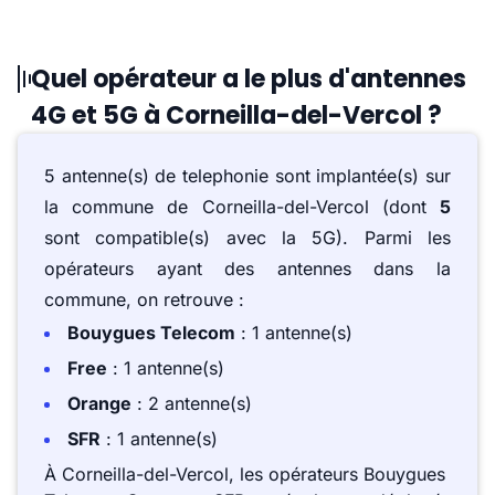
Quel opérateur a le plus d'antennes
4G et 5G à Corneilla-del-Vercol ?
5 antenne(s) de telephonie sont implantée(s) sur
la commune de Corneilla-del-Vercol (dont
5
sont compatible(s) avec la 5G). Parmi les
opérateurs ayant des antennes dans la
commune, on retrouve :
Bouygues Telecom
: 1 antenne(s)
Free
: 1 antenne(s)
Orange
: 2 antenne(s)
SFR
: 1 antenne(s)
À Corneilla-del-Vercol, les opérateurs Bouygues