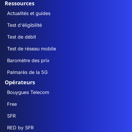
Ressources
Actualités et guides
Test d'éligibilité
Test de débit
Test de réseau mobile
Baromètre des prix
Palmarès de la 5G
Opérateurs
Bouygues Telecom
Free
SFR
RED by SFR