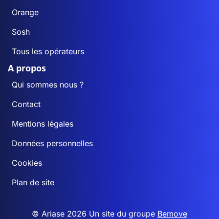
Orange
Sosh
Tous les opérateurs
A propos
Qui sommes nous ?
Contact
Mentions légales
Données personnelles
Cookies
Plan de site
© Ariase 2026 Un site du groupe
Bemove