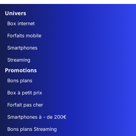
Univers
Box internet
Forfaits mobile
Smartphones
Streaming
Promotions
Bons plans
Box à petit prix
Forfait pas cher
Smartphones à - de 200€
Bons plans Streaming