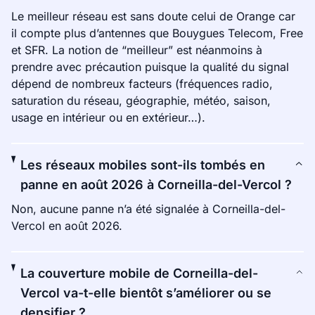
Le meilleur réseau est sans doute celui de Orange car
il compte plus d’antennes que Bouygues Telecom, Free
et SFR. La notion de “meilleur” est néanmoins à
prendre avec précaution puisque la qualité du signal
dépend de nombreux facteurs (fréquences radio,
saturation du réseau, géographie, météo, saison,
usage en intérieur ou en extérieur…).
Les réseaux mobiles sont-ils tombés en
panne en août 2026 à Corneilla-del-Vercol ?
Non, aucune panne n’a été signalée à Corneilla-del-
Vercol en août 2026.
La couverture mobile de Corneilla-del-
Vercol va-t-elle bientôt s’améliorer ou se
densifier ?