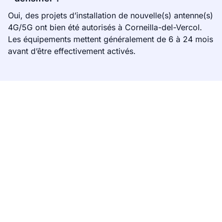
Oui, des projets d’installation de nouvelle(s) antenne(s)
4G/5G ont bien été autorisés à Corneilla-del-Vercol.
Les équipements mettent généralement de 6 à 24 mois
avant d’être effectivement activés.