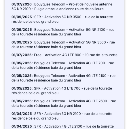
01/07/2026
: Bouygues Telecom - Projet de nouvelle antenne
5G NR 2100 - Puig d'ambella ancienne route de collioure
01/09/2025
: SFR - Activation 5G NR 3500 - rue de la tourette
résidence baie du grand bleu
01/09/2025
: Bouygues Telecom - Activation 5G NR 2100 - rue
de la tourette résidence baie du grand bleu
01/09/2025
: Bouygues Telecom - Activation 5G NR 3500 - rue
de la tourette résidence baie du grand bleu
01/07/2025
: Free - Activation 4G LTE 900 - 10 rue de la tourette
01/05/2025
: Bouygues Telecom - Activation 4G LTE 700 - rue
de la tourette résidence baie du grand bleu
01/05/2025
: Bouygues Telecom - Activation 4G LTE 2100 - rue
de la tourette résidence baie du grand bleu
01/05/2025
: SFR - Activation 4G LTE 700 - rue de la tourette
résidence baie du grand bleu
01/05/2025
: Bouygues Telecom - Activation 4G LTE 2600 - rue
de la tourette résidence baie du grand bleu
01/04/2025
: SFR - Activation 5G NR 2100 - rue de la tourette
résidence baie du grand bleu
01/04/2025
: SFR - Activation 4G LTE 2100 - rue de la tourette