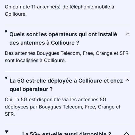
On compte 11 antenne(s) de téléphonie mobile à
Collioure.
Quels sont les opérateurs qui ont installé
des antennes à Collioure ?
Des antennes Bouygues Telecom, Free, Orange et SFR
sont localisées à Collioure.
La 5G est-elle déployée à Collioure et chez
quel opérateur ?
Oui, la 5G est disponible via les antennes 5G
déployées par Bouygues Telecom, Free, Orange et
SFR.
La 5G+ est-elle aussi disponible ?