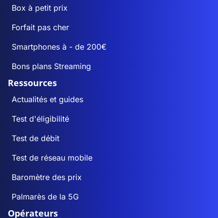
Box à petit prix
Forfait pas cher
Smartphones à - de 200€
Bons plans Streaming
Ressources
Actualités et guides
Test d'éligibilité
Test de débit
Test de réseau mobile
Baromètre des prix
Palmarès de la 5G
Opérateurs