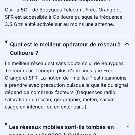
Oui, la 5G+ de Bouygues Telecom, Free, Orange et
SFR est accessible à Collioure puisque la fréquence
3.5 Ghz a été activée sur au moins une antenne.
Quel est le meilleur opérateur de réseau à
Collioure ?
Le meilleur réseau est sans doute celui de Bouygues
Telecom car il compte plus d’antennes que Free,
Orange et SFR. La notion de “meilleur” est néanmoins
à prendre avec précaution puisque la qualité du signal
dépend de nombreux facteurs (fréquences radio,
saturation du réseau, géographie, météo, saison,
usage en intérieur ou en extérieur…).
Les réseaux mobiles sont-ils tombés en