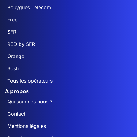
Bouygues Telecom
Free
SFR
RED by SFR
Orange
Sosh
Tous les opérateurs
A propos
Qui sommes nous ?
Contact
Mentions légales