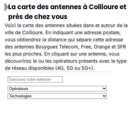
La carte des antennes à Collioure et
près de chez vous
Voici la carte des antennes situées dans et autour de la
ville de Collioure. En indiquant une adresse postale,
vous obtiendrez la distance qui sépare cette adresse
des antennes Bouygues Telecom, Free, Orange et SFR
les plus proches. En cliquant sur une antenne, vous
découvrirez le ou les opérateurs présents avec le type
de réseau disponibles (4G, 5G ou 5G+).