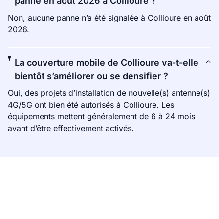
panne en août 2026 à Collioure ?
Non, aucune panne n’a été signalée à Collioure en août
2026.
La couverture mobile de Collioure va-t-elle
bientôt s’améliorer ou se densifier ?
Oui, des projets d’installation de nouvelle(s) antenne(s)
4G/5G ont bien été autorisés à Collioure. Les
équipements mettent généralement de 6 à 24 mois
avant d’être effectivement activés.