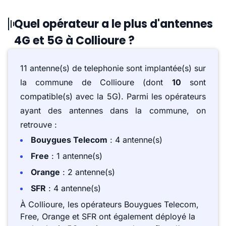
Quel opérateur a le plus d'antennes
4G et 5G à Collioure ?
11 antenne(s) de telephonie sont implantée(s) sur
la commune de Collioure (dont
10
sont
compatible(s) avec la 5G). Parmi les opérateurs
ayant des antennes dans la commune, on
retrouve :
Bouygues Telecom
: 4 antenne(s)
Free
: 1 antenne(s)
Orange
: 2 antenne(s)
SFR
: 4 antenne(s)
À Collioure, les opérateurs Bouygues Telecom,
Free, Orange et SFR ont également déployé la