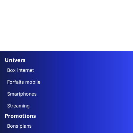
Univers
Box internet
Forfaits mobile
Smartphones
Streaming
Promotions
Bons plans