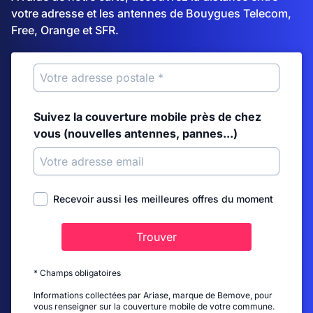
votre adresse et les antennes de Bouygues Telecom,
Free, Orange et SFR.
Suivez la couverture mobile près de chez
vous (nouvelles antennes, pannes...)
Recevoir aussi les meilleures offres du moment
Trouver
* Champs obligatoires
Informations collectées par Ariase, marque de Bemove, pour
vous renseigner sur la couverture mobile de votre commune.