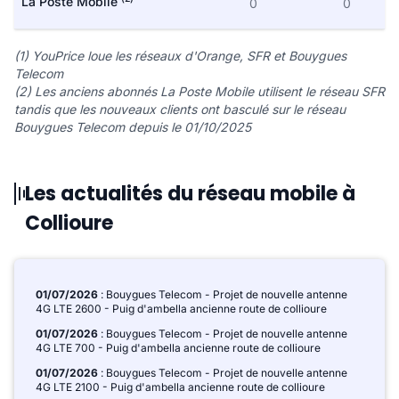
La Poste Mobile
0
0
(1) YouPrice loue les réseaux d'Orange, SFR et Bouygues
Telecom
(2) Les anciens abonnés La Poste Mobile utilisent le réseau SFR
tandis que les nouveaux clients ont basculé sur le réseau
Bouygues Telecom depuis le 01/10/2025
Les actualités du réseau mobile à
Collioure
01/07/2026
: Bouygues Telecom - Projet de nouvelle antenne
4G LTE 2600 - Puig d'ambella ancienne route de collioure
01/07/2026
: Bouygues Telecom - Projet de nouvelle antenne
4G LTE 700 - Puig d'ambella ancienne route de collioure
01/07/2026
: Bouygues Telecom - Projet de nouvelle antenne
4G LTE 2100 - Puig d'ambella ancienne route de collioure