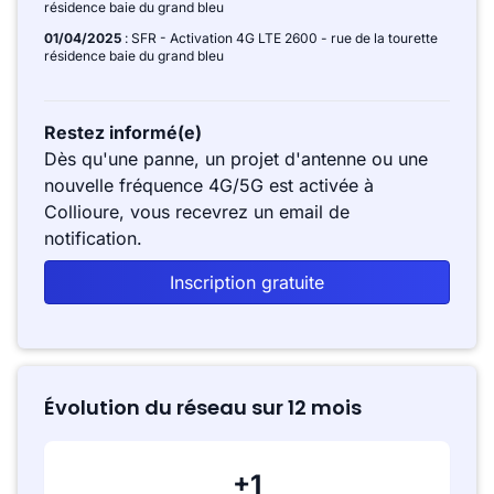
résidence baie du grand bleu
01/04/2025
: SFR - Activation 4G LTE 2600 - rue de la tourette
résidence baie du grand bleu
Restez informé(e)
Dès qu'une panne, un projet d'antenne ou une
nouvelle fréquence 4G/5G est activée à
Collioure, vous recevrez un email de
notification.
Inscription gratuite
Évolution du réseau sur 12 mois
+1