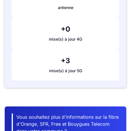
antenne
+0
mise(s) à jour 4G
+3
mise(s) à jour 5G
Vous souhaitez plus d'informations sur la fibre
d'Orange, SFR, Free et Bouygues Telecom