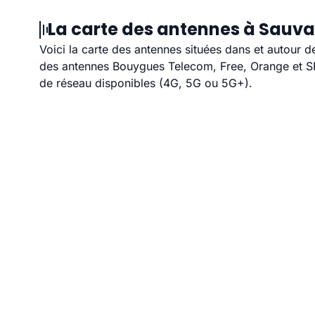
La carte des antennes à Sauva
Voici la carte des antennes situées dans et autour 
des antennes Bouygues Telecom, Free, Orange et SFR
de réseau disponibles (4G, 5G ou 5G+).