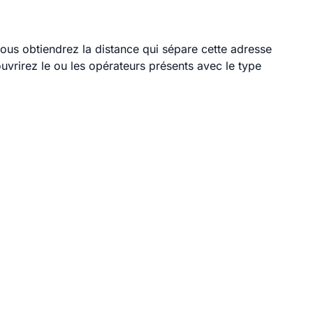
vous obtiendrez la distance qui sépare cette adresse
vrirez le ou les opérateurs présents avec le type