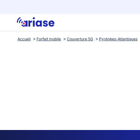
Accueil
Forfait mobile
Couverture 5G
Pyrénées-Atlantiques