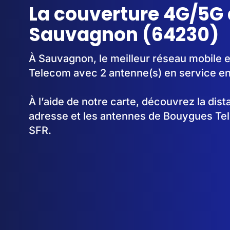
La couverture 4G/5G 
Sauvagnon (64230)
À Sauvagnon, le meilleur réseau mobile 
Telecom avec 2 antenne(s) en service e
À l’aide de notre carte, découvrez la dis
adresse et les antennes de Bouygues Te
SFR.