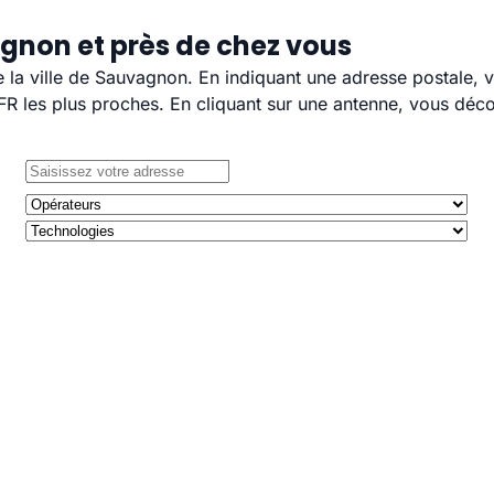
gnon et près de chez vous
de la ville de Sauvagnon. En indiquant une adresse postale, 
 les plus proches. En cliquant sur une antenne, vous décou